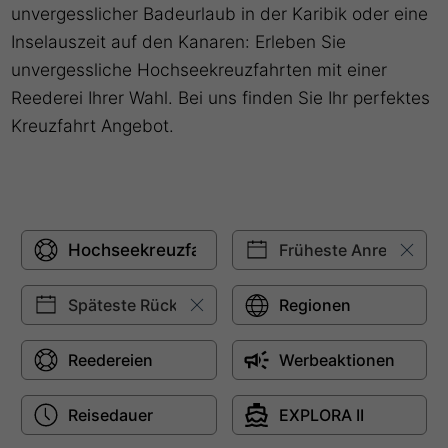
unvergesslicher Badeurlaub in der Karibik oder eine
Inselauszeit auf den Kanaren: Erleben Sie
unvergessliche Hochseekreuzfahrten mit einer
Reederei Ihrer Wahl. Bei uns finden Sie Ihr perfektes
Kreuzfahrt Angebot.