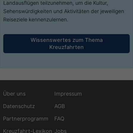
Landausflügen teilzunehmen, um die Kultur,
Sehenswürdigkeiten und Aktivitäten der jeweiligen
Reiseziele kennenzulernen.
Wissenswertes zum Thema
Kreuzfahrten
Über uns
Impressum
Datenschutz
AGB
Partnerprogramm
FAQ
Kreuzfahrt-Lexikon
Jobs