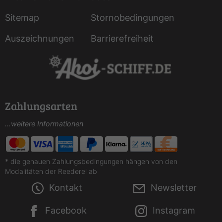
Sitemap
Stornobedingungen
Auszeichnungen
Barrierefreiheit
Zahlungsarten
...weitere Informationen
* die genauen Zahlungsbedingungen hängen von den
Modalitäten der Reederei ab
Kontakt
Newsletter
Facebook
Instagram