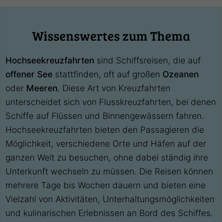
Wissenswertes zum Thema
Hochseekreuzfahrten
sind Schiffsreisen, die auf
offener See
stattfinden, oft auf großen
Ozeanen
oder
Meeren
. Diese Art von Kreuzfahrten
unterscheidet sich von Flusskreuzfahrten, bei denen
Schiffe auf Flüssen und Binnengewässern fahren.
Hochseekreuzfahrten bieten den Passagieren die
Möglichkeit, verschiedene Orte und Häfen auf der
ganzen Welt zu besuchen, ohne dabei ständig ihre
Unterkunft wechseln zu müssen. Die Reisen können
mehrere Tage bis Wochen dauern und bieten eine
Vielzahl von Aktivitäten, Unterhaltungsmöglichkeiten
und kulinarischen Erlebnissen an Bord des Schiffes.