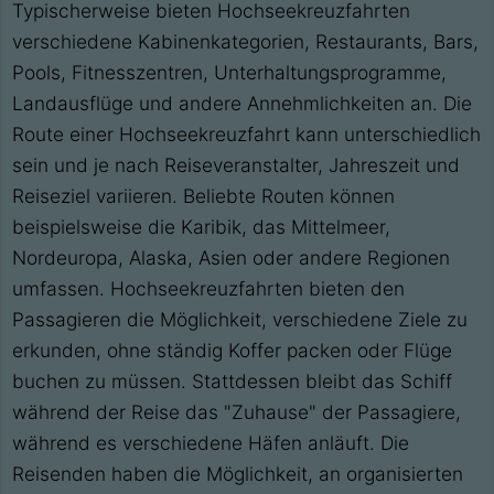
Typischerweise bieten Hochseekreuzfahrten
verschiedene Kabinenkategorien, Restaurants, Bars,
Pools, Fitnesszentren, Unterhaltungsprogramme,
Landausflüge und andere Annehmlichkeiten an. Die
Route einer Hochseekreuzfahrt kann unterschiedlich
sein und je nach Reiseveranstalter, Jahreszeit und
Reiseziel variieren. Beliebte Routen können
beispielsweise die Karibik, das Mittelmeer,
Nordeuropa, Alaska, Asien oder andere Regionen
umfassen. Hochseekreuzfahrten bieten den
Passagieren die Möglichkeit, verschiedene Ziele zu
erkunden, ohne ständig Koffer packen oder Flüge
buchen zu müssen. Stattdessen bleibt das Schiff
während der Reise das "Zuhause" der Passagiere,
während es verschiedene Häfen anläuft. Die
Reisenden haben die Möglichkeit, an organisierten