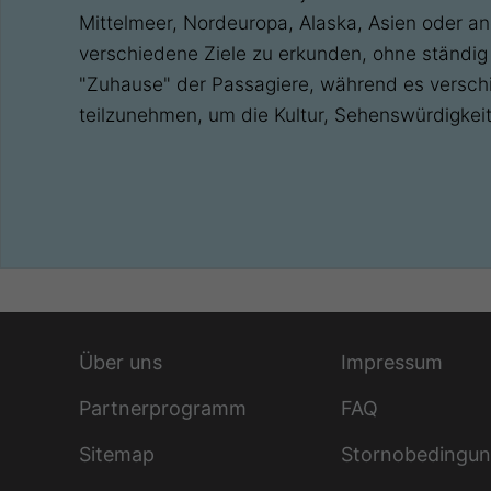
Mittelmeer, Nordeuropa, Alaska, Asien oder a
verschiedene Ziele zu erkunden, ohne ständig
"Zuhause" der Passagiere, während es verschi
teilzunehmen, um die Kultur, Sehenswürdigkeit
Über uns
Impressum
Partnerprogramm
FAQ
Sitemap
Stornobedingu