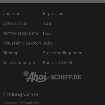
Über uns
Impressum
Datenschutz
AGB
Partnerprogramm
FAQ
Kreuzfahrt-Lexikon
Jobs
Sitemap
Stornobedingungen
Auszeichnungen
Barrierefreiheit
Zahlungsarten
...weitere Informationen