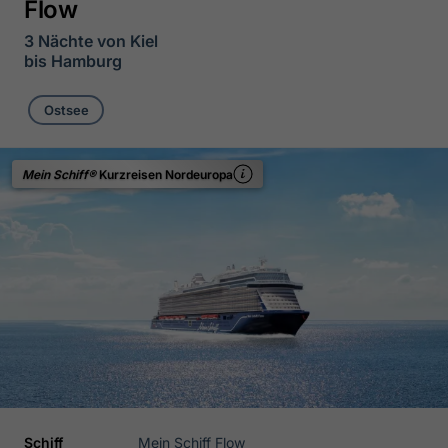
Flow
3 Nächte von Kiel
bis Hamburg
Ostsee
Mein Schiff®
Kurzreisen Nordeuropa
Schiff
Mein Schiff Flow