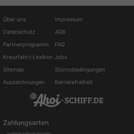
Über uns
Impressum
Datenschutz
AGB
Partnerprogramm
FAQ
Kreuzfahrt-Lexikon
Jobs
Sitemap
Stornobedingungen
Auszeichnungen
Barrierefreiheit
Zahlungsarten
...weitere Informationen