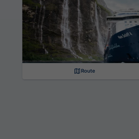
Route