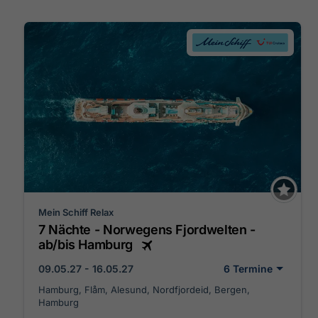
Mein Schiff Relax
7 Nächte - Norwegens Fjordwelten -
ab/bis Hamburg
09.05.27 - 16.05.27
6 Termine
Hamburg, Flåm, Alesund, Nordfjordeid, Bergen,
Hamburg