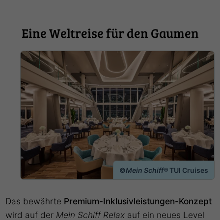
Eine Weltreise für den Gaumen
©
Mein Schiff®
TUI Cruises
Das bewährte
Premium-Inklusivleistungen-Konzept
wird auf der
Mein Schiff Relax
auf ein neues Level