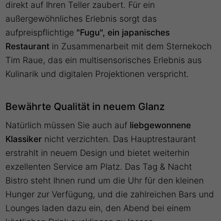
direkt auf Ihren Teller zaubert. Für ein
außergewöhnliches Erlebnis sorgt das
aufpreispflichtige
"Fugu", ein japanisches
Restaurant
in Zusammenarbeit mit dem Sternekoch
Tim Raue, das ein multisensorisches Erlebnis aus
Kulinarik und digitalen Projektionen verspricht.
Bewährte Qualität in neuem Glanz
Natürlich müssen Sie auch auf
liebgewonnene
Klassiker
nicht verzichten. Das Hauptrestaurant
erstrahlt in neuem Design und bietet weiterhin
exzellenten Service am Platz. Das Tag & Nacht
Bistro steht Ihnen rund um die Uhr für den kleinen
Hunger zur Verfügung, und die zahlreichen Bars und
Lounges laden dazu ein, den Abend bei einem