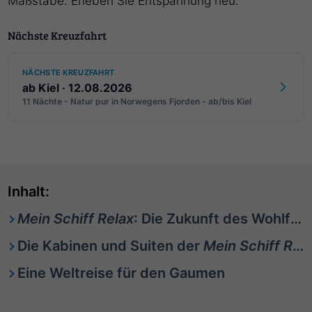
Maßstäbe. Erleben Sie Entspannung neu.
Nächste Kreuzfahrt
NÄCHSTE KREUZFAHRT
ab Kiel · 12.08.2026
11 Nächte - Natur pur in Norwegens Fjorden - ab/bis Kiel
Inhalt:
Mein Schiff Relax
: Die Zukunft des Wohlfühlens
Die Kabinen und Suiten der
Mein Schiff Relax
Eine Weltreise für den Gaumen