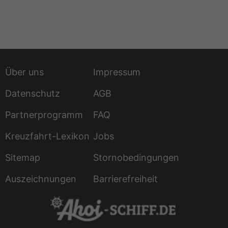
Über uns
Impressum
Datenschutz
AGB
Partnerprogramm
FAQ
Kreuzfahrt-Lexikon
Jobs
Sitemap
Stornobedingungen
Auszeichnungen
Barrierefreiheit