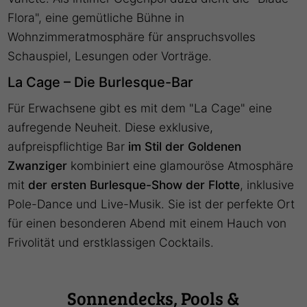
Flora", eine gemütliche Bühne in
Wohnzimmeratmosphäre für anspruchsvolles
Schauspiel, Lesungen oder Vorträge.
La Cage – Die Burlesque-Bar
Für Erwachsene gibt es mit dem "La Cage" eine
aufregende Neuheit. Diese exklusive,
aufpreispflichtige Bar
im Stil der Goldenen
Zwanziger
kombiniert eine glamouröse Atmosphäre
mit
der ersten Burlesque-Show der Flotte
, inklusive
Pole-Dance und Live-Musik. Sie ist der perfekte Ort
für einen besonderen Abend mit einem Hauch von
Frivolität und erstklassigen Cocktails.
Sonnendecks, Pools &