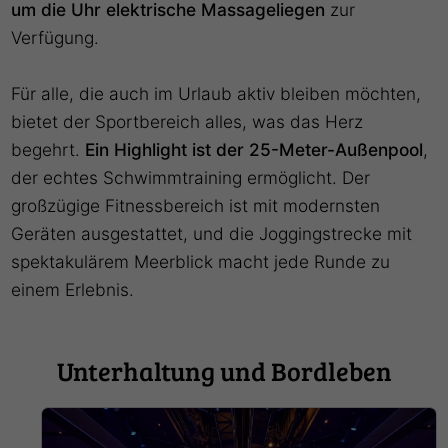
um die Uhr elektrische Massageliegen
zur
Verfügung.
Für alle, die auch im Urlaub aktiv bleiben möchten,
bietet der Sportbereich alles, was das Herz
begehrt.
Ein Highlight ist der 25-Meter-Außenpool
,
der echtes Schwimmtraining ermöglicht. Der
großzügige Fitnessbereich ist mit modernsten
Geräten ausgestattet, und die Joggingstrecke mit
spektakulärem Meerblick macht jede Runde zu
einem Erlebnis.
Unterhaltung und Bordleben