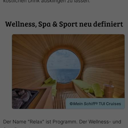
köstlichen Drink ausklingen zu lassen.
Wellness, Spa & Sport neu definiert
©
Mein Schiff®
TUI Cruises
Der Name "Relax" ist Programm. Der Wellness- und