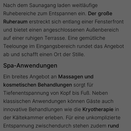
Nach dem Saunagang laden weitläufige
Ruhebereiche zum Entspannen ein.
Der große
Ruheraum
erstreckt sich entlang einer Fensterfront
und bietet einen angeschlossenen Außenbereich
auf einer ruhigen Terrasse. Eine gemütliche
Teelounge im Eingangsbereich rundet das Angebot
ab und schafft einen Ort der Stille.
Spa-Anwendungen
Ein breites Angebot an
Massagen und
kosmetischen Behandlungen
sorgt für
Tiefenentspannung von Kopf bis Fuß. Neben
klassischen Anwendungen können Gäste auch
innovative Behandlungen wie die
Kryotherapie
in
der Kältekammer erleben. Für eine unkomplizierte
Entspannung zwischendurch stehen zudem
rund