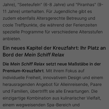
Jahre), "Seeteufeln" (6-8 Jahre) und "Piranhas" (9-
11 Jahre) unterhalten. Für Jugendliche gibt es
zudem ebenfalls Altersgerechte Betreuung und
coole Treffpunkte, die während der Ferienzeiten
spezielle Programme für verschiedene Altersstufen
anbieten.
Ein neues Kapitel der Kreuzfahrt: Ihr Platz an
Bord der
Mein Schiff Relax
Die
Mein Schiff Relax
setzt neue Maßstäbe in der
Premium-Kreuzfahrt
. Mit ihrem Fokus auf
individuelle Freiheit, innovativem Design und einem
herausragenden Angebot für Alleinreisende, Paare
und Familien, übertrifft sie alle Erwartungen. Die
einzigartige Kombination aus kulinarischer Vielfalt,
einem wegweisenden Spa-Bereich und