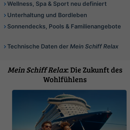
Wellness, Spa & Sport neu definiert
Unterhaltung und Bordleben
Sonnendecks, Pools & Familienangebote
Technische Daten der
Mein Schiff Relax
Mein Schiff Relax
: Die Zukunft des
Wohlfühlens