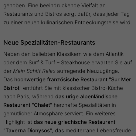
gehoben. Eine beeindruckende Vielfalt an
Restaurants und Bistros sorgt dafür, dass jeder Tag
zu einer neuen kulinarischen Entdeckungsreise wird.
Neue Spezialitäten-Restaurants
Neben den beliebten Klassikern wie dem Atlantik
oder dem Surf & Turf – Steakhouse erwarten Sie auf
der
Mein Schiff Relax
aufregende Neuzugänge.
Das
hochwertige französische Restaurant
"Sur Mer
Bistrot"
entführt Sie mit klassischer Bistro-Küche
nach Paris, während
das urige alpenländische
Restaurant
"Chalet"
herzhafte Spezialitäten in
gemütlicher Atmosphäre serviert. Ein weiteres
Highlight ist
das neue griechische Restaurant
"Taverna Dionysos"
, das mediterrane Lebensfreude