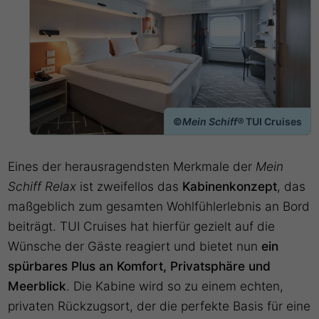
©
Mein Schiff®
TUI Cruises
Eines der herausragendsten Merkmale der
Mein
Schiff Relax
ist zweifellos das
Kabinenkonzept
, das
maßgeblich zum gesamten Wohlfühlerlebnis an Bord
beiträgt. TUI Cruises hat hierfür gezielt auf die
Wünsche der Gäste reagiert und bietet nun
ein
spürbares Plus an Komfort, Privatsphäre und
Meerblick
. Die Kabine wird so zu einem echten,
privaten Rückzugsort, der die perfekte Basis für eine