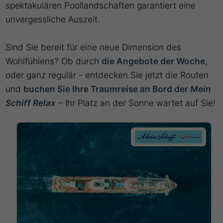
spektakulären Poollandschaften garantiert eine
unvergessliche Auszeit.
Sind Sie bereit für eine neue Dimension des
Wohlfühlens? Ob durch
die Angebote der Woche
,
oder ganz regulär - entdecken Sie jetzt die Routen
und
buchen Sie Ihre Traumreise an Bord der
Mein
Schiff Relax
– Ihr Platz an der Sonne wartet auf Sie!