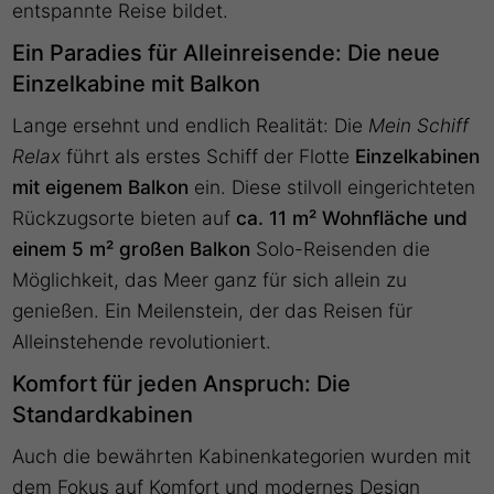
entspannte Reise bildet.
Ein Paradies für Alleinreisende: Die neue
Einzelkabine mit Balkon
Lange ersehnt und endlich Realität: Die
Mein Schiff
Relax
führt als erstes Schiff der Flotte
Einzelkabinen
mit eigenem Balkon
ein. Diese stilvoll eingerichteten
Rückzugsorte bieten auf
ca. 11 m² Wohnfläche und
einem 5 m² großen Balkon
Solo-Reisenden die
Möglichkeit, das Meer ganz für sich allein zu
genießen. Ein Meilenstein, der das Reisen für
Alleinstehende revolutioniert.
Komfort für jeden Anspruch: Die
Standardkabinen
Auch die bewährten Kabinenkategorien wurden mit
dem Fokus auf Komfort und modernes Design