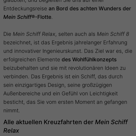
Entdeckungsreise
an Bord des achten Wunders der
Mein Schiff®
-Flotte
.
Die
Mein Schiff Relax
, selten auch als
Mein Schiff 8
bezeichnet, ist das Ergebnis jahrelanger Erfahrung
und innovativer Ingenieurskunst. Das Ziel war es, die
erfolgreichen Elemente
des Wohlfühlkonzepts
beizubehalten und sie mit revolutionären Ideen zu
verbinden. Das Ergebnis ist ein Schiff, das durch
sein einzigartiges Design, seine großzügigen
Außenbereiche und ein Gefühl von Leichtigkeit
besticht, das Sie vom ersten Moment an gefangen
nimmt.
Alle aktuellen Kreuzfahrten der
Mein Schiff
Relax