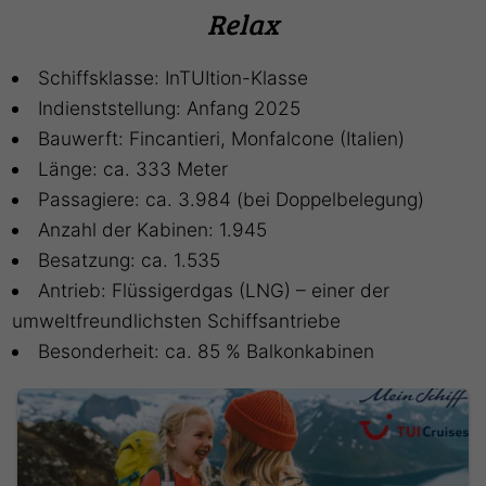
Relax
Schiffsklasse: InTUItion-Klasse
Indienststellung: Anfang 2025
Bauwerft: Fincantieri, Monfalcone (Italien)
Länge: ca. 333 Meter
Passagiere: ca. 3.984 (bei Doppelbelegung)
Anzahl der Kabinen: 1.945
Besatzung: ca. 1.535
Antrieb: Flüssigerdgas (LNG) – einer der
umweltfreundlichsten Schiffsantriebe
Besonderheit: ca. 85 % Balkonkabinen