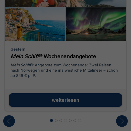
Gestern
Mein Schiff®
Wochenendangebote
Mein Schiff®
Angebote zum Wochenende: Zwei Reisen
nach Norwegen und eine ins westliche Mittelmeer – schon
ab 849 € p. P.
weiterlesen