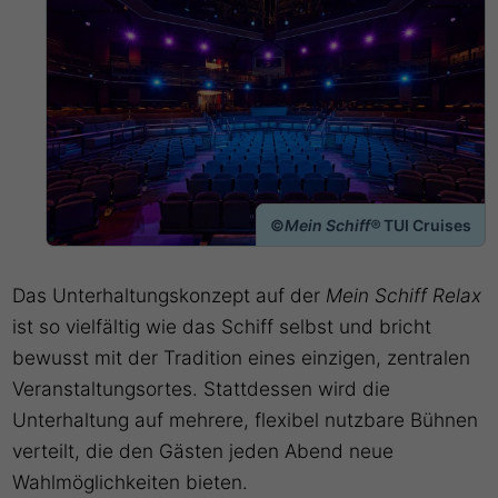
©
Mein Schiff®
TUI Cruises
Das Unterhaltungskonzept auf der
Mein Schiff Relax
ist so vielfältig wie das Schiff selbst und bricht
bewusst mit der Tradition eines einzigen, zentralen
Veranstaltungsortes. Stattdessen wird die
Unterhaltung auf mehrere, flexibel nutzbare Bühnen
verteilt, die den Gästen jeden Abend neue
Wahlmöglichkeiten bieten.