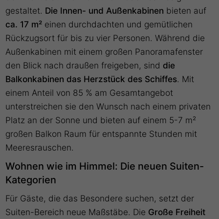
gestaltet.
Die Innen- und Außenkabinen
bieten auf
ca. 17 m²
einen durchdachten und gemütlichen
Rückzugsort für bis zu vier Personen. Während die
Außenkabinen mit einem großen Panoramafenster
den Blick nach draußen freigeben, sind
die
Balkonkabinen das Herzstück des Schiffes
. Mit
einem Anteil von 85 % am Gesamtangebot
unterstreichen sie den Wunsch nach einem privaten
Platz an der Sonne und bieten auf einem 5-7 m²
großen Balkon Raum für entspannte Stunden mit
Meeresrauschen.
Wohnen wie im Himmel: Die neuen Suiten-
Kategorien
Für Gäste, die das Besondere suchen, setzt der
Suiten-Bereich neue Maßstäbe. Die
Große Freiheit