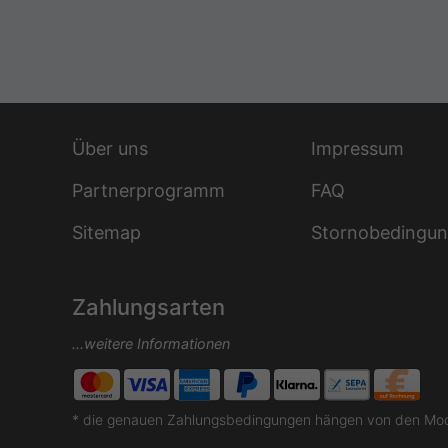
Über uns
Impressum
Partnerprogramm
FAQ
Sitemap
Stornobedingu
Zahlungsarten
...weitere Informationen
* die genauen Zahlungsbedingungen hängen von den Moda