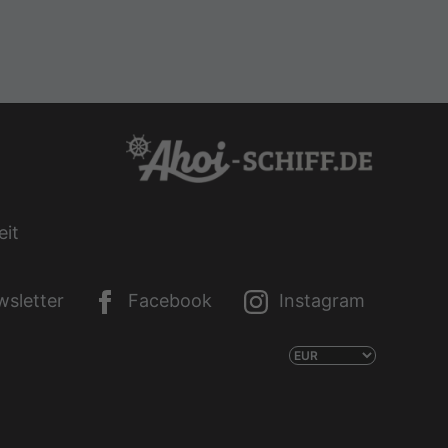
eit
sletter
Facebook
Instagram