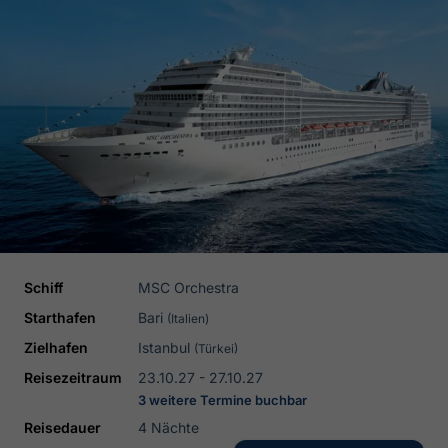
Schiff
MSC Orchestra
Starthafen
Bari
(Italien)
Zielhafen
Istanbul
(Türkei)
Reisezeitraum
23.10.27 - 27.10.27
3 weitere Termine buchbar
Reisedauer
4 Nächte