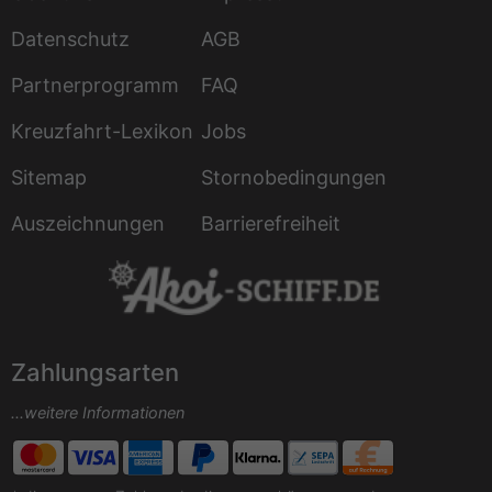
Datenschutz
AGB
Partnerprogramm
FAQ
Kreuzfahrt-Lexikon
Jobs
Sitemap
Stornobedingungen
Auszeichnungen
Barrierefreiheit
Zahlungsarten
...weitere Informationen