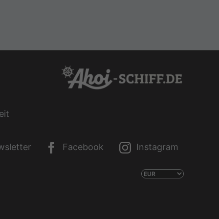
eit
sletter
Facebook
Instagram