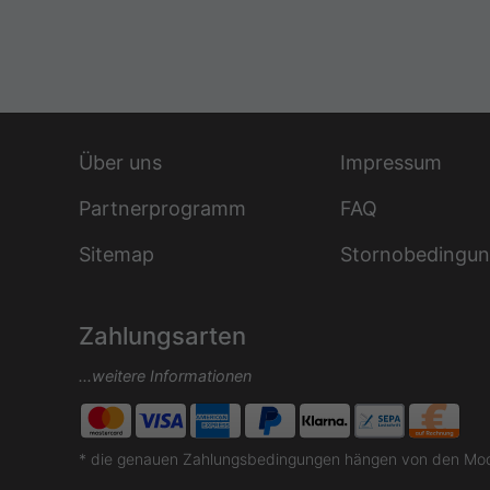
Über uns
Impressum
Partnerprogramm
FAQ
Sitemap
Stornobedingu
Zahlungsarten
...weitere Informationen
* die genauen Zahlungsbedingungen hängen von den Moda