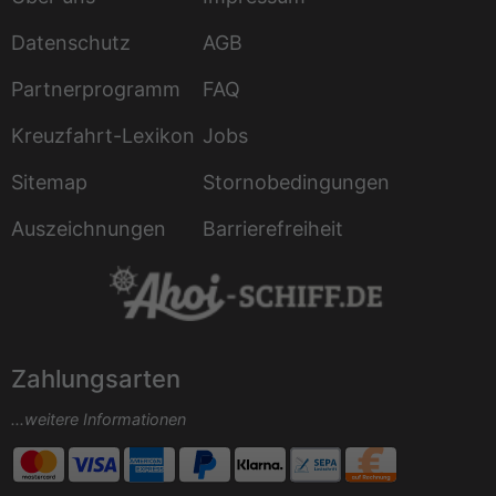
Datenschutz
AGB
Partnerprogramm
FAQ
Kreuzfahrt-Lexikon
Jobs
Sitemap
Stornobedingungen
Auszeichnungen
Barrierefreiheit
Zahlungsarten
...weitere Informationen