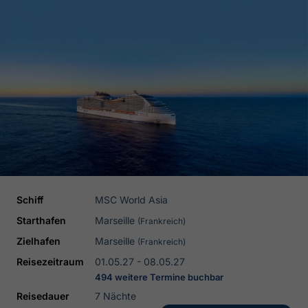
Schiff
MSC World Asia
Starthafen
Marseille
(Frankreich)
Zielhafen
Marseille
(Frankreich)
Reisezeitraum
01.05.27 - 08.05.27
494 weitere Termine buchbar
Reisedauer
7 Nächte