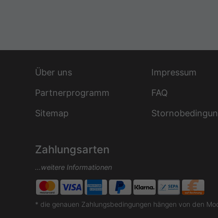
Über uns
Impressum
Partnerprogramm
FAQ
Sitemap
Stornobedingu
Zahlungsarten
...weitere Informationen
* die genauen Zahlungsbedingungen hängen von den Moda