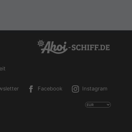
eit
sletter
Facebook
Instagram