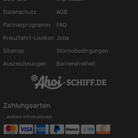
Datenschutz
AGB
Partnerprogramm
FAQ
Kreuzfahrt-Lexikon
Jobs
Sitemap
Stornobedingungen
Auszeichnungen
Barrierefreiheit
Zahlungsarten
...weitere Informationen