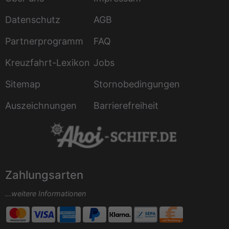
Datenschutz
AGB
Partnerprogramm
FAQ
Kreuzfahrt-Lexikon
Jobs
Sitemap
Stornobedingungen
Auszeichnungen
Barrierefreiheit
Zahlungsarten
...weitere Informationen