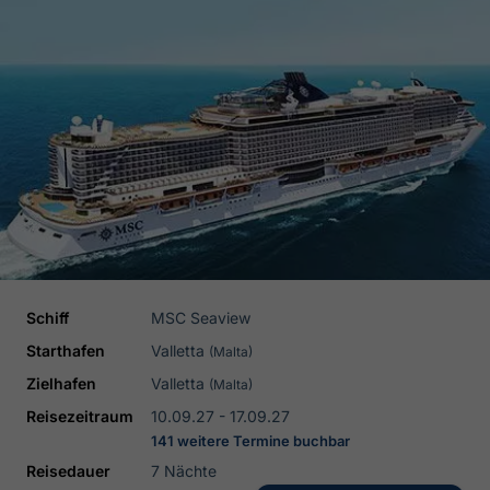
Schiff
MSC Seaview
Starthafen
Valletta
(Malta)
Zielhafen
Valletta
(Malta)
Reisezeitraum
10.09.27 - 17.09.27
141 weitere Termine buchbar
Reisedauer
7 Nächte