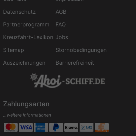
Datenschutz
AGB
Partnerprogramm
FAQ
Kreuzfahrt-Lexikon
Jobs
Sitemap
Stornobedingungen
Auszeichnungen
Barrierefreiheit
Zahlungsarten
...weitere Informationen