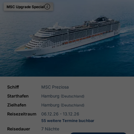
MSC Upgrade Special
Schiff
MSC Preziosa
Starthafen
Hamburg
(Deutschland)
Zielhafen
Hamburg
(Deutschland)
Reisezeitraum
06.12.26 - 13.12.26
55 weitere Termine buchbar
Reisedauer
7 Nächte