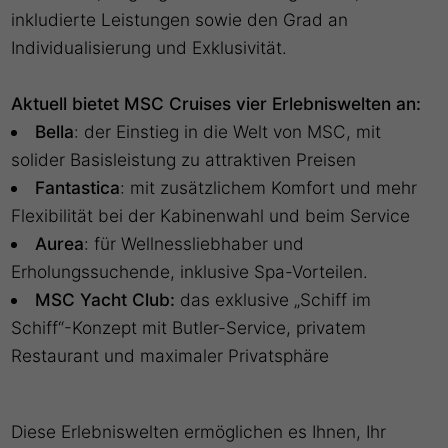
inkludierte Leistungen sowie den Grad an
Individualisierung und Exklusivität.
Aktuell bietet MSC Cruises vier Erlebniswelten an:
Bella
: der Einstieg in die Welt von MSC, mit
solider Basisleistung zu attraktiven Preisen
Fantastica
: mit zusätzlichem Komfort und mehr
Flexibilität bei der Kabinenwahl und beim Service
Aurea
: für Wellnessliebhaber und
Erholungssuchende, inklusive Spa-Vorteilen.
MSC Yacht Club:
das exklusive „Schiff im
Schiff“-Konzept mit Butler-Service, privatem
Restaurant und maximaler Privatsphäre
Diese Erlebniswelten ermöglichen es Ihnen, Ihr