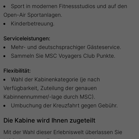
Sport in modernen Fitnessstudios und auf den
Open-Air Sportanlagen.
Kinderbetreuung.
Serviceleistungen:
Mehr- und deutschsprachiger Gästeservice.
Sammeln Sie MSC Voyagers Club Punkte.
Flexibilität:
Wahl der Kabinenkategorie (je nach
Verfügbarkeit, Zuteilung der genauen
Kabinnennummer/-lage durch MSC).
Umbuchung der Kreuzfahrt gegen Gebühr.
Die Kabine wird Ihnen zugeteilt
Mit der Wahl dieser Erlebniswelt überlassen Sie