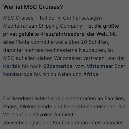
Wer ist MSC Cruises?
MSC Cruises – Teil der in Genf ansässigen
Mediterranean Shipping Company – ist
die größte
privat geführte Kreuzfahrtreederei
der Welt
. Mit
einer Flotte von mittlerweile über 20 Schiffen,
darunter mehrere hochmoderne Neubauten, ist
MSC auf allen sieben Weltmeeren vertreten: von der
Karibik
bis nach
Südamerika
, vom
Mittelmeer
über
Nordeuropa
bis hin zu
Asien
und
Afrika
.
Die Reederei richtet sich gleichermaßen an Familien,
Paare, Alleinreisende und Generationenreisende, die
Wert auf ein stilvolles Ambiente,
abwechslungsreiche Routen und ein internationales