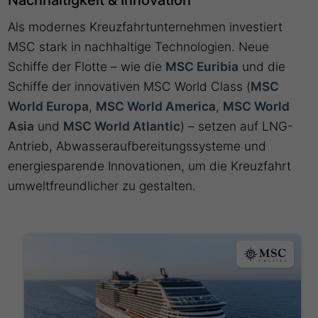
Nachhaltigkeit & Innovation
Als modernes Kreuzfahrtunternehmen investiert
MSC stark in nachhaltige Technologien. Neue
Schiffe der Flotte – wie die
MSC Euribia
und die
Schiffe der innovativen MSC World Class (
MSC
World Europa
,
MSC World America
,
MSC World
Asia
und
MSC World Atlantic
) – setzen auf LNG-
Antrieb, Abwasseraufbereitungssysteme und
energiesparende Innovationen, um die Kreuzfahrt
umweltfreundlicher zu gestalten.