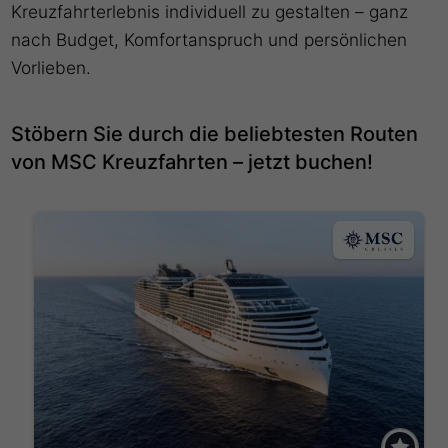
Kreuzfahrterlebnis individuell zu gestalten – ganz
nach Budget, Komfortanspruch und persönlichen
Vorlieben.
Stöbern Sie durch die beliebtesten Routen
von MSC Kreuzfahrten – jetzt buchen!