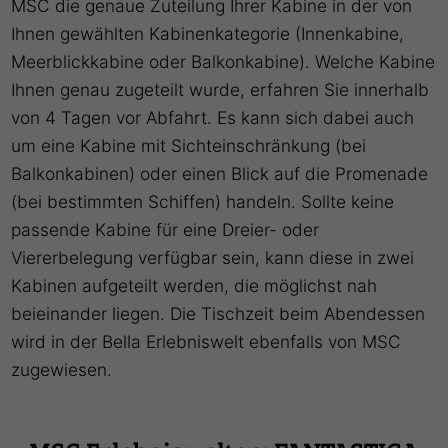
MSC die genaue Zuteilung Ihrer Kabine in der von
Ihnen gewählten Kabinenkategorie (Innenkabine,
Meerblickkabine oder Balkonkabine). Welche Kabine
Ihnen genau zugeteilt wurde, erfahren Sie innerhalb
von 4 Tagen vor Abfahrt. Es kann sich dabei auch
um eine Kabine mit Sichteinschränkung (bei
Balkonkabinen) oder einen Blick auf die Promenade
(bei bestimmten Schiffen) handeln. Sollte keine
passende Kabine für eine Dreier- oder
Viererbelegung verfügbar sein, kann diese in zwei
Kabinen aufgeteilt werden, die möglichst nah
beieinander liegen. Die Tischzeit beim Abendessen
wird in der Bella Erlebniswelt ebenfalls von MSC
zugewiesen.