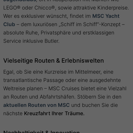
LEGO® oder Chicco®, sowie attraktive Kinderpreise.
Wer es exklusiver wünscht, findet im
MSC Yacht
Club
– dem luxuriösen „Schiff im Schiff“-Konzept –
absolute Ruhe, Privatsphäre und erstklassigen
Service inklusive Butler.
Vielseitige Routen & Erlebniswelten
Egal, ob Sie eine Kurzreise im Mittelmeer, eine
transatlantische Passage oder eine ausgedehnte
Weltreise planen – MSC Cruises bietet eine Vielzahl
an Routen und Abfahrtshäfen. Stöbern Sie in den
aktuellen Routen von MSC
und buchen Sie die
nächste
Kreuzfahrt Ihrer Träume.