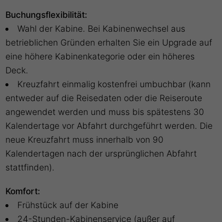
Buchungsflexibilität:
Wahl der Kabine. Bei Kabinenwechsel aus
betrieblichen Gründen erhalten Sie ein Upgrade auf
eine höhere Kabinenkategorie oder ein höheres
Deck.
Kreuzfahrt einmalig kostenfrei umbuchbar (kann
entweder auf die Reisedaten oder die Reiseroute
angewendet werden und muss bis spätestens 30
Kalendertage vor Abfahrt durchgeführt werden. Die
neue Kreuzfahrt muss innerhalb von 90
Kalendertagen nach der ursprünglichen Abfahrt
stattfinden).
Komfort:
Frühstück auf der Kabine
24-Stunden-Kabinenservice (außer auf