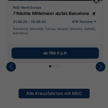
MSC World Europa
7 Nächte Mittelmeer ab/bis Barcelona
21.08.26 - 28.08.26
476 Termine
Barcelona, Marseille, Genua, Neapel, Messina, Valletta,
Barcelona
ab
760 €
p.P.
Alle Kreuzfahrten mit MSC