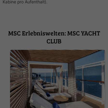
Kabine pro Aufenthalt).
MSC Erlebniswelten: MSC YACHT
CLUB