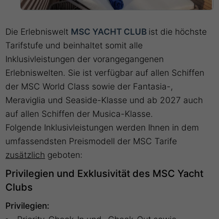
Die Erlebniswelt
MSC YACHT CLUB
ist die höchste
Tarifstufe und beinhaltet somit alle
Inklusivleistungen der vorangegangenen
Erlebniswelten. Sie ist verfügbar auf allen Schiffen
der MSC World Class sowie der Fantasia-,
Meraviglia und Seaside-Klasse und ab 2027 auch
auf allen Schiffen der Musica-Klasse.
Folgende Inklusivleistungen werden Ihnen in dem
umfassendsten Preismodell der MSC Tarife
zusätzlich
geboten:
Privilegien und Exklusivität des MSC Yacht
Clubs
Privilegien: