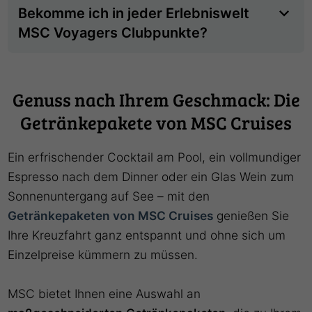
Bekomme ich in jeder Erlebniswelt
MSC Voyagers Clubpunkte?
Genuss nach Ihrem Geschmack: Die
Getränkepakete von MSC Cruises
Ein erfrischender Cocktail am Pool, ein vollmundiger
Espresso nach dem Dinner oder ein Glas Wein zum
Sonnenuntergang auf See – mit den
Getränkepaketen von MSC Cruises
genießen Sie
Ihre Kreuzfahrt ganz entspannt und ohne sich um
Einzelpreise kümmern zu müssen.
MSC bietet Ihnen eine Auswahl an