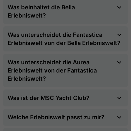
Was beinhaltet die Bella
Erlebniswelt?
Was unterscheidet die Fantastica
Erlebniswelt von der Bella Erlebniswelt?
Was unterscheidet die Aurea
Erlebniswelt von der Fantastica
Erlebniswelt?
Was ist der MSC Yacht Club?
Welche Erlebniswelt passt zu mir?