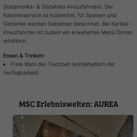
Südamerika- & Südafrika-Kreuzfahrten). Der
Kabinenservice ist kostenfrei, für Speisen und
Getränke werden Gebühren berechnet. Bei Karibik-
Kreuzfahrten ist zudem ein erweitertes Menü Dinner
erhältlich.
Essen & Trinken:
Freie Wahl der Tischzeit (vorbehaltlich der
Verfügbarkeit)
MSC Erlebniswelten: AUREA