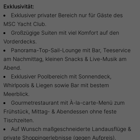
Exklusivität:
Exklusiver privater Bereich nur für Gäste des
MSC Yacht Club.
Großzügige Suiten mit viel Komfort auf den
Vorderdecks.
Panorama-Top-Sail-Lounge mit Bar, Teeservice
am Nachmittag, kleinen Snacks & Live-Musik am
Abend.
Exklusiver Poolbereich mit Sonnendeck,
Whirlpools & Liegen sowie Bar mit bestem
Meerblick.
Gourmetrestaurant mit À-la-carte-Menü zum
Frühstück, Mittag- & Abendessen ohne feste
Tischzeiten.
Auf Wunsch maßgeschneiderte Landausflüge &
private Shoppingerlebnisse (gegen Aufpreis).