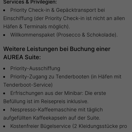
Services & Privilegien:
Priority Check-in & Gepäcktransport bei
Einschiffung (der Priority Check-in ist nicht an allen
Häfen & Terminals möglich).
Willkommenspaket (Prosecco & Schokolade).
Weitere Leistungen bei Buchung einer
AUREA Suite:
Priority-Ausschiffung
Priority-Zugang zu Tenderbooten (in Häfen mit
Tenderboot-Service)
Erfrischungen aus der Minibar: Die erste
Befüllung ist im Reisepreis inklusive.
Nespresso-Kaffeemaschine mit täglich
aufgefüllten Kaffeekapseln auf der Suite.
Kostenfreier Bügelservice (2 Kleidungsstücke pro