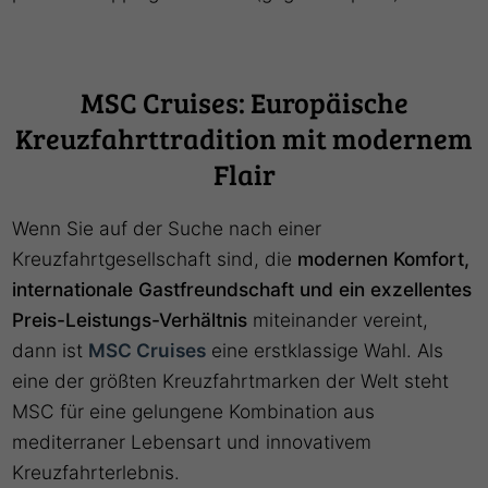
MSC Cruises: Europäische
Kreuzfahrttradition mit modernem
Flair
Wenn Sie auf der Suche nach einer
Kreuzfahrtgesellschaft sind, die
modernen Komfort,
internationale Gastfreundschaft und ein exzellentes
Preis-Leistungs-Verhältnis
miteinander vereint,
dann ist
MSC Cruises
eine erstklassige Wahl. Als
eine der größten Kreuzfahrtmarken der Welt steht
MSC für eine gelungene Kombination aus
mediterraner Lebensart und innovativem
Kreuzfahrterlebnis.