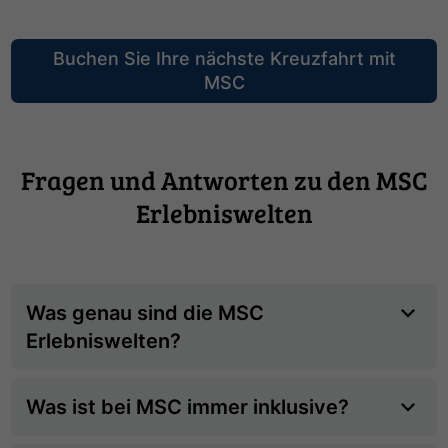
Buchen Sie Ihre nächste Kreuzfahrt mit
MSC
Fragen und Antworten zu den MSC
Erlebniswelten
Was genau sind die MSC
Erlebniswelten?
Was ist bei MSC immer inklusive?