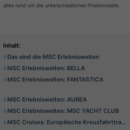
alles rund um die unterschiedlichen Preismodelle.
Inhalt:
Das sind die MSC Erlebniswelten
MSC Erlebniswelten: BELLA
MSC Erlebniswelten: FANTASTICA
MSC Erlebniswelten: AUREA
MSC Erlebniswelten: MSC YACHT CLUB
MSC Cruises: Europäische Kreuzfahrttradition mit modernem Flair