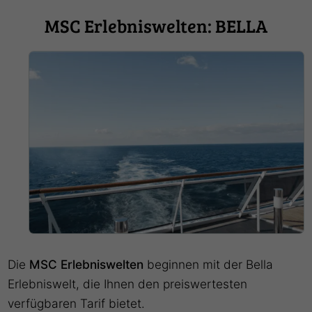
MSC Erlebniswelten: BELLA
Die
MSC Erlebniswelten
beginnen mit der Bella
Erlebniswelt, die Ihnen den preiswertesten
verfügbaren Tarif bietet.