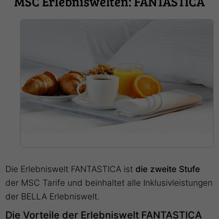
MSC Erlebniswelten: FANTASTICA
Die Erlebniswelt FANTASTICA ist
die zweite Stufe
der MSC Tarife und beinhaltet alle Inklusivleistungen
der BELLA Erlebniswelt.
Die Vorteile der Erlebniswelt FANTASTICA