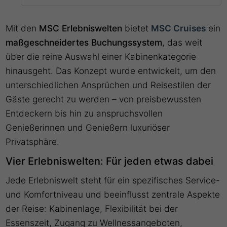
Mit den
MSC Erlebniswelten
bietet
MSC Cruises
ein
maßgeschneidertes Buchungssystem
, das weit
über die reine Auswahl einer Kabinenkategorie
hinausgeht. Das Konzept wurde entwickelt, um den
unterschiedlichen Ansprüchen und Reisestilen der
Gäste gerecht zu werden – von preisbewussten
Entdeckern bis hin zu anspruchsvollen
Genießerinnen und Genießern luxuriöser
Privatsphäre.
Vier Erlebniswelten: Für jeden etwas dabei
Jede Erlebniswelt steht für ein spezifisches Service-
und Komfortniveau und beeinflusst zentrale Aspekte
der Reise: Kabinenlage, Flexibilität bei der
Essenszeit, Zugang zu Wellnessangeboten,