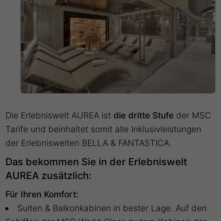
Die Erlebniswelt AUREA ist
die dritte Stufe
der MSC
Tarife und beinhaltet somit alle Inklusivleistungen
der Erlebniswelten BELLA & FANTASTICA.
Das bekommen Sie in der Erlebniswelt
AUREA zusätzlich:
Für Ihren Komfort:
Suiten & Balkonkabinen in bester Lage. Auf den