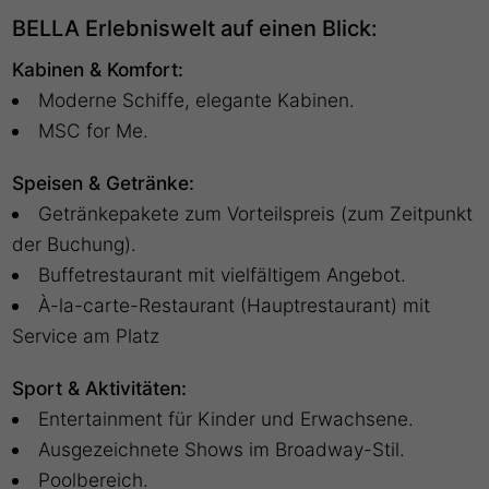
BELLA Erlebniswelt auf einen Blick:
Kabinen & Komfort:
Moderne Schiffe, elegante Kabinen.
MSC for Me.
Speisen & Getränke:
Getränkepakete zum Vorteilspreis (zum Zeitpunkt
der Buchung).
Buffetrestaurant mit vielfältigem Angebot.
À-la-carte-Restaurant (Hauptrestaurant) mit
Service am Platz
Sport & Aktivitäten:
Entertainment für Kinder und Erwachsene.
Ausgezeichnete Shows im Broadway-Stil.
Poolbereich.