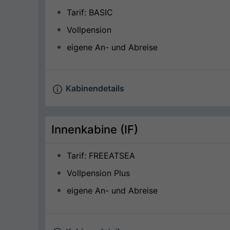
Tarif: BASIC
Vollpension
eigene An- und Abreise
Kabinendetails
Innenkabine (IF)
Tarif: FREEATSEA
Vollpension Plus
eigene An- und Abreise