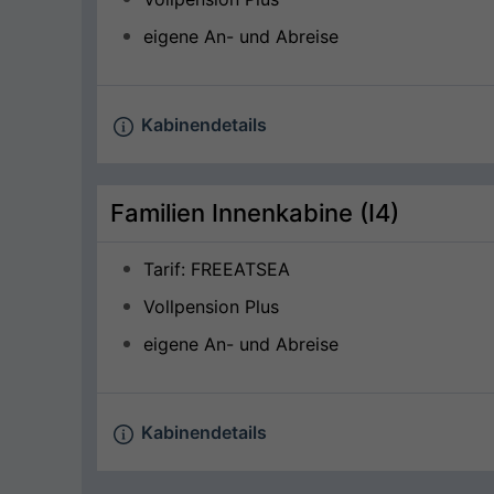
eigene An- und Abreise
Kabinendetails
Familien Innenkabine (I4)
Tarif: FREEATSEA
Vollpension Plus
eigene An- und Abreise
Kabinendetails