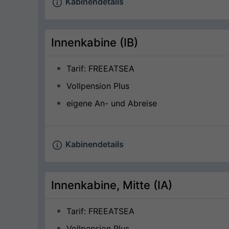
Kabinendetails
Innenkabine (IB)
Tarif: FREEATSEA
Vollpension Plus
eigene An- und Abreise
Kabinendetails
Innenkabine, Mitte (IA)
Tarif: FREEATSEA
Vollpension Plus