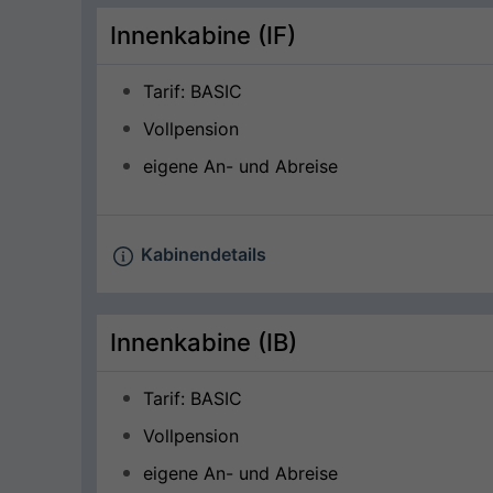
Innenkabine (IF)
Tarif: BASIC
Vollpension
eigene An- und Abreise
Kabinendetails
Innenkabine (IB)
Tarif: BASIC
Vollpension
eigene An- und Abreise