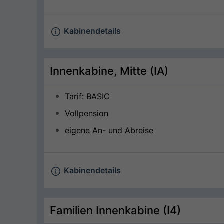
Kabinendetails
Innenkabine, Mitte (IA)
Tarif: BASIC
Vollpension
eigene An- und Abreise
Kabinendetails
Familien Innenkabine (I4)