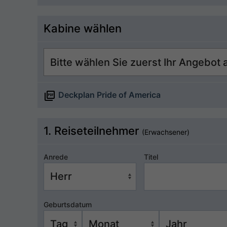
Kabine wählen
Deckplan Pride of America
1. Reiseteilnehmer
(Erwachsener)
Anrede
Titel
Geburtsdatum