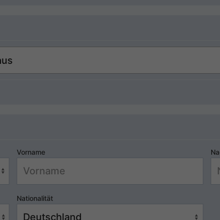
Vorname
Na
Nationalität