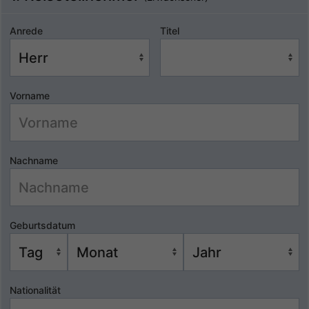
Anrede
Titel
Vorname
Nachname
Geburtsdatum
Nationalität