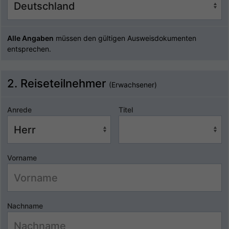
Alle Angaben
müssen den gültigen Ausweisdokumenten
entsprechen.
2. Reiseteilnehmer
(Erwachsener)
Anrede
Titel
Vorname
Nachname