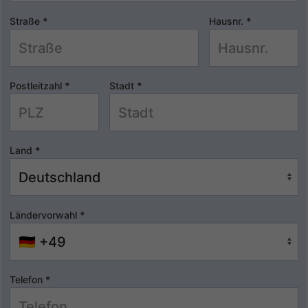
Straße
*
Hausnr.
*
Postleitzahl
*
Stadt
*
Land
*
Ländervorwahl
*
Telefon
*