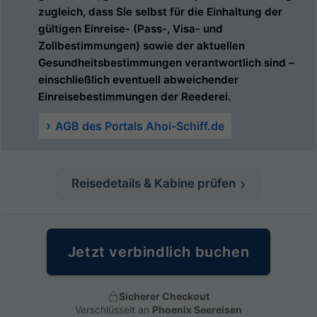
zugleich, dass Sie selbst für die Einhaltung der
gültigen Einreise- (Pass-, Visa- und
Zollbestimmungen) sowie der aktuellen
Gesundheitsbestimmungen verantwortlich sind –
einschließlich eventuell abweichender
Einreisebestimmungen der Reederei.
AGB des Portals Ahoi-Schiff.de
Reisedetails & Kabine prüfen
Jetzt verbindlich buchen
Sicherer Checkout
Verschlüsselt an
Phoenix Seereisen