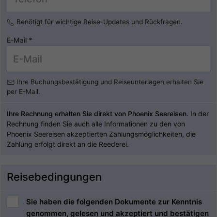
Benötigt für wichtige Reise-Updates und Rückfragen.
E-Mail
*
Ihre Buchungsbestätigung und Reiseunterlagen erhalten Sie
per E-Mail.
Ihre Rechnung erhalten Sie direkt von Phoenix Seereisen.
In der
Rechnung finden Sie auch alle Informationen zu den von
Phoenix Seereisen akzeptierten Zahlungsmöglichkeiten, die
Zahlung erfolgt direkt an die Reederei.
Reisebedingungen
Sie haben die folgenden Dokumente zur Kenntnis
genommen, gelesen und akzeptiert und bestätigen