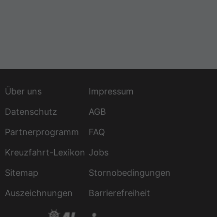
Über uns
Impressum
Datenschutz
AGB
Partnerprogramm
FAQ
Kreuzfahrt-Lexikon
Jobs
Sitemap
Stornobedingungen
Auszeichnungen
Barrierefreiheit