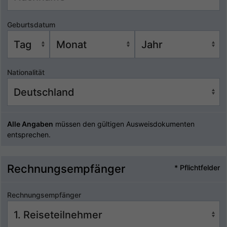
Geburtsdatum
Nationalität
Alle Angaben
müssen den gültigen Ausweisdokumenten
entsprechen.
Rechnungsempfänger
* Pflichtfelder
Rechnungsempfänger