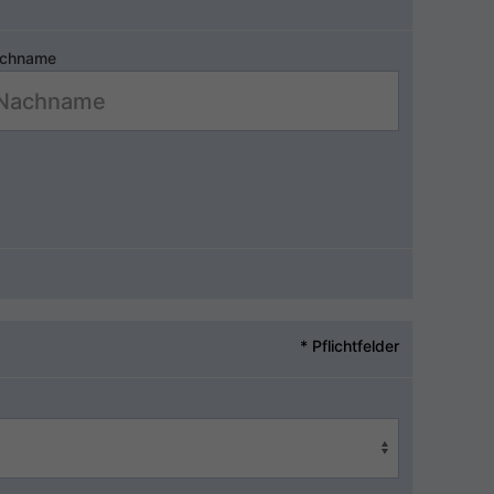
chname
* Pflichtfelder