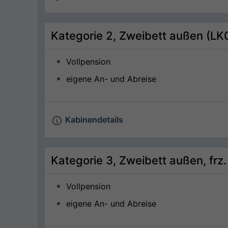
Kategorie 2, Zweibett außen (LK
Vollpension
eigene An- und Abreise
Kabinendetails
Kategorie 3, Zweibett außen, frz.
Vollpension
eigene An- und Abreise