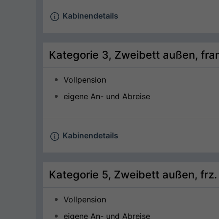
Kabinendetails
Kategorie 3, Zweibett außen, fra
Vollpension
eigene An- und Abreise
Kabinendetails
Kategorie 5, Zweibett außen, frz
Vollpension
eigene An- und Abreise