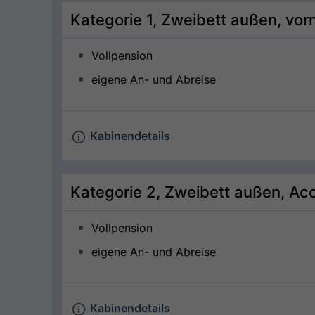
Kategorie 1, Zweibett außen, vo
Vollpension
eigene An- und Abreise
Kabinendetails
Kategorie 2, Zweibett außen, Ac
Vollpension
eigene An- und Abreise
Kabinendetails