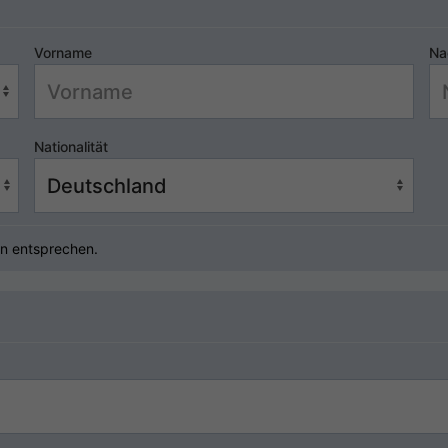
Vorname
Na
Nationalität
n entsprechen.