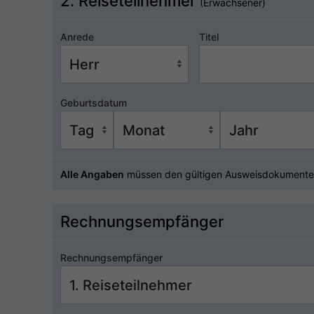
2. Reiseteilnehmer
(Erwachsener)
Anrede
Titel
Geburtsdatum
Alle Angaben
müssen den gültigen Ausweisdokumente
Rechnungsempfänger
Rechnungsempfänger