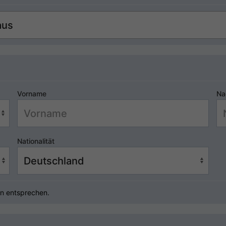
Vorname
Na
Nationalität
n entsprechen.