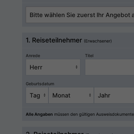
1. Reiseteilnehmer
(Erwachsener)
Anrede
Titel
Geburtsdatum
Alle Angaben
müssen den gültigen Ausweisdokumente