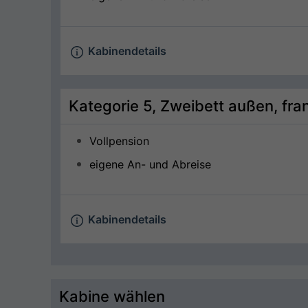
Kabinendetails
Kategorie 5, Zweibett außen, fra
Vollpension
eigene An- und Abreise
Kabinendetails
Kabine wählen