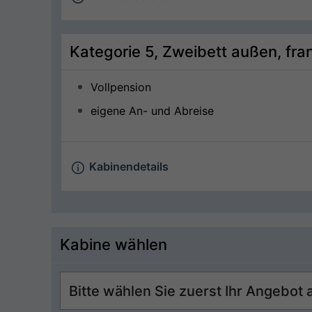
Kategorie 5, Zweibett außen, fra
Vollpension
eigene An- und Abreise
Kabinendetails
Kabine wählen