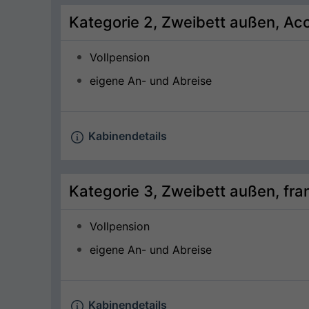
Kategorie 2, Zweibett außen, Ac
Vollpension
eigene An- und Abreise
Kabinendetails
Kategorie 3, Zweibett außen, fra
Vollpension
eigene An- und Abreise
Kabinendetails