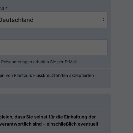
nd
*
Reiseunterlagen erhalten Sie per E-Mail.
en von Plantours Flusskreuzfahrten akzeptierten
ich, dass Sie selbst für die Einhaltung der
rantwortlich sind – einschließlich eventuell