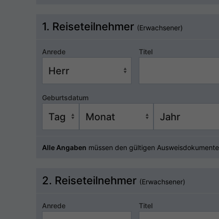
1. Reiseteilnehmer
(Erwachsener)
Anrede
Titel
Geburtsdatum
Alle Angaben
müssen den gültigen Ausweisdokumente
2. Reiseteilnehmer
(Erwachsener)
Anrede
Titel