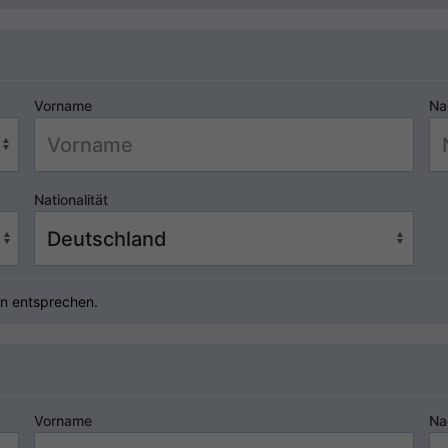
Vorname
Na
Nationalität
n entsprechen.
Vorname
Na