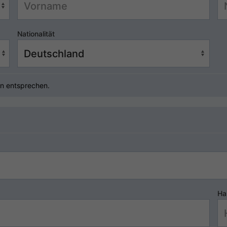
Nationalität
n entsprechen.
Ha