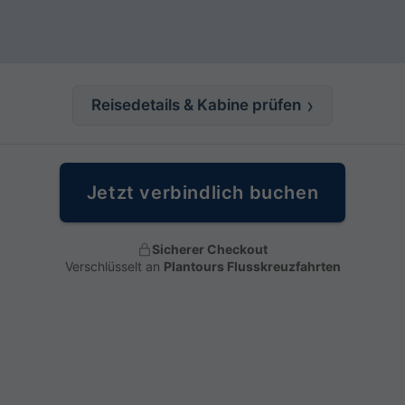
Reisedetails & Kabine prüfen
Jetzt verbindlich buchen
Sicherer Checkout
Verschlüsselt an
Plantours Flusskreuzfahrten