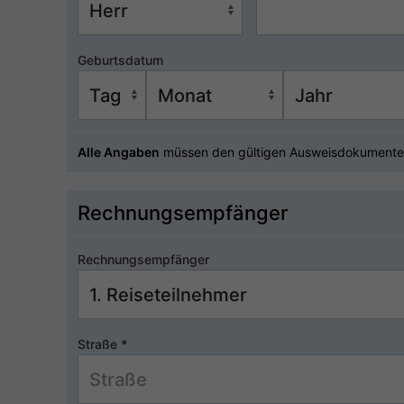
Geburtsdatum
Alle Angaben
müssen den gültigen Ausweisdokumente
Rechnungsempfänger
Rechnungsempfänger
Straße
*