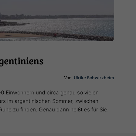
gentiniens
Von:
Ulrike Schwirzheim
0 Einwohnern und circa genau so vielen
ders im argentinischen Sommer, zwischen
uhe zu finden. Genau dann heißt es für Sie: