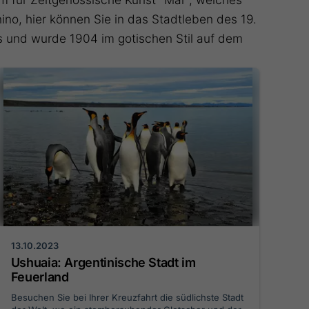
ino, hier können Sie in das Stadtleben des 19.
tes und wurde 1904 im gotischen Stil auf dem
13.10.2023
Ushuaia: Argentinische Stadt im
Feuerland
Besuchen Sie bei Ihrer Kreuzfahrt die südlichste Stadt