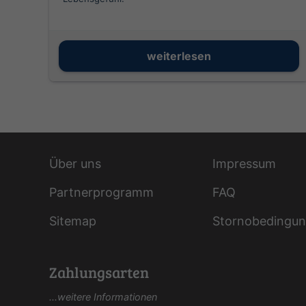
weiterlesen
Über uns
Impressum
Partnerprogramm
FAQ
Sitemap
Stornobedingu
Zahlungsarten
...weitere Informationen