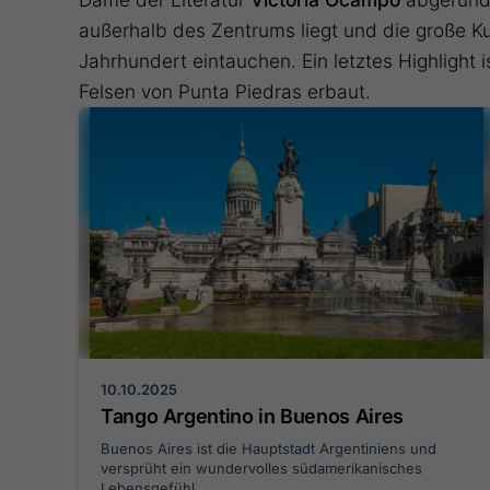
außerhalb des Zentrums liegt und die große Ku
Jahrhundert eintauchen. Ein letztes Highlight i
Felsen von Punta Piedras erbaut.
10.10.2025
Tango Argentino in Buenos Aires
Buenos Aires ist die Hauptstadt Argentiniens und
versprüht ein wundervolles südamerikanisches
Lebensgefühl.