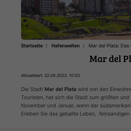
Startseite
Hafenwelten
Mar del Plata: Das
Mar del P
Aktualisiert: 22.08.2023, 10:50
Die Stadt
Mar del Plata
wird von den Einwohn
Touristen, hat sich die Stadt zum größten un
November und Januar, wenn der südamerikanisc
Erleben Sie das geballte Leben, feinsandige