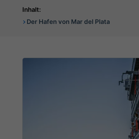
Inhalt:
Der Hafen von Mar del Plata