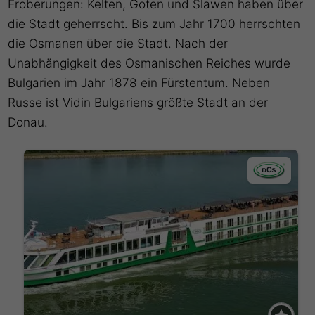
Eroberungen: Kelten, Goten und Slawen haben über
die Stadt geherrscht. Bis zum Jahr 1700 herrschten
die Osmanen über die Stadt. Nach der
Unabhängigkeit des Osmanischen Reiches wurde
Bulgarien im Jahr 1878 ein Fürstentum. Neben
Russe ist Vidin Bulgariens größte Stadt an der
Donau.