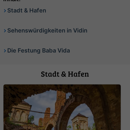
Stadt & Hafen
Sehenswürdigkeiten in Vidin
Die Festung Baba Vida
Stadt & Hafen