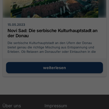
15.05.2023
Novi Sad: Die serbische Kulturhauptstadt an
der Donau
Die serbische Kulturhauptstadt an den Ufern der Donau
bietet genau die richtige Mischung aus Entspannung und
Erleben. Ob Relaxen am Donauufer oder Eintauchen in die
Stadtgeschichte. In Novi Sad kommt jeder auf seine Kosten!
weiterlesen
Über uns
Impressum