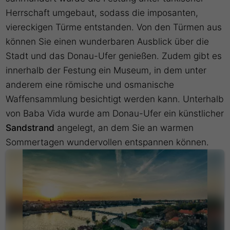
Herrschaft umgebaut, sodass die imposanten,
viereckigen Türme entstanden. Von den Türmen aus
können Sie einen wunderbaren Ausblick über die
Stadt und das Donau-Ufer genießen. Zudem gibt es
innerhalb der Festung ein Museum, in dem unter
anderem eine römische und osmanische
Waffensammlung besichtigt werden kann. Unterhalb
von Baba Vida wurde am Donau-Ufer ein künstlicher
Sandstrand
angelegt, an dem Sie an warmen
Sommertagen wundervollen entspannen können.