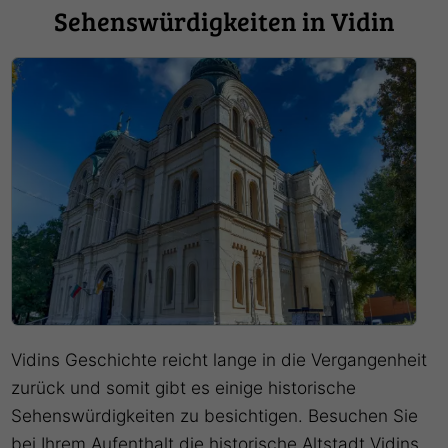
Sehenswürdigkeiten in Vidin
Vidins Geschichte reicht lange in die Vergangenheit
zurück und somit gibt es einige historische
Sehenswürdigkeiten zu besichtigen. Besuchen Sie
bei Ihrem Aufenthalt die historische Altstadt Vidins.