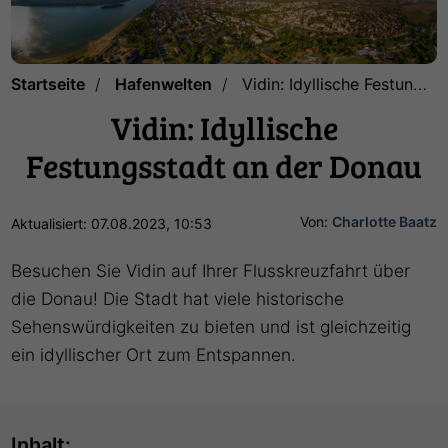
Startseite
Hafenwelten
Vidin: Idyllische Festungsstadt an der Donau
Vidin: Idyllische
Festungsstadt an der Donau
Von:
Charlotte Baatz
Aktualisiert: 07.08.2023, 10:53
Besuchen Sie Vidin auf Ihrer Flusskreuzfahrt über
die Donau! Die Stadt hat viele historische
Sehenswürdigkeiten zu bieten und ist gleichzeitig
ein idyllischer Ort zum Entspannen.
Inhalt: