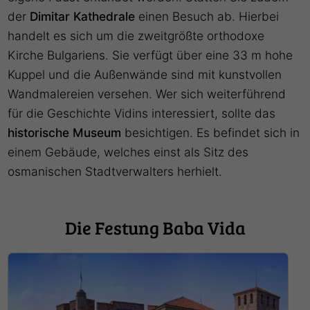
der
Dimitar Kathedrale
einen Besuch ab. Hierbei
handelt es sich um die zweitgrößte orthodoxe
Kirche Bulgariens. Sie verfügt über eine 33 m hohe
Kuppel und die Außenwände sind mit kunstvollen
Wandmalereien versehen. Wer sich weiterführend
für die Geschichte Vidins interessiert, sollte das
historische Museum
besichtigen. Es befindet sich in
einem Gebäude, welches einst als Sitz des
osmanischen Stadtverwalters herhielt.
Die Festung Baba Vida