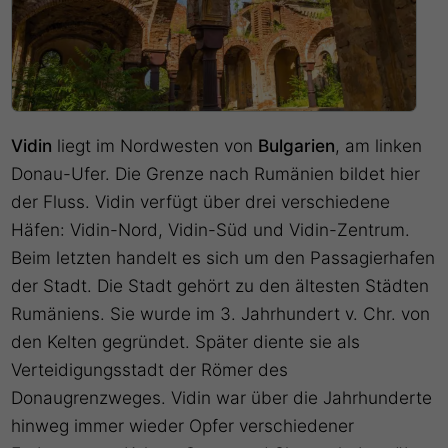
Vidin
liegt im Nordwesten von
Bulgarien
, am linken
Donau-Ufer. Die Grenze nach Rumänien bildet hier
der Fluss. Vidin verfügt über drei verschiedene
Häfen: Vidin-Nord, Vidin-Süd und Vidin-Zentrum.
Beim letzten handelt es sich um den Passagierhafen
der Stadt. Die Stadt gehört zu den ältesten Städten
Rumäniens. Sie wurde im 3. Jahrhundert v. Chr. von
den Kelten gegründet. Später diente sie als
Verteidigungsstadt der Römer des
Donaugrenzweges. Vidin war über die Jahrhunderte
hinweg immer wieder Opfer verschiedener