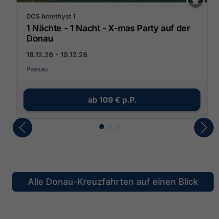
DCS Amethyst 1
1 Nächte - 1 Nacht - X-mas Party auf der
Donau
18.12.26 - 19.12.26
Passau
ab
109 €
p.P.
Alle Donau-Kreuzfahrten auf einen Blick