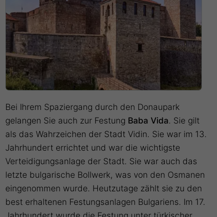
Bei Ihrem Spaziergang durch den Donaupark
gelangen Sie auch zur Festung
Baba Vida
. Sie gilt
als das Wahrzeichen der Stadt Vidin. Sie war im 13.
Jahrhundert errichtet und war die wichtigste
Verteidigungsanlage der Stadt. Sie war auch das
letzte bulgarische Bollwerk, was von den Osmanen
eingenommen wurde. Heutzutage zählt sie zu den
best erhaltenen Festungsanlagen Bulgariens. Im 17.
Jahrhundert wurde die Festung unter türkischer