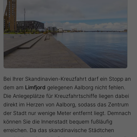
Bei Ihrer Skandinavien-Kreuzfahrt darf ein Stopp an
dem am
Limfjord
gelegenen Aalborg nicht fehlen.
Die Anlegeplätze für Kreuzfahrtschiffe liegen dabei
direkt im Herzen von Aalborg, sodass das Zentrum
der Stadt nur wenige Meter entfernt liegt. Demnach
können Sie die Innenstadt bequem fußläufig
erreichen. Da das skandinavische Städtchen