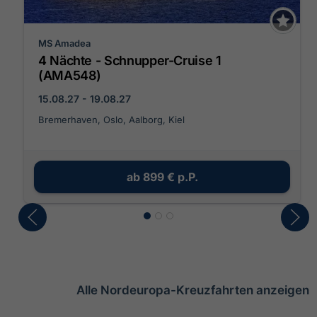
MS Amadea
4 Nächte - Schnupper-Cruise 1
(AMA548)
15.08.27 - 19.08.27
Bremerhaven, Oslo, Aalborg, Kiel
ab
899 €
p.P.
Alle Nordeuropa-Kreuzfahrten anzeigen