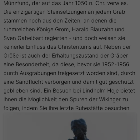
Münzfund, der auf das Jahr 1050 n. Chr. verwies.
Die einzigartigen Steinsetzungen an jedem Grab
stammen noch aus den Zeiten, an denen die
ruhmreichen Könige Grom, Harald Blauzahn und
Sven Gabelbart regierten - und doch weisen sie
keinerlei Einfluss des Christentums auf. Neben der
Größe ist auch der Erhaltungszustand der Gräber
eine Besonderheit, da diese, bevor sie 1952-1956
durch Ausgrabungen freigesetzt worden sind, durch
eine Sandflucht verborgen und damit gut geschützt
geblieben sind. Ein Besuch bei Lindholm Hoje bietet
Ihnen die Möglichkeit den Spuren der Wikinger zu
folgen, indem Sie ihre letzte Ruhestätte besuchen.