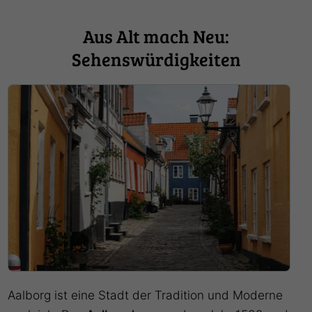
Aus Alt mach Neu:
Sehenswürdigkeiten
Aalborg ist eine Stadt der Tradition und Moderne