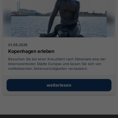
01.06.2026
Kopenhagen erleben
Besuchen Sie bei einer Kreuzfahrt nach Dänemark eine der
lebenswertesten Städte Europas und lassen Sie sich von
weltbekannten Sehenswürdigkeiten verzaubern.
weiterlesen