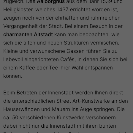
zugleich. Das
Aalborghus
aus dem Jahr 1539 und
Heiligkloster, welches 1437 errichtet worden ist,
zeugen noch von der ehrhaften und ruhmreichen
Vergangenheit der Stadt. Bei einem Besuch in der
charmanten Altstadt
kann man beobachten, wie
sich die alten und neuen Strukturen vermischen.
Kleine und verwunschene Gassen führen Sie zu
liebevoll eingerichteten Cafés, in denen Sie sich bei
einem Kaffee oder Tee Ihrer Wahl entspannen
können.
Beim Betreten der Innenstadt werden Ihnen direkt
die unterschiedlichen Street Art-Kunstwerke an den
Häuserwänden und Mauern ins Auge springen. Die
ca. 50 verschiedenen Kunstwerke verschönern
dabei nicht nur die Innenstadt mit ihren bunten