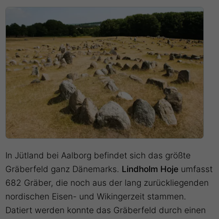
In Jütland bei Aalborg befindet sich das größte
Gräberfeld ganz Dänemarks.
Lindholm Hoje
umfasst
682 Gräber, die noch aus der lang zurückliegenden
nordischen Eisen- und Wikingerzeit stammen.
Datiert werden konnte das Gräberfeld durch einen