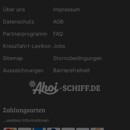
Über uns
Impressum
Datenschutz
AGB
Partnerprogramm
FAQ
Kreuzfahrt-Lexikon
Jobs
Sitemap
Stornobedingungen
Auszeichnungen
Barrierefreiheit
Zahlungsarten
...weitere Informationen