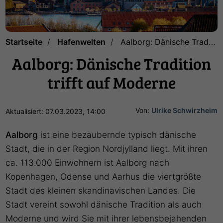
Startseite
Hafenwelten
Aalborg: Dänische Tradition trifft auf Moderne
Aalborg: Dänische Tradition
trifft auf Moderne
Von:
Ulrike Schwirzheim
Aktualisiert: 07.03.2023, 14:00
Aalborg
ist eine bezaubernde typisch dänische
Stadt, die in der Region Nordjylland liegt. Mit ihren
ca. 113.000 Einwohnern ist Aalborg nach
Kopenhagen, Odense und Aarhus die viertgrößte
Stadt des kleinen skandinavischen Landes. Die
Stadt vereint sowohl dänische Tradition als auch
Moderne und wird Sie mit ihrer lebensbejahenden