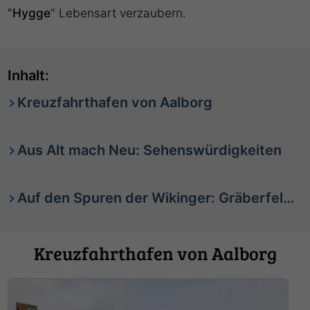
"
Hygge
" Lebensart verzaubern.
Inhalt:
Kreuzfahrthafen von Aalborg
Aus Alt mach Neu: Sehenswürdigkeiten
Auf den Spuren der Wikinger: Gräberfeld in Aalborg
Kreuzfahrthafen von Aalborg