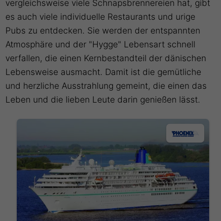
vergleichsweise viele Schnapsbrennereien hat, gibt
es auch viele individuelle Restaurants und urige
Pubs zu entdecken. Sie werden der entspannten
Atmosphäre und der "Hygge" Lebensart schnell
verfallen, die einen Kernbestandteil der dänischen
Lebensweise ausmacht. Damit ist die gemütliche
und herzliche Ausstrahlung gemeint, die einen das
Leben und die lieben Leute darin genießen lässt.