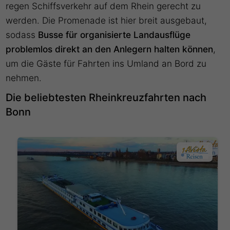
regen Schiffsverkehr auf dem Rhein gerecht zu
werden. Die Promenade ist hier breit ausgebaut,
sodass
Busse für organisierte Landausflüge
problemlos direkt an den Anlegern halten können
,
um die Gäste für Fahrten ins Umland an Bord zu
nehmen.
Die beliebtesten Rheinkreuzfahrten nach
Bonn