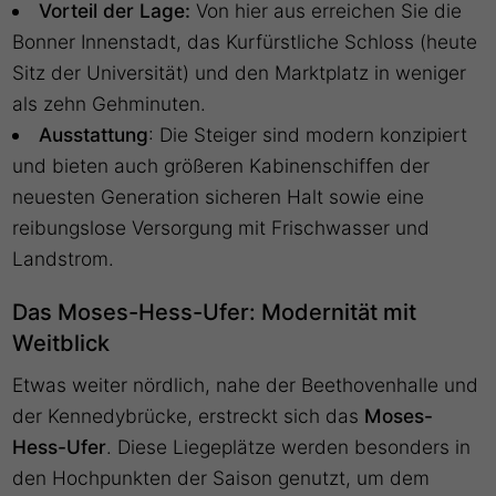
Vorteil der Lage:
Von hier aus erreichen Sie die
Bonner Innenstadt, das Kurfürstliche Schloss (heute
Sitz der Universität) und den Marktplatz in weniger
als zehn Gehminuten.
Ausstattung
: Die Steiger sind modern konzipiert
und bieten auch größeren Kabinenschiffen der
neuesten Generation sicheren Halt sowie eine
reibungslose Versorgung mit Frischwasser und
Landstrom.
Das Moses-Hess-Ufer: Modernität mit
Weitblick
Etwas weiter nördlich, nahe der Beethovenhalle und
der Kennedybrücke, erstreckt sich das
Moses-
Hess-Ufer
. Diese Liegeplätze werden besonders in
den Hochpunkten der Saison genutzt, um dem