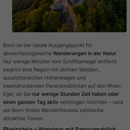
Bonn ist der ideale Ausgangspunkt für
abwechslungsreiche
Wanderungen in der Natur
.
Nur wenige Minuten vom Schiffsanleger entfernt
beginnt eine Region mit dichten Wäldern,
aussichtsreichen Höhenwegen und
beeindruckenden Panoramablicken auf den Rhein.
Egal, ob Sie
nur wenige Stunden Zeit haben oder
einen ganzen Tag aktiv
verbringen möchten – rund
um Bonn finden Wanderfreunde zahlreiche
attraktive Touren.
Rheinsteig – Wandern mit Panoramablick