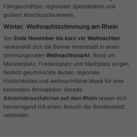
Fahrgeschäften, regionalen Spezialitäten und
großem Abschlussfeuerwerk.
Winter: Weihnachtsstimmung am Rhein
Von
Ende November bis kurz vor Weihnachten
verwandelt sich die Bonner Innenstadt in einen
stimmungsvollen
Weihnachtsmarkt
. Rund um
Münsterplatz, Friedensplatz und Marktplatz sorgen
festlich geschmückte Buden, regionale
Köstlichkeiten und weihnachtliche Musik für eine
besondere Atmosphäre. Gerade
Adventskreuzfahrten auf dem Rhein
lassen sich
hervorragend mit einem Besuch der Bundesstadt
verbinden.