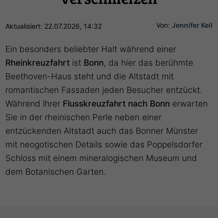
Von:
Jennifer Keil
Aktualisiert: 22.07.2026, 14:32
Ein besonders beliebter Halt während einer
Rheinkreuzfahrt
ist
Bonn
, da hier das berühmte
Beethoven-Haus steht und die Altstadt mit
romantischen Fassaden jeden Besucher entzückt.
Während Ihrer
Flusskreuzfahrt nach Bonn
erwarten
Sie in der rheinischen Perle neben einer
entzückenden Altstadt auch das Bonner Münster
mit neogotischen Details sowie das Poppelsdorfer
Schloss mit einem mineralogischen Museum und
dem Botanischen Garten.