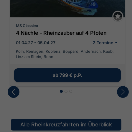
MS Classica
4 Nächte - Rheinzauber auf 4 Pfoten
01.04.27 - 05.04.27
2 Termine
Köln, Remagen, Koblenz, Boppard, Andernach, Kaub,
Linz am Rhein, Bonn
ab
799 €
p.P.
Alle Rheinkreuzfahrten im Überblick