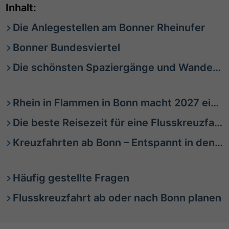
Inhalt:
Die Anlegestellen am Bonner Rheinufer
Bonner Bundesviertel
Die schönsten Spaziergänge und Wanderungen rund um Bonn
Rhein in Flammen in Bonn macht 2027 eine Pause
Die beste Reisezeit für eine Flusskreuzfahrt nach Bonn
Kreuzfahrten ab Bonn – Entspannt in den Urlaub starten
Häufig gestellte Fragen
Flusskreuzfahrt ab oder nach Bonn planen