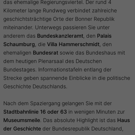
das ehemalige Regierungsviertel. Der rund 4
Kilometer lange Rundweg verbindet zahlreiche
geschichtsträchtige Orte der Bonner Republik
miteinander. Unterwegs passieren Sie unter
anderem das
Bundeskanzleramt
, den
Palais
Schaumburg
, die
Villa Hammerschmidt
, den
ehemaligen
Bundesrat
sowie das Bundeshaus mit
dem heutigen Plenarsaal des Deutschen
Bundestages. Informationstafeln entlang der
Strecke geben spannende Einblicke in die politische
Geschichte Deutschlands.
Nach dem Spaziergang gelangen Sie mit der
Stadtbahnlinie 16 oder 63
in wenigen Minuten zur
Museumsmeile
. Das absolute Highlight ist das
Haus
der Geschichte
der Bundesrepublik Deutschland,