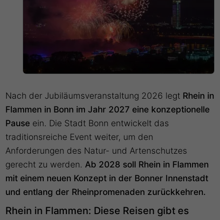
Nach der Jubiläumsveranstaltung 2026 legt
Rhein in
Flammen in Bonn im Jahr 2027 eine konzeptionelle
Pause
ein. Die Stadt Bonn entwickelt das
traditionsreiche Event weiter, um den
Anforderungen des Natur- und Artenschutzes
gerecht zu werden.
Ab 2028 soll Rhein in Flammen
mit einem neuen Konzept in der Bonner Innenstadt
und entlang der Rheinpromenaden zurückkehren.
Rhein in Flammen: Diese Reisen gibt es