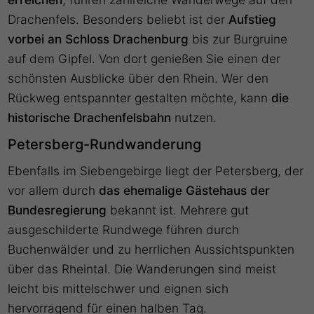
Drachenfels. Besonders beliebt ist der
Aufstieg
vorbei an Schloss Drachenburg
bis zur Burgruine
auf dem Gipfel. Von dort genießen Sie einen der
schönsten Ausblicke über den Rhein. Wer den
Rückweg entspannter gestalten möchte, kann
die
historische Drachenfelsbahn
nutzen.
Petersberg-Rundwanderung
Ebenfalls im Siebengebirge liegt der Petersberg, der
vor allem durch
das ehemalige Gästehaus der
Bundesregierung
bekannt ist. Mehrere gut
ausgeschilderte Rundwege führen durch
Buchenwälder und zu herrlichen Aussichtspunkten
über das Rheintal. Die Wanderungen sind meist
leicht bis mittelschwer und eignen sich
hervorragend für einen halben Tag.