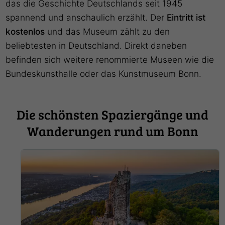
das die Geschichte Deutschlands seit 1945
spannend und anschaulich erzählt. Der
Eintritt ist
kostenlos
und das Museum zählt zu den
beliebtesten in Deutschland. Direkt daneben
befinden sich weitere renommierte Museen wie die
Bundeskunsthalle oder das Kunstmuseum Bonn.
Die schönsten Spaziergänge und
Wanderungen rund um Bonn