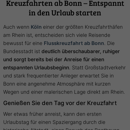
Kreuzfahrten ab Bonn – Entspannt
in den Urlaub starten
Auch wenn
Köln
einer der größten Kreuzfahrthäfen
am Rhein ist, entscheiden sich viele Reisende
bewusst für eine
Flusskreuzfahrt ab Bonn
. Die
Bundesstadt ist
deutlich überschaubarer, ruhiger
und sorgt bereits bei der Anreise für einen
entspannten Urlaubsbeginn
. Statt Großstadtverkehr
und stark frequentierter Anleger erwartet Sie in
Bonn eine angenehme Atmosphäre mit kurzen
Wegen und einer malerischen Lage direkt am Rhein.
Genießen Sie den Tag vor der Kreuzfahrt
Wer etwas früher anreist, kann den ersten
Urlaubstag für einen Spaziergang durch die