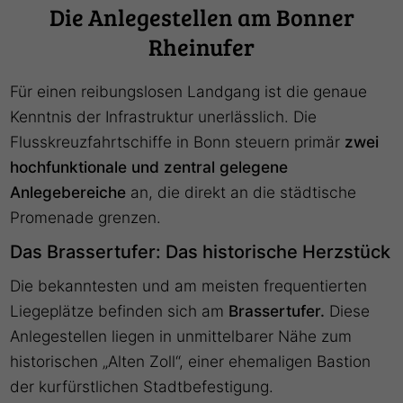
Die Anlegestellen am Bonner
Rheinufer
Für einen reibungslosen Landgang ist die genaue
Kenntnis der Infrastruktur unerlässlich. Die
Flusskreuzfahrtschiffe in Bonn steuern primär
zwei
hochfunktionale und zentral gelegene
Anlegebereiche
an, die direkt an die städtische
Promenade grenzen.
Das Brassertufer: Das historische Herzstück
Die bekanntesten und am meisten frequentierten
Liegeplätze befinden sich am
Brassertufer.
Diese
Anlegestellen liegen in unmittelbarer Nähe zum
historischen „Alten Zoll“, einer ehemaligen Bastion
der kurfürstlichen Stadtbefestigung.