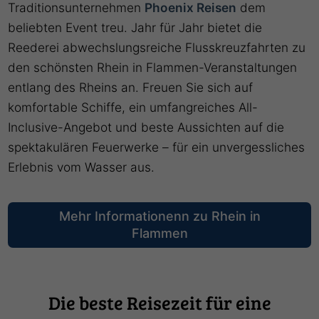
Traditionsunternehmen
Phoenix Reisen
dem
beliebten Event treu. Jahr für Jahr bietet die
Reederei abwechslungsreiche Flusskreuzfahrten zu
den schönsten Rhein in Flammen-Veranstaltungen
entlang des Rheins an. Freuen Sie sich auf
komfortable Schiffe, ein umfangreiches All-
Inclusive-Angebot und beste Aussichten auf die
spektakulären Feuerwerke – für ein unvergessliches
Erlebnis vom Wasser aus.
Mehr Informationenn zu Rhein in
Flammen
Die beste Reisezeit für eine