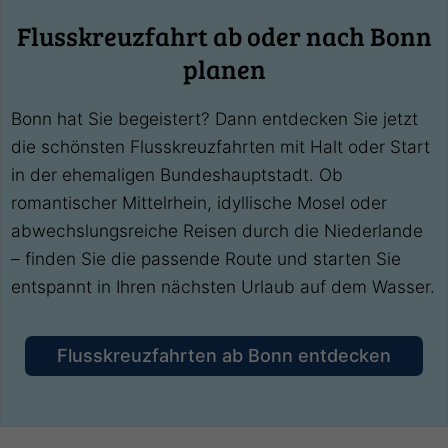
Flusskreuzfahrt ab oder nach Bonn
planen
Bonn hat Sie begeistert? Dann entdecken Sie jetzt
die schönsten Flusskreuzfahrten mit Halt oder Start
in der ehemaligen Bundeshauptstadt. Ob
romantischer Mittelrhein, idyllische Mosel oder
abwechslungsreiche Reisen durch die Niederlande
– finden Sie die passende Route und starten Sie
entspannt in Ihren nächsten Urlaub auf dem Wasser.
Flusskreuzfahrten ab Bonn entdecken