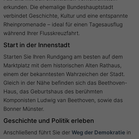
erkunden. Die ehemalige Bundeshauptstadt
verbindet Geschichte, Kultur und eine entspannte
Rheinpromenade – ideal für einen Tagesausflug
während Ihrer Flusskreuzfahrt.
Start in der Innenstadt
Starten Sie Ihren Rundgang am besten auf dem
Marktplatz mit dem historischen Alten Rathaus,
einem der bekanntesten Wahrzeichen der Stadt.
Gleich in der Nähe befinden sich das Beethoven-
Haus, das Geburtshaus des berühmten
Komponisten Ludwig van Beethoven, sowie das
Bonner Münster.
Geschichte und Politik erleben
Anschließend führt Sie der
Weg der Demokratie
in