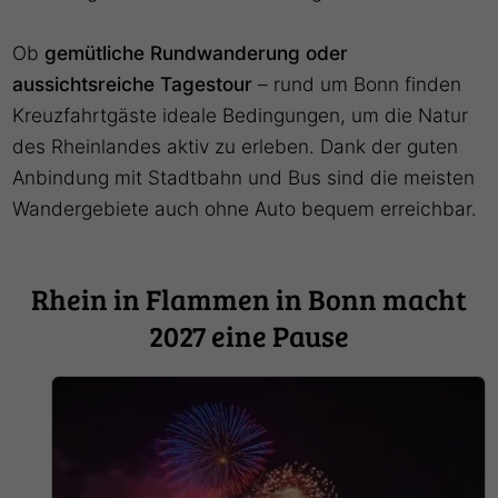
Ob
gemütliche Rundwanderung oder
aussichtsreiche Tagestour
– rund um Bonn finden
Kreuzfahrtgäste ideale Bedingungen, um die Natur
des Rheinlandes aktiv zu erleben. Dank der guten
Anbindung mit Stadtbahn und Bus sind die meisten
Wandergebiete auch ohne Auto bequem erreichbar.
Rhein in Flammen in Bonn macht
2027 eine Pause