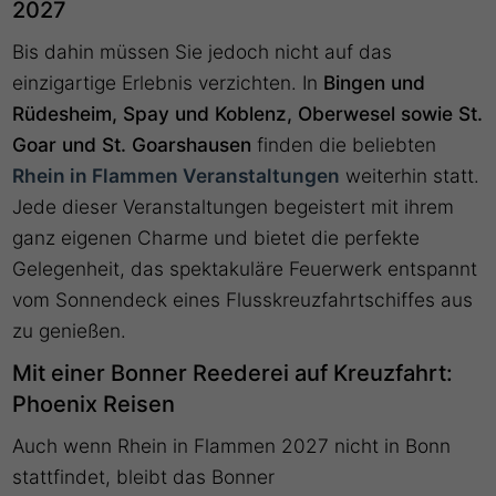
2027
Bis dahin müssen Sie jedoch nicht auf das
einzigartige Erlebnis verzichten. In
Bingen und
Rüdesheim, Spay und Koblenz, Oberwesel sowie St.
Goar und St. Goarshausen
finden die beliebten
Rhein in Flammen Veranstaltungen
weiterhin statt.
Jede dieser Veranstaltungen begeistert mit ihrem
ganz eigenen Charme und bietet die perfekte
Gelegenheit, das spektakuläre Feuerwerk entspannt
vom Sonnendeck eines Flusskreuzfahrtschiffes aus
zu genießen.
Mit einer Bonner Reederei auf Kreuzfahrt:
Phoenix Reisen
Auch wenn Rhein in Flammen 2027 nicht in Bonn
stattfindet, bleibt das Bonner