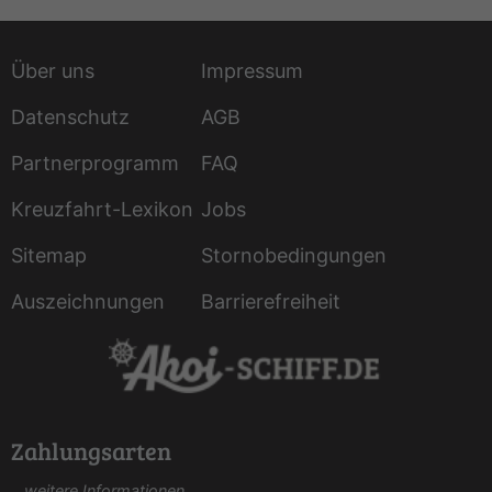
Über uns
Impressum
Datenschutz
AGB
Partnerprogramm
FAQ
Kreuzfahrt-Lexikon
Jobs
Sitemap
Stornobedingungen
Auszeichnungen
Barrierefreiheit
Zahlungsarten
...weitere Informationen