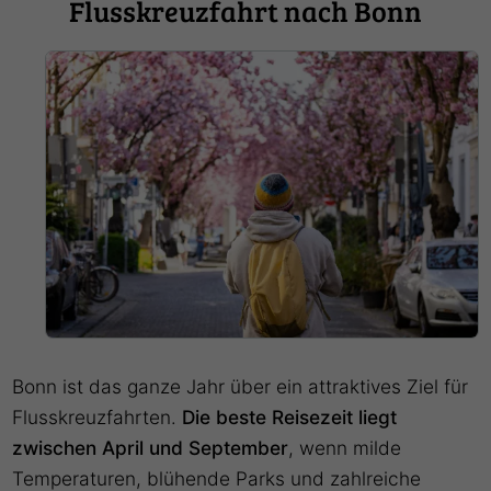
Flusskreuzfahrt nach Bonn
Bonn ist das ganze Jahr über ein attraktives Ziel für
Flusskreuzfahrten.
Die beste Reisezeit liegt
zwischen April und September
, wenn milde
Temperaturen, blühende Parks und zahlreiche