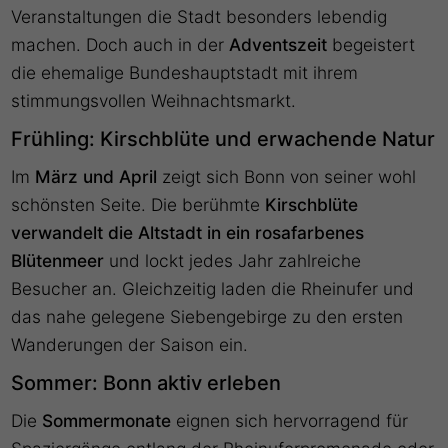
Veranstaltungen die Stadt besonders lebendig
machen. Doch auch in der
Adventszeit
begeistert
die ehemalige Bundeshauptstadt mit ihrem
stimmungsvollen Weihnachtsmarkt.
Frühling: Kirschblüte und erwachende Natur
Im
März und April
zeigt sich Bonn von seiner wohl
schönsten Seite. Die berühmte
Kirschblüte
verwandelt die Altstadt in ein rosafarbenes
Blütenmeer
und lockt jedes Jahr zahlreiche
Besucher an. Gleichzeitig laden die Rheinufer und
das nahe gelegene Siebengebirge zu den ersten
Wanderungen der Saison ein.
Sommer: Bonn aktiv erleben
Die
Sommermonate
eignen sich hervorragend für