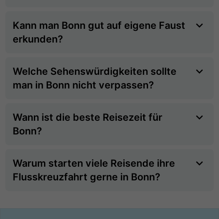
Kann man Bonn gut auf eigene Faust
erkunden?
Welche Sehenswürdigkeiten sollte
man in Bonn nicht verpassen?
Wann ist die beste Reisezeit für
Bonn?
Warum starten viele Reisende ihre
Flusskreuzfahrt gerne in Bonn?