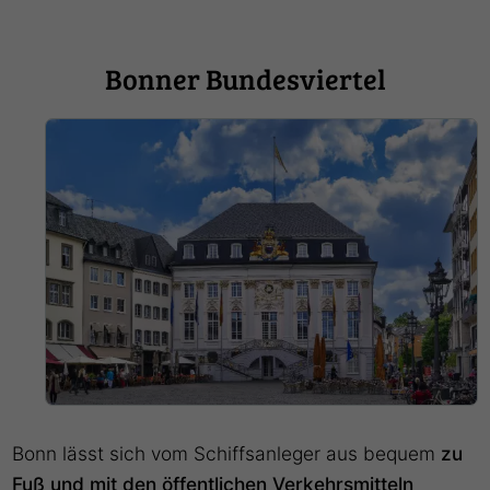
Bonner Bundesviertel
Bonn lässt sich vom Schiffsanleger aus bequem
zu
Fuß und mit den öffentlichen Verkehrsmitteln