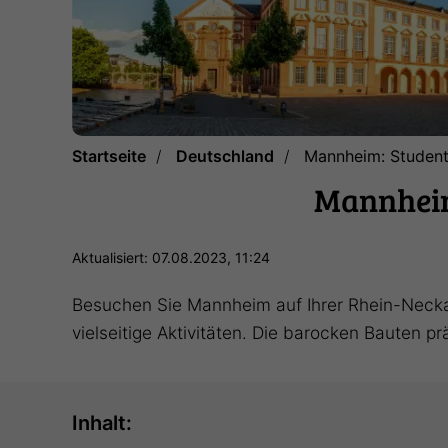
Startseite
Deutschland
Mannheim: Student
Mannheim
Aktualisiert: 07.08.2023, 11:24
Besuchen Sie Mannheim auf Ihrer Rhein-Neckar
vielseitige Aktivitäten. Die barocken Bauten 
Inhalt: