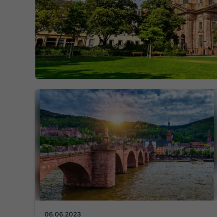
06.06.2023