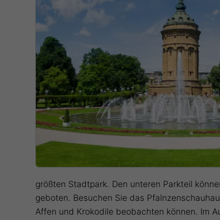
größten Stadtpark. Den unteren Parkteil könne
geboten. Besuchen Sie das Pfalnzenschauhaus,
Affen und Krokodile beobachten können. Im Au