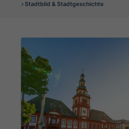
Stadtbild & Stadtgeschichte