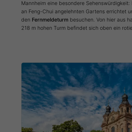
Mannheim eine besondere Sehenswürdigkeit: Da
an Feng-Chui angelehnten Gartens errichtet 
den
Fernmeldeturm
besuchen. Von hier aus ha
218 m hohen Turm befindet sich oben ein rotie