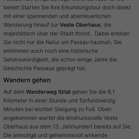
bereit! Starten Sie Ihre Erkundungstour doch direkt
mit einer spannenden und abenteuerlichen
Wanderung hinauf zur
Veste Oberhaus
, die
majestätisch über der Stadt thront. Dabei erleben
Sie nicht nur die Natur um Passau hautnah, Sie
erklimmen auch noch eine historische
Sehenswürdigkeit, die schon einige Jahre die
Geschichte Passaus geprägt hat.
Wandern gehen
Auf dem
Wanderweg Ilztal
gehen Sie die 8,1
Kilometer in einer Stunde und fünfundvierzig
Minuten bei leichter Steigung zu Fuß. Oben
angekommen wartet die eindrucksvolle Veste
Oberhaus aus dem 13. Jahrhundert bereits auf Sie.
Die anmutige und geheimnisvoll wirkende