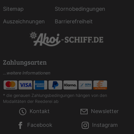
Sitemap
Stornobedingungen
Auszeichnungen
Barrierefreiheit
Zahlungsarten
...weitere Informationen
* die genauen Zahlungsbedingungen hängen von den
Modalitäten der Reederei ab
Kontakt
Newsletter
Facebook
Instagram