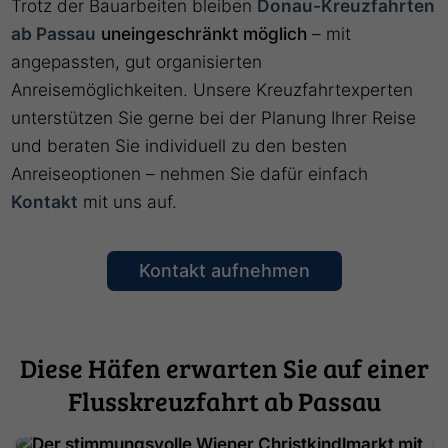
Trotz der Bauarbeiten bleiben
Donau-Kreuzfahrten
ab Passau
uneingeschränkt möglich
– mit
angepassten, gut organisierten
Anreisemöglichkeiten. Unsere Kreuzfahrtexperten
unterstützen Sie gerne bei der Planung Ihrer Reise
und beraten Sie individuell zu den besten
Anreiseoptionen – nehmen Sie dafür einfach
Kontakt
mit uns auf.
Kontakt aufnehmen
Diese Häfen erwarten Sie auf einer
Flusskreuzfahrt ab Passau