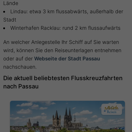
Lände
Lindau: etwa 3 km flussabwärts, außerhalb der
Stadt
Winterhafen Racklau: rund 2 km flussaufwärts
An welcher Anlegestelle Ihr Schiff auf Sie warten
wird, können Sie den Reiseunterlagen entnehmen
oder auf der
Webseite der Stadt Passau
nachschauen.
Die aktuell beliebtesten Flusskreuzfahrten
nach Passau