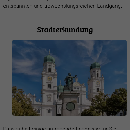
entspannten und abwechslungsreichen Landgang.
Stadterkundung
Passau hält einige aufregende Erlebnisse für Sie