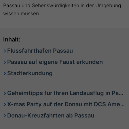
Passau und Sehenswürdigkeiten in der Umgebung
wissen müssen.
Inhalt:
Flussfahrthafen Passau
Passau auf eigene Faust erkunden
Stadterkundung
Geheimtipps für Ihren Landausflug in Passau
X-mas Party auf der Donau mit DCS Amethyst 1
Donau-Kreuzfahrten ab Passau