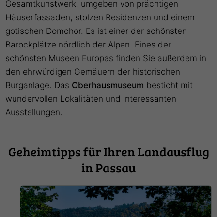
Gesamtkunstwerk, umgeben von prächtigen
Häuserfassaden, stolzen Residenzen und einem
gotischen Domchor. Es ist einer der schönsten
Barockplätze nördlich der Alpen. Eines der
schönsten Museen Europas finden Sie außerdem in
den ehrwürdigen Gemäuern der historischen
Burganlage. Das
Oberhausmuseum
besticht mit
wundervollen Lokalitäten und interessanten
Ausstellungen.
Geheimtipps für Ihren Landausflug
in Passau