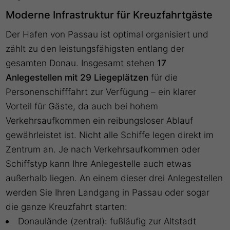
Moderne Infrastruktur für Kreuzfahrtgäste
Der Hafen von Passau ist optimal organisiert und
zählt zu den leistungsfähigsten entlang der
gesamten Donau. Insgesamt stehen
17
Anlegestellen mit 29 Liegeplätzen
für die
Personenschifffahrt zur Verfügung – ein klarer
Vorteil für Gäste, da auch bei hohem
Verkehrsaufkommen ein reibungsloser Ablauf
gewährleistet ist. Nicht alle Schiffe legen direkt im
Zentrum an. Je nach Verkehrsaufkommen oder
Schiffstyp kann Ihre Anlegestelle auch etwas
außerhalb liegen. An einem dieser drei Anlegestellen
werden Sie Ihren Landgang in Passau oder sogar
die ganze Kreuzfahrt starten:
Donaulände (zentral): fußläufig zur Altstadt