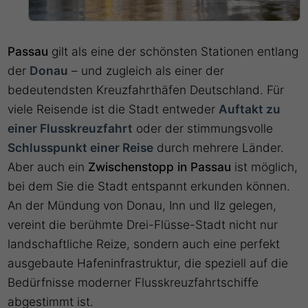
Passau
gilt als eine der schönsten Stationen entlang
der
Donau
– und zugleich als einer der
bedeutendsten Kreuzfahrthäfen Deutschland. Für
viele Reisende ist die Stadt entweder
Auftakt zu
einer Flusskreuzfahrt
oder der stimmungsvolle
Schlusspunkt einer Reise
durch mehrere Länder.
Aber auch ein
Zwischenstopp in Passau
ist möglich,
bei dem Sie die Stadt entspannt erkunden können.
An der Mündung von Donau, Inn und Ilz gelegen,
vereint die berühmte Drei-Flüsse-Stadt nicht nur
landschaftliche Reize, sondern auch eine perfekt
ausgebaute Hafeninfrastruktur, die speziell auf die
Bedürfnisse moderner Flusskreuzfahrtschiffe
abgestimmt ist.