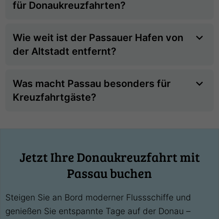
für Donaukreuzfahrten?
Wie weit ist der Passauer Hafen von
der Altstadt entfernt?
Was macht Passau besonders für
Kreuzfahrtgäste?
Jetzt Ihre Donaukreuzfahrt mit
Passau buchen
Steigen Sie an Bord moderner Flussschiffe und
genießen Sie entspannte Tage auf der Donau –