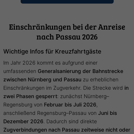
Einschränkungen bei der Anreise
nach Passau 2026
Wichtige Infos für Kreuzfahrtgäste
Im Jahr 2026 kommt es aufgrund einer
umfassenden
Generalsanierung der Bahnstrecke
zwischen Nürnberg und Passau
zu erheblichen
Einschränkungen im Zugverkehr. Die Strecke wird
in
zwei Phasen gesperrt
: zunächst Nürnberg–
Regensburg von
Februar bis Juli 2026
,
anschließend Regensburg–Passau von
Juni bis
Dezember 2026
. Dadurch sind direkte
Zugverbindungen nach Passau zeitweise nicht oder