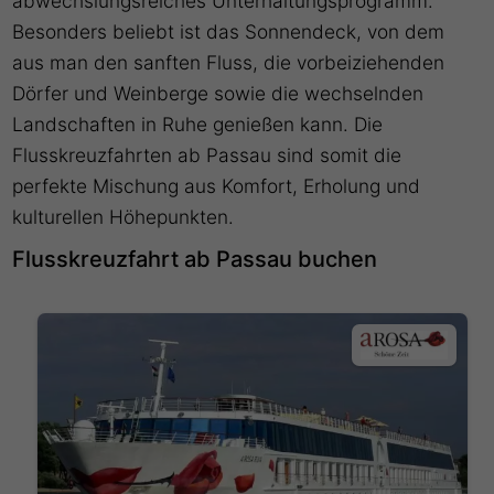
abwechslungsreiches Unterhaltungsprogramm.
Besonders beliebt ist das Sonnendeck, von dem
aus man den sanften Fluss, die vorbeiziehenden
Dörfer und Weinberge sowie die wechselnden
Landschaften in Ruhe genießen kann. Die
Flusskreuzfahrten ab Passau sind somit die
perfekte Mischung aus Komfort, Erholung und
kulturellen Höhepunkten.
Flusskreuzfahrt ab Passau buchen