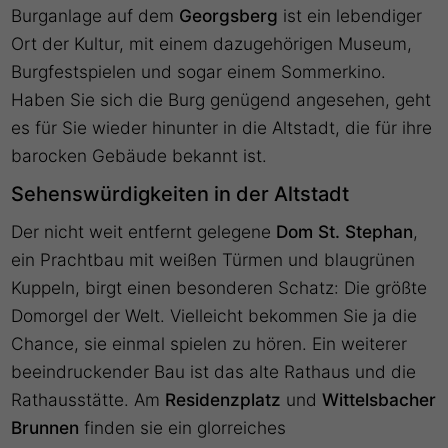
Burganlage auf dem
Georgsberg
ist ein lebendiger
Ort der Kultur, mit einem dazugehörigen Museum,
Burgfestspielen und sogar einem Sommerkino.
Haben Sie sich die Burg genügend angesehen, geht
es für Sie wieder hinunter in die Altstadt, die für ihre
barocken Gebäude bekannt ist.
Sehenswürdigkeiten in der Altstadt
Der nicht weit entfernt gelegene
Dom St. Stephan
,
ein Prachtbau mit weißen Türmen und blaugrünen
Kuppeln, birgt einen besonderen Schatz: Die größte
Domorgel der Welt. Vielleicht bekommen Sie ja die
Chance, sie einmal spielen zu hören. Ein weiterer
beeindruckender Bau ist das alte Rathaus und die
Rathausstätte. Am
Residenzplatz
und
Wittelsbacher
Brunnen
finden sie ein glorreiches