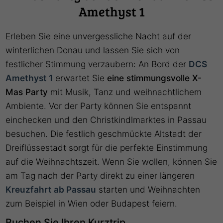
Amethyst 1
Erleben Sie eine unvergessliche Nacht auf der
winterlichen Donau und lassen Sie sich von
festlicher Stimmung verzaubern: An Bord der
DCS
Amethyst 1
erwartet Sie
eine stimmungsvolle X-
Mas Party
mit Musik, Tanz und weihnachtlichem
Ambiente. Vor der Party können Sie entspannt
einchecken und den Christkindlmarktes in Passau
besuchen. Die festlich geschmückte Altstadt der
Dreiflüssestadt sorgt für die perfekte Einstimmung
auf die Weihnachtszeit. Wenn Sie wollen, können Sie
am Tag nach der Party direkt zu einer längeren
Kreuzfahrt ab Passau
starten und Weihnachten
zum Beispiel in Wien oder Budapest feiern.
Buchen Sie Ihren Kurztrip