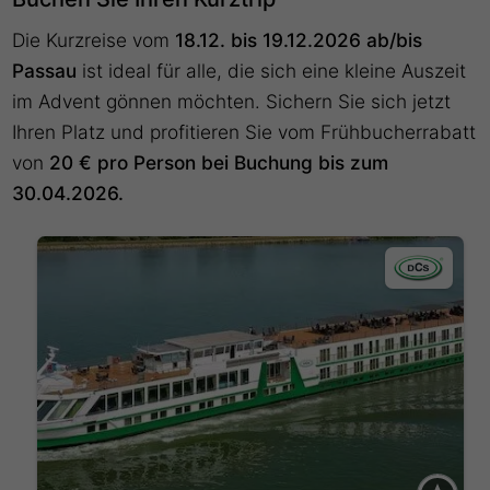
Die Kurzreise vom
18.12. bis 19.12.2026 ab/bis
Passau
ist ideal für alle, die sich eine kleine Auszeit
im Advent gönnen möchten. Sichern Sie sich jetzt
Ihren Platz und profitieren Sie vom Frühbucherrabatt
von
20 € pro Person bei Buchung bis zum
30.04.2026.