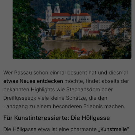
Wer Passau schon einmal besucht hat und diesmal
etwas Neues entdecken
möchte, findet abseits der
bekannten Highlights wie Stephansdom oder
Dreiflüsseeck viele kleine Schätze, die den
Landgang zu einem besonderen Erlebnis machen.
Für Kunstinteressierte: Die Höllgasse
Die Höllgasse etwa ist eine charmante
„Kunstmeile“