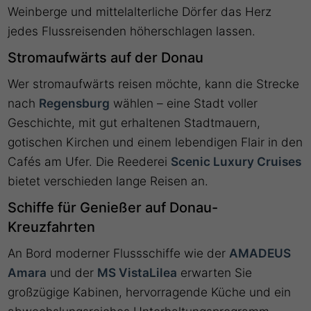
Weinberge und mittelalterliche Dörfer das Herz
jedes Flussreisenden höherschlagen lassen.
Stromaufwärts auf der Donau
Wer stromaufwärts reisen möchte, kann die Strecke
nach
Regensburg
wählen – eine Stadt voller
Geschichte, mit gut erhaltenen Stadtmauern,
gotischen Kirchen und einem lebendigen Flair in den
Cafés am Ufer. Die Reederei
Scenic Luxury Cruises
bietet verschieden lange Reisen an.
Schiffe für Genießer auf Donau-
Kreuzfahrten
An Bord moderner Flussschiffe wie der
AMADEUS
Amara
und der
MS VistaLilea
erwarten Sie
großzügige Kabinen, hervorragende Küche und ein