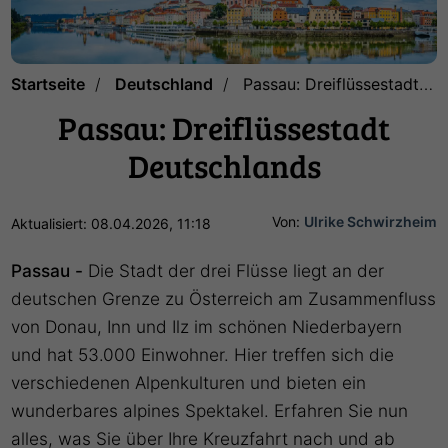
Startseite
Deutschland
Passau: Dreiflüssestadt Deutschlands
Passau: Dreiflüssestadt
Deutschlands
Von:
Ulrike Schwirzheim
Aktualisiert: 08.04.2026, 11:18
Passau -
Die Stadt der drei Flüsse liegt an der
deutschen Grenze zu Österreich am Zusammenfluss
von Donau, Inn und Ilz im schönen Niederbayern
und hat 53.000 Einwohner. Hier treffen sich die
verschiedenen Alpenkulturen und bieten ein
wunderbares alpines Spektakel. Erfahren Sie nun
alles, was Sie über Ihre Kreuzfahrt nach und ab