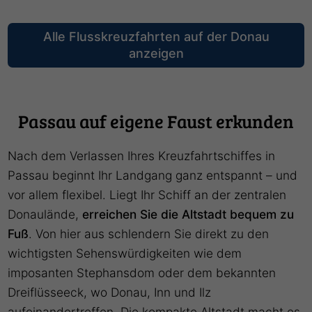
Alle Flusskreuzfahrten auf der Donau
anzeigen
Passau auf eigene Faust erkunden
Nach dem Verlassen Ihres Kreuzfahrtschiffes in
Passau beginnt Ihr Landgang ganz entspannt – und
vor allem flexibel. Liegt Ihr Schiff an der zentralen
Donaulände,
erreichen Sie die Altstadt bequem zu
Fuß
. Von hier aus schlendern Sie direkt zu den
wichtigsten Sehenswürdigkeiten wie dem
imposanten Stephansdom oder dem bekannten
Dreiflüsseeck, wo Donau, Inn und Ilz
aufeinandertreffen. Die kompakte Altstadt macht es