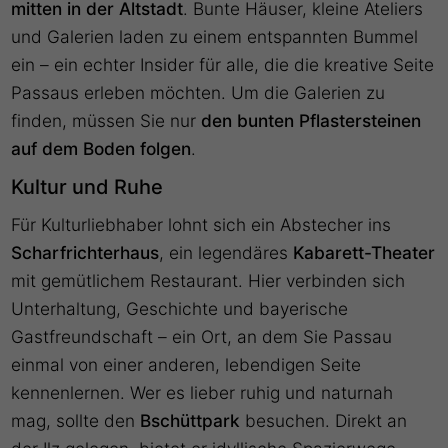
mitten in der Altstadt
. Bunte Häuser, kleine Ateliers
und Galerien laden zu einem entspannten Bummel
ein – ein echter Insider für alle, die die kreative Seite
Passaus erleben möchten. Um die Galerien zu
finden, müssen Sie nur
den bunten Pflastersteinen
auf dem Boden folgen
.
Kultur und Ruhe
Für Kulturliebhaber lohnt sich ein Abstecher ins
Scharfrichterhaus
, ein legendäres
Kabarett-Theater
mit gemütlichem Restaurant. Hier verbinden sich
Unterhaltung, Geschichte und bayerische
Gastfreundschaft – ein Ort, an dem Sie Passau
einmal von einer anderen, lebendigen Seite
kennenlernen. Wer es lieber ruhig und naturnah
mag, sollte den
Bschüttpark
besuchen. Direkt an