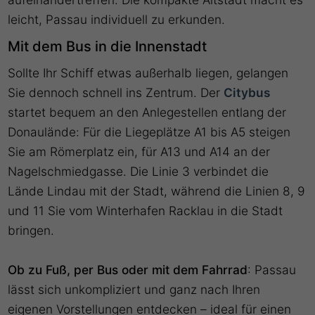
leicht, Passau individuell zu erkunden.
Mit dem Bus in die Innenstadt
Sollte Ihr Schiff etwas außerhalb liegen, gelangen
Sie dennoch schnell ins Zentrum. Der
Citybus
startet bequem an den Anlegestellen entlang der
Donaulände: Für die Liegeplätze A1 bis A5 steigen
Sie am Römerplatz ein, für A13 und A14 an der
Nagelschmiedgasse. Die Linie 3 verbindet die
Lände Lindau mit der Stadt, während die Linien 8, 9
und 11 Sie vom Winterhafen Racklau in die Stadt
bringen.
Ob zu Fuß, per Bus oder mit dem Fahrrad
: Passau
lässt sich unkompliziert und ganz nach Ihren
eigenen Vorstellungen entdecken – ideal für einen