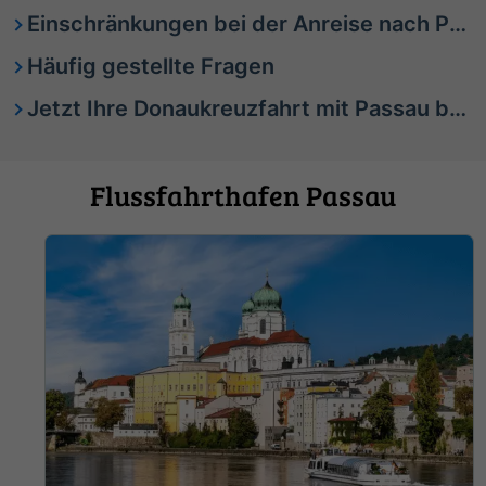
Einschränkungen bei der Anreise nach Passau 2026
Häufig gestellte Fragen
Jetzt Ihre Donaukreuzfahrt mit Passau buchen
Flussfahrthafen Passau