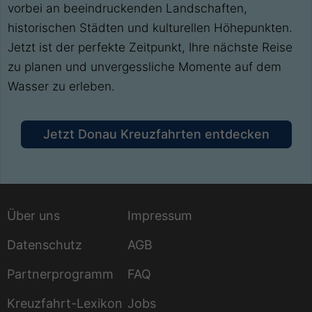
vorbei an beeindruckenden Landschaften,
historischen Städten und kulturellen Höhepunkten.
Jetzt ist der perfekte Zeitpunkt, Ihre nächste Reise
zu planen und unvergessliche Momente auf dem
Wasser zu erleben.
Jetzt Donau Kreuzfahrten entdecken
Über uns
Impressum
Datenschutz
AGB
Partnerprogramm
FAQ
Kreuzfahrt-Lexikon
Jobs