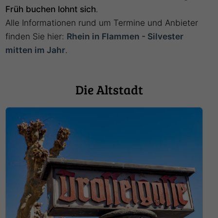
Früh buchen lohnt sich
.
Alle Informationen rund um Termine und Anbieter
finden Sie hier:
Rhein in Flammen - Silvester
mitten im Jahr
.
Die Altstadt