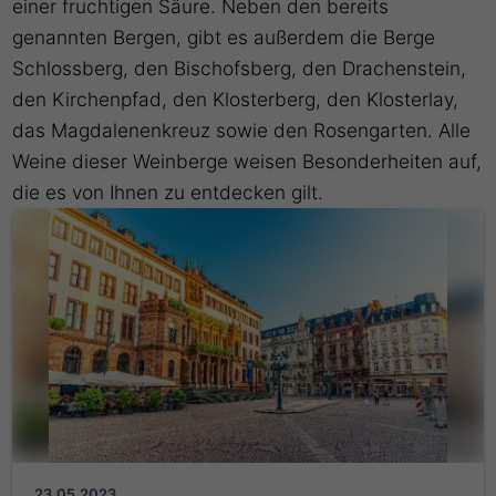
einer fruchtigen Säure. Neben den bereits
genannten Bergen, gibt es außerdem die Berge
Schlossberg, den Bischofsberg, den Drachenstein,
den Kirchenpfad, den Klosterberg, den Klosterlay,
das Magdalenenkreuz sowie den Rosengarten. Alle
Weine dieser Weinberge weisen Besonderheiten auf,
die es von Ihnen zu entdecken gilt.
23.05.2023