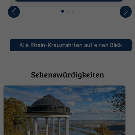
Alle Rhein-Kreuzfahrten auf einen Blick
Sehenswürdigkeiten