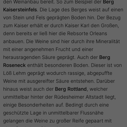
den Weinanbau bereit. So zum Beispiel der
Berg
Kaisersteinfels
. Die Lage des Berges weist auf einen
von Stein und Fels geprägten Boden hin. Der Bezug
zum Kaiser erhält er durch Kaiser Karl den Großen,
denn bereits er ließ hier die Rebsorte Orleans
anbauen. Die Weine sind hier durch ihre Mineralität
mit einer angenehmen Frucht und einer
herausragenden Säure geprägt. Auch der
Berg
Roseneck
enthält besonderen Boden. Dieser ist von
Löß Lehm geprägt wodurch rassige, abgepuffte
Weine mit ausgereifter Säure entstehen. Darüber
hinaus weist auch der
Berg Rottland
, welcher
unmittelbar hinter der Rüdesheimer Altstadt liegt,
einige Besonderheiten auf. Bedingt durch eine
geschützte Lage in unmittelbarer Flussnähe
gelangen die Weine zu großer Reife gepaart mit