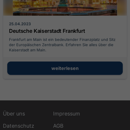
25.04.2023
Deutsche Kaiserstadt Frankfurt
Frankfurt am Main ist ein bedeutender Finanzplatz und Sitz
der Europäischen Zentralbank. Erfahren Sie alles über die
Kaiserstadt am Main.
weiterlesen
Über uns
Impressum
Datenschutz
AGB