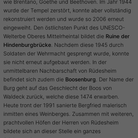
wie Brentano, Goethe und Beethoven. Im Jahr 1944
wurde der Tempel zerstört, konnte aber vollständig
rekonstruiert werden und wurde so 2006 erneut
eingeweiht. Den östlichsten Punkt des UNESCO-
Welterbe Oberes Mittelrheintal bildet die
Ruine der
Hindenburgbrücke
. Nachdem diese 1945 durch
Soldaten der Wehrmacht gesprengt wurde, konnte
sie nicht erneut aufgebaut werden. In der
unmittelbaren Nachbarschaft von Rüdesheim
befindet sich zudem die
Boosenburg
. Der Name der
Burg geht auf das Geschlecht der Boos von
Waldeck zurück, welche diese 1474 erwarben.
Heute tront der 1991 sanierte Bergfried malerisch
inmitten eines Weinberges. Zusammen mit weiteren,
prachtvollen Höfen der Herren von Rüdesheim
bildete sich an dieser Stelle ein ganzes