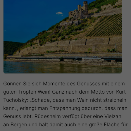
Gönnen Sie sich Momente des Genusses mit einem
guten Tropfen Wein! Ganz nach dem Motto von Kurt
Tucholsky: „Schade, dass man Wein nicht streicheln
kann.", erlangt man Entspannung dadurch, dass man
Genuss lebt. Rüdesheim verfügt über eine Vielzahl
an Bergen und hält damit auch eine große Fläche für