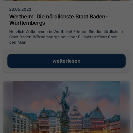
23.05.2023
Wertheim: Die nördlichste Stadt Baden-
Württembergs
Herzlich Willkommen in Wertheim! Erleben Sie die nördlichste
Stadt Baden-Württembergs bei einer Flusskreuzfahrt über
den Main.
weiterlesen