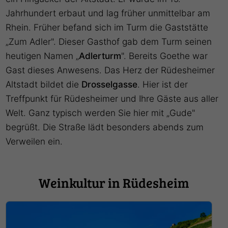
Jahrhundert erbaut und lag früher unmittelbar am
Rhein. Früher befand sich im Turm die Gaststätte
„Zum Adler". Dieser Gasthof gab dem Turm seinen
heutigen Namen „
Adlerturm
". Bereits Goethe war
Gast dieses Anwesens. Das Herz der Rüdesheimer
Altstadt bildet die
Drosselgasse
. Hier ist der
Treffpunkt für Rüdesheimer und Ihre Gäste aus aller
Welt. Ganz typisch werden Sie hier mit „Gude"
begrüßt. Die Straße lädt besonders abends zum
Verweilen ein.
Weinkultur in Rüdesheim