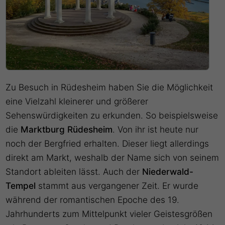
Zu Besuch in Rüdesheim haben Sie die Möglichkeit
eine Vielzahl kleinerer und größerer
Sehenswürdigkeiten zu erkunden. So beispielsweise
die
Marktburg Rüdesheim
. Von ihr ist heute nur
noch der Bergfried erhalten. Dieser liegt allerdings
direkt am Markt, weshalb der Name sich von seinem
Standort ableiten lässt. Auch der
Niederwald-
Tempel
stammt aus vergangener Zeit. Er wurde
während der romantischen Epoche des 19.
Jahrhunderts zum Mittelpunkt vieler Geistesgrößen