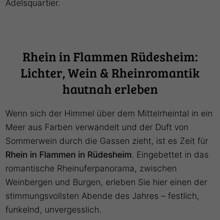
Adelsquartier.
Rhein in Flammen Rüdesheim:
Lichter, Wein & Rheinromantik
hautnah erleben
Wenn sich der Himmel über dem Mittelrheintal in ein
Meer aus Farben verwandelt und der Duft von
Sommerwein durch die Gassen zieht, ist es Zeit für
Rhein in Flammen in Rüdesheim
. Eingebettet in das
romantische Rheinuferpanorama, zwischen
Weinbergen und Burgen, erleben Sie hier einen der
stimmungsvollsten Abende des Jahres – festlich,
funkelnd, unvergesslich.