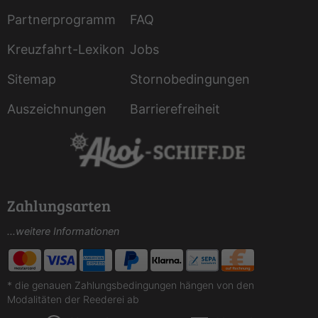
Partnerprogramm
FAQ
Kreuzfahrt-Lexikon
Jobs
Sitemap
Stornobedingungen
Auszeichnungen
Barrierefreiheit
Zahlungsarten
...weitere Informationen
* die genauen Zahlungsbedingungen hängen von den
Modalitäten der Reederei ab