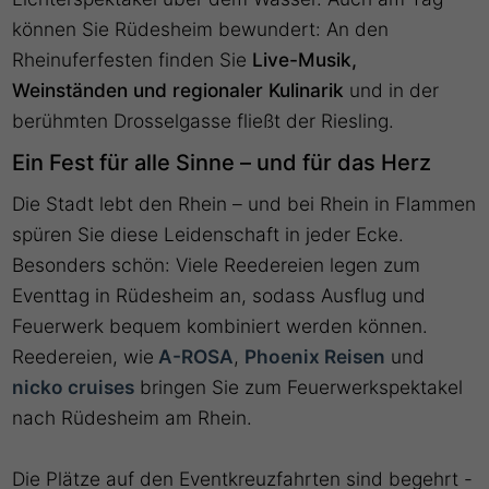
können Sie Rüdesheim bewundert: An den
Rheinuferfesten finden Sie
Live-Musik,
Weinständen und regionaler Kulinarik
und in der
berühmten Drosselgasse fließt der Riesling.
Ein Fest für alle Sinne – und für das Herz
Die Stadt lebt den Rhein – und bei Rhein in Flammen
spüren Sie diese Leidenschaft in jeder Ecke.
Besonders schön: Viele Reedereien legen zum
Eventtag in Rüdesheim an, sodass Ausflug und
Feuerwerk bequem kombiniert werden können.
Reedereien, wie
A-ROSA
,
Phoenix Reisen
und
nicko cruises
bringen Sie zum Feuerwerkspektakel
nach Rüdesheim am Rhein.
Die Plätze auf den Eventkreuzfahrten sind begehrt -