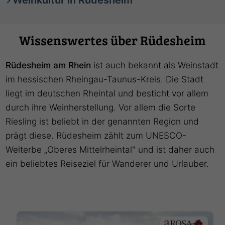
Wissenswertes über Rüdesheim
Rüdesheim am Rhein
ist auch bekannt als Weinstadt
im hessischen Rheingau-Taunus-Kreis. Die Stadt
liegt im deutschen Rheintal und besticht vor allem
durch ihre Weinherstellung. Vor allem die Sorte
Riesling ist beliebt in der genannten Region und
prägt diese. Rüdesheim zählt zum UNESCO-
Welterbe „Oberes Mittelrheintal" und ist daher auch
ein beliebtes Reiseziel für Wanderer und Urlauber.