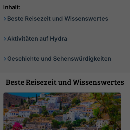
Inhalt:
Beste Reisezeit und Wissenswertes
Aktivitäten auf Hydra
Geschichte und Sehenswürdigkeiten
Beste Reisezeit und Wissenswertes