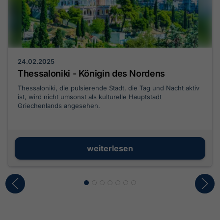
24.02.2025
Thessaloniki - Königin des Nordens
Thessaloniki, die pulsierende Stadt, die Tag und Nacht aktiv
ist, wird nicht umsonst als kulturelle Hauptstadt
Griechenlands angesehen.
weiterlesen