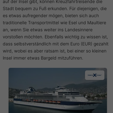
auf der Insel gibt, können Kreuzfahrtreisende die
Stadt bequem zu Fuß erkunden. Für diejenigen, die
es etwas aufregender mögen, bieten sich auch
traditionelle Transportmittel wie Esel und Maultiere
an, wenn Sie etwas weiter ins Landesinnere
vorstoßen möchten. Ebenfalls wichtig zu wissen ist,
dass selbstverständlich mit dem Euro (EUR) gezahlt
wird, wobei es aber ratsam ist, bei einer so kleinen
Insel immer etwas Bargeld mitzuführen.