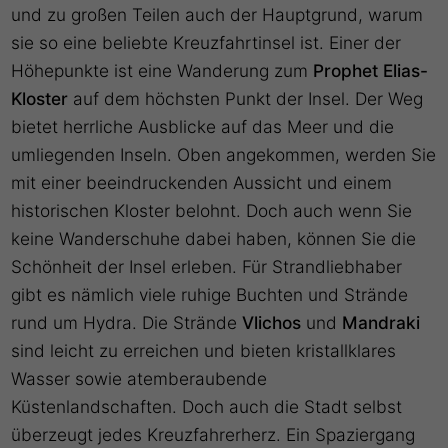
und zu großen Teilen auch der Hauptgrund, warum
sie so eine beliebte Kreuzfahrtinsel ist. Einer der
Höhepunkte ist eine Wanderung zum
Prophet Elias-
Kloster
auf dem höchsten Punkt der Insel. Der Weg
bietet herrliche Ausblicke auf das Meer und die
umliegenden Inseln. Oben angekommen, werden Sie
mit einer beeindruckenden Aussicht und einem
historischen Kloster belohnt. Doch auch wenn Sie
keine Wanderschuhe dabei haben, können Sie die
Schönheit der Insel erleben. Für Strandliebhaber
gibt es nämlich viele ruhige Buchten und Strände
rund um Hydra. Die Strände
Vlichos
und
Mandraki
sind leicht zu erreichen und bieten kristallklares
Wasser sowie atemberaubende
Küstenlandschaften. Doch auch die Stadt selbst
überzeugt jedes Kreuzfahrerherz. Ein Spaziergang