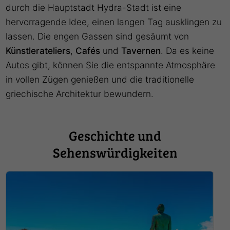
durch die Hauptstadt Hydra-Stadt ist eine
hervorragende Idee, einen langen Tag ausklingen zu
lassen. Die engen Gassen sind gesäumt von
Künstlerateliers
,
Cafés
und
Tavernen
. Da es keine
Autos gibt, können Sie die entspannte Atmosphäre
in vollen Zügen genießen und die traditionelle
griechische Architektur bewundern.
Geschichte und
Sehenswürdigkeiten