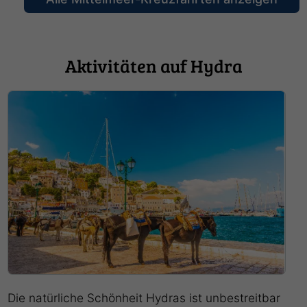
Aktivitäten auf Hydra
Die natürliche Schönheit Hydras ist unbestreitbar