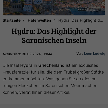
Startseite
Hafenwelten
Hydra: Das Highlight der Saronischen Inseln
Hydra: Das Highlight der
Saronischen Inseln
Von:
Leon Ludwig
Aktualisiert: 30.09.2024, 08:44
Die Insel
Hydra
in
Griechenland
ist ein exquisites
Kreuzfahrtziel für alle, die dem Trubel großer Städte
entkommen möchten. Was genau Sie an diesem
ruhigen Fleckchen im Saronischen Meer machen
können, verrät Ihnen dieser Artikel.