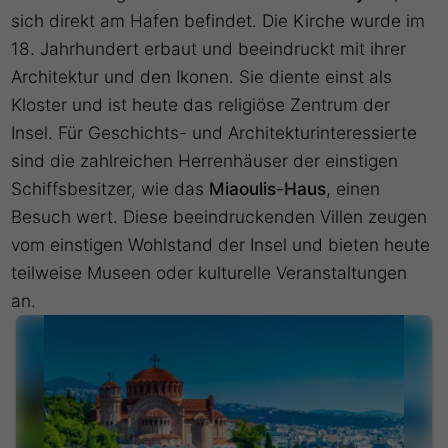
sich direkt am Hafen befindet. Die Kirche wurde im
18. Jahrhundert erbaut und beeindruckt mit ihrer
Architektur und den Ikonen. Sie diente einst als
Kloster und ist heute das religiöse Zentrum der
Insel. Für Geschichts- und Architekturinteressierte
sind die zahlreichen Herrenhäuser der einstigen
Schiffsbesitzer, wie das
Miaoulis-Haus
, einen
Besuch wert. Diese beeindruckenden Villen zeugen
vom einstigen Wohlstand der Insel und bieten heute
teilweise Museen oder kulturelle Veranstaltungen
an.