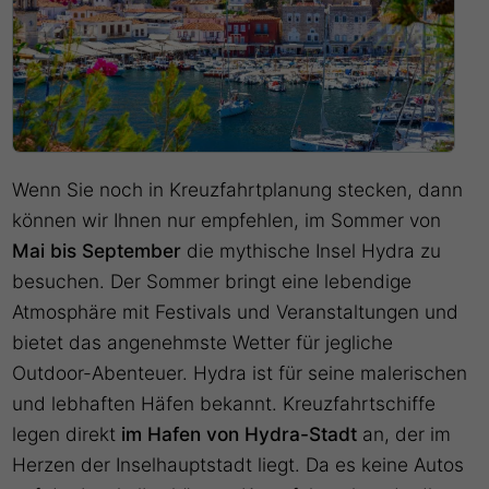
Wenn Sie noch in Kreuzfahrtplanung stecken, dann
können wir Ihnen nur empfehlen, im Sommer von
Mai bis September
die mythische Insel Hydra zu
besuchen. Der Sommer bringt eine lebendige
Atmosphäre mit Festivals und Veranstaltungen und
bietet das angenehmste Wetter für jegliche
Outdoor-Abenteuer. Hydra ist für seine malerischen
und lebhaften Häfen bekannt. Kreuzfahrtschiffe
legen direkt
im Hafen von Hydra-Stadt
an, der im
Herzen der Inselhauptstadt liegt. Da es keine Autos