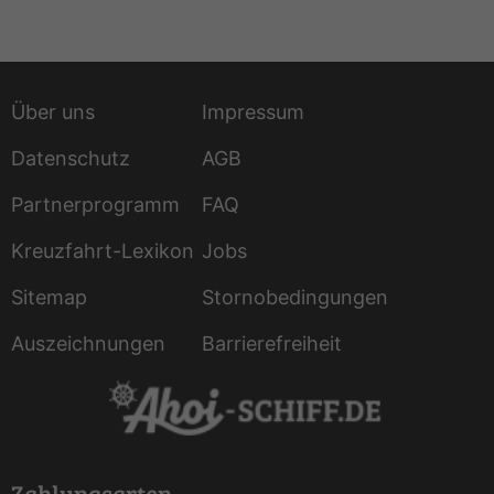
Über uns
Impressum
Datenschutz
AGB
Partnerprogramm
FAQ
Kreuzfahrt-Lexikon
Jobs
Sitemap
Stornobedingungen
Auszeichnungen
Barrierefreiheit
Zahlungsarten