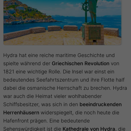
Hydra hat eine reiche maritime Geschichte und
spielte während der
Griechischen Revolution
von
1821 eine wichtige Rolle. Die Insel war einst ein
bedeutendes Seefahrtszentrum und ihre Flotte half
dabei die osmanische Herrschaft zu brechen. Hydra
war auch die Heimat vieler wohlhabender
Schiffsbesitzer, was sich in den
beeindruckenden
Herrenhäusern
widerspiegelt, die noch heute die
Hafenfront prägen. Eine bedeutende
Sehenswürdigkeit ist die
Kathedrale von Hydra
, die