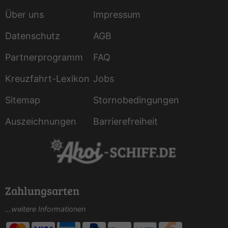
Über uns
Impressum
Datenschutz
AGB
Partnerprogramm
FAQ
Kreuzfahrt-Lexikon
Jobs
Sitemap
Stornobedingungen
Auszeichnungen
Barrierefreiheit
Zahlungsarten
...weitere Informationen