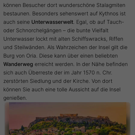
können Besucher dort wunderschöne Stalagmiten
bestaunen. Besonders sehenswert auf Kythnos ist
auch seine
Unterwasserwelt
. Egal, ob auf Tauch-
oder Schnorchelgängen – die bunte Vielfalt
Unterwasser lockt mit alten Schiffswracks, Riffen
und Steilwänden. Als Wahrzeichen der Insel gilt die
Burg von Oria. Diese kann über einen beliebten
Wanderweg
erreicht werden. In der Nähe befinden
sich auch Überreste der im Jahr 1570 n. Chr.
zerstörten Siedlung und der Kirche. Von dort
können Sie auch eine tolle Aussicht auf die Insel
genießen.