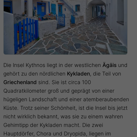
Die Insel Kythnos liegt in der westlichen
Ägäis
und
gehört zu den nördlichen
Kykladen
, die Teil von
Griechenland
sind. Sie ist circa 100
Quadratkilometer groß und geprägt von einer
hügeligen Landschaft und einer atemberaubenden
Küste. Trotz seiner Schönheit, ist die Insel bis jetzt
nicht wirklich bekannt, was sie zu einem wahren
Gehimtipp der Kykladen macht. Die zwei
Hauptdörfer, Chora und Dryopida, liegen im