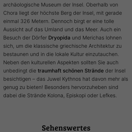
archäologische Museum der Insel. Oberhalb von
Chora liegt der höchste Berg der Insel, mit gerade
einmal 326 Metern. Dennoch birgt er eine tolle
Aussicht auf das Umland und das Meer. Auch ein
Besuch der Dörfer
Dryopida
und Merichas lohnen
sich, um die klassische griechische Architektur zu
bestaunen und in die lokale Kultur einzutauchen.
Neben den kulturellen Aspekten sollten Sie auch
unbedingt die
traumhaft schönen Strände
der Insel
besichtigen – das Juwel Kythnos hat davon mehr als
genug zu bieten! Besonders hervorzuheben sind
dabei die Strände Kolona, Episkopi oder Lefkes.
Sehenswertes