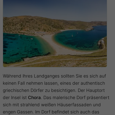
Während Ihres Landganges sollten Sie es sich auf
keinen Fall nehmen lassen, eines der authentisch
griechischen Dörfer zu besichtigen. Der Hauptort
der Insel ist
Chora
. Das malerische Dorf präsentiert
sich mit strahlend weißen Häuserfassaden und
engen Gassen. Im Dorf befindet sich auch das