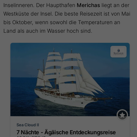
Inselinneren. Der Haupthafen
Merichas
liegt an der
Westküste der Insel. Die beste Reisezeit ist von Mai
bis Oktober, wenn sowohl die Temperaturen an
Land als auch im Wasser hoch sind.
Sea Cloud II
7 Nächte - Ägäische Entdeckungsreise