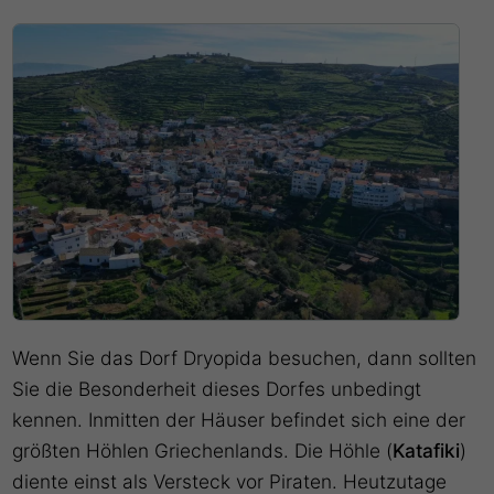
Wenn Sie das Dorf Dryopida besuchen, dann sollten
Sie die Besonderheit dieses Dorfes unbedingt
kennen. Inmitten der Häuser befindet sich eine der
größten Höhlen Griechenlands. Die Höhle (
Katafiki
)
diente einst als Versteck vor Piraten. Heutzutage