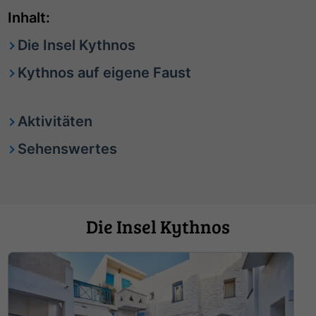
Inhalt:
Die Insel Kythnos
Kythnos auf eigene Faust
Aktivitäten
Sehenswertes
Die Insel Kythnos