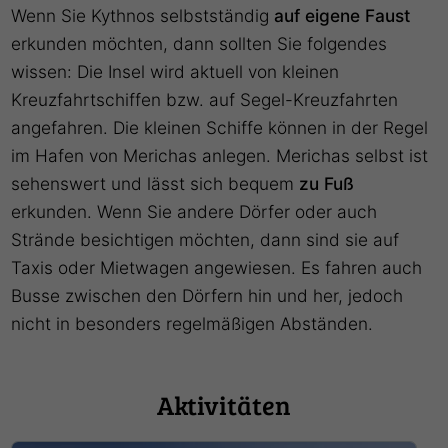
Wenn Sie Kythnos selbstständig
auf eigene Faust
erkunden möchten, dann sollten Sie folgendes
wissen: Die Insel wird aktuell von kleinen
Kreuzfahrtschiffen bzw. auf Segel-Kreuzfahrten
angefahren. Die kleinen Schiffe können in der Regel
im Hafen von Merichas anlegen. Merichas selbst ist
sehenswert und lässt sich bequem
zu Fuß
erkunden. Wenn Sie andere Dörfer oder auch
Strände besichtigen möchten, dann sind sie auf
Taxis oder Mietwagen angewiesen. Es fahren auch
Busse zwischen den Dörfern hin und her, jedoch
nicht in besonders regelmäßigen Abständen.
Aktivitäten