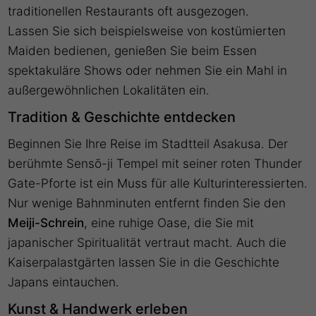
traditionellen Restaurants oft ausgezogen.
Lassen Sie sich beispielsweise von kostümierten
Maiden bedienen, genießen Sie beim Essen
spektakuläre Shows oder nehmen Sie ein Mahl in
außergewöhnlichen Lokalitäten ein.
Tradition & Geschichte entdecken
Beginnen Sie Ihre Reise im Stadtteil Asakusa. Der
berühmte Sensō-ji Tempel mit seiner roten Thunder
Gate-Pforte ist ein Muss für alle Kulturinteressierten.
Nur wenige Bahnminuten entfernt finden Sie den
Meiji-Schrein
, eine ruhige Oase, die Sie mit
japanischer Spiritualität vertraut macht. Auch die
Kaiserpalastgärten lassen Sie in die Geschichte
Japans eintauchen.
Kunst & Handwerk erleben