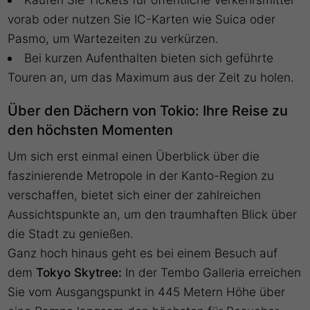
vorab oder nutzen Sie IC-Karten wie Suica oder
Pasmo, um Wartezeiten zu verkürzen.
Bei kurzen Aufenthalten bieten sich geführte
Touren an, um das Maximum aus der Zeit zu holen.
Über den Dächern von Tokio: Ihre Reise zu
den höchsten Momenten
Um sich erst einmal einen Überblick über die
faszinierende Metropole in der Kanto-Region zu
verschaffen, bietet sich einer der zahlreichen
Aussichtspunkte an, um den traumhaften Blick über
die Stadt zu genießen.
Ganz hoch hinaus geht es bei einem Besuch auf
dem
Tokyo Skytree:
In der Tembo Galleria erreichen
Sie vom Ausgangspunkt in 445 Metern Höhe über