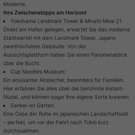
Moderne.
Ihre Zwischenstopps am Horizont
Yokohama Landmark Tower & Minato Mirai 21
Direkt am Hafen gelegen, erwartet Sie das moderne
Stadtviertel mit dem Landmark Tower, Japans
zweithöchstem Gebäude. Von der
Aussichtsplattform haben Sie einen Panoramablick
über die Bucht.
Cup Noodles Museum:
Ein amüsanter Abstecher, besonders für Familien.
Hier erfahren Sie alles über die berühmte Instant-
Nudel, und können sogar Ihre eigene Sorte kreieren.
Sankei-en Garten:
Eine Oase der Ruhe im japanischen Landschaftsstil
– perfekt, um vor der Fahrt nach Tokio kurz
durchzuatmen.