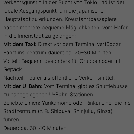
verkehrsgünstig in der Bucht von Tokio und ist der
ideale Ausgangspunkt, um die japanische
Hauptstadt zu erkunden. Kreuzfahrtpassagiere
haben mehrere bequeme Möglichkeiten, vom Hafen
in die Innenstadt zu gelangen:
Mit dem Taxi:
Direkt vor dem Terminal verfügbar.
Fahrt ins Zentrum dauert ca. 20–30 Minuten.
Vorteil: Bequem, besonders für Gruppen oder mit
Gepäck.
Nachteil: Teurer als öffentliche Verkehrsmittel.
Mit der U-Bahn:
Vom Terminal gibt es Shuttlebusse
zu nahegelegenen U-Bahn-Stationen.
Beliebte Linien: Yurikamome oder Rinkai Line, die ins
Stadtzentrum (z. B. Shibuya, Shinjuku, Ginza)
führen.
Dauer: ca. 30–40 Minuten.