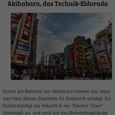
Akihabara, das Technik-Eldorado
Schon am Bahnhof von Akihabara merken Sie, dass
das Herz dieses Stadtteils für Elektronik schlägt. Ein
Schild kündigt die Ankunft in der "Electric Town"
(denkigai) an, und rund um das Bahnhofsgebäude