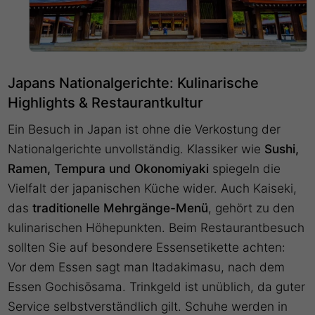
Japans Nationalgerichte: Kulinarische
Highlights & Restaurantkultur
Ein Besuch in Japan ist ohne die Verkostung der
Nationalgerichte unvollständig. Klassiker wie
Sushi,
Ramen, Tempura und Okonomiyaki
spiegeln die
Vielfalt der japanischen Küche wider. Auch Kaiseki,
das
traditionelle Mehrgänge-Menü
, gehört zu den
kulinarischen Höhepunkten. Beim Restaurantbesuch
sollten Sie auf besondere Essensetikette achten:
Vor dem Essen sagt man Itadakimasu, nach dem
Essen Gochisōsama. Trinkgeld ist unüblich, da guter
Service selbstverständlich gilt. Schuhe werden in