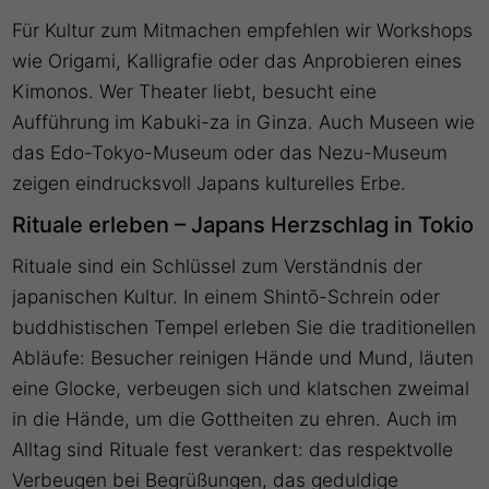
Für Kultur zum Mitmachen empfehlen wir Workshops
wie Origami, Kalligrafie oder das Anprobieren eines
Kimonos. Wer Theater liebt, besucht eine
Aufführung im Kabuki-za in Ginza. Auch Museen wie
das Edo-Tokyo-Museum oder das Nezu-Museum
zeigen eindrucksvoll Japans kulturelles Erbe.
Rituale erleben – Japans Herzschlag in Tokio
Rituale sind ein Schlüssel zum Verständnis der
japanischen Kultur. In einem Shintō-Schrein oder
buddhistischen Tempel erleben Sie die traditionellen
Abläufe: Besucher reinigen Hände und Mund, läuten
eine Glocke, verbeugen sich und klatschen zweimal
in die Hände, um die Gottheiten zu ehren. Auch im
Alltag sind Rituale fest verankert: das respektvolle
Verbeugen bei Begrüßungen, das geduldige