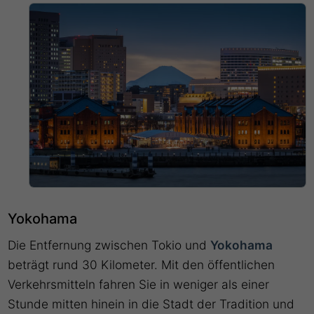
Yokohama
Die Entfernung zwischen Tokio und
Yokohama
beträgt rund 30 Kilometer. Mit den öffentlichen
Verkehrsmitteln fahren Sie in weniger als einer
Stunde mitten hinein in die Stadt der Tradition und