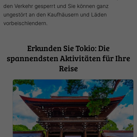
den Verkehr gesperrt und Sie können ganz
ungestört an den Kaufhäusern und Läden
vorbeischlendern.
Erkunden Sie Tokio: Die
spannendsten Aktivitäten für Ihre
Reise