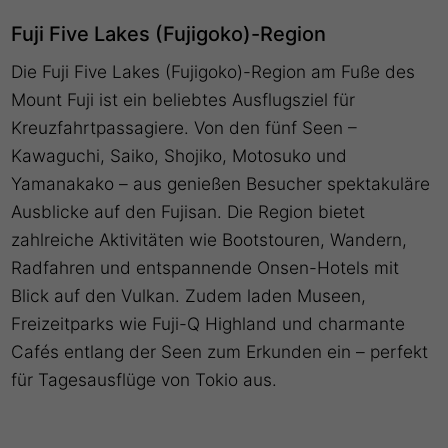
Fuji Five Lakes (Fujigoko)-Region
Die Fuji Five Lakes (Fujigoko)-Region am Fuße des
Mount Fuji ist ein beliebtes Ausflugsziel für
Kreuzfahrtpassagiere. Von den fünf Seen –
Kawaguchi, Saiko, Shojiko, Motosuko und
Yamanakako – aus genießen Besucher spektakuläre
Ausblicke auf den Fujisan. Die Region bietet
zahlreiche Aktivitäten wie Bootstouren, Wandern,
Radfahren und entspannende Onsen-Hotels mit
Blick auf den Vulkan. Zudem laden Museen,
Freizeitparks wie Fuji-Q Highland und charmante
Cafés entlang der Seen zum Erkunden ein – perfekt
für Tagesausflüge von Tokio aus.