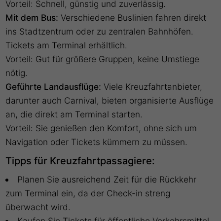
Vorteil: Schnell, günstig und zuverlässig.
Mit dem Bus:
Verschiedene Buslinien fahren direkt
ins Stadtzentrum oder zu zentralen Bahnhöfen.
Tickets am Terminal erhältlich.
Vorteil: Gut für größere Gruppen, keine Umstiege
nötig.
Geführte Landausflüge:
Viele Kreuzfahrtanbieter,
darunter auch Carnival, bieten organisierte Ausflüge
an, die direkt am Terminal starten.
Vorteil: Sie genießen den Komfort, ohne sich um
Navigation oder Tickets kümmern zu müssen.
Tipps für Kreuzfahrtpassagiere:
Planen Sie ausreichend Zeit für die Rückkehr
zum Terminal ein, da der Check-in streng
überwacht wird.
Kaufen Sie Tickets für öffentliche Verkehrsmittel