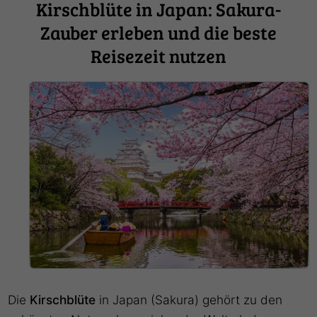
Kirschblüte in Japan: Sakura-
Zauber erleben und die beste
Reisezeit nutzen
Die
Kirschblüte
in Japan (Sakura) gehört zu den