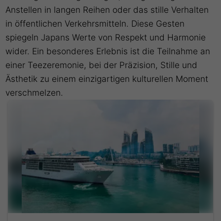
Anstellen in langen Reihen oder das stille Verhalten
in öffentlichen Verkehrsmitteln. Diese Gesten
spiegeln Japans Werte von Respekt und Harmonie
wider. Ein besonderes Erlebnis ist die Teilnahme an
einer Teezeremonie, bei der Präzision, Stille und
Ästhetik zu einem einzigartigen kulturellen Moment
verschmelzen.