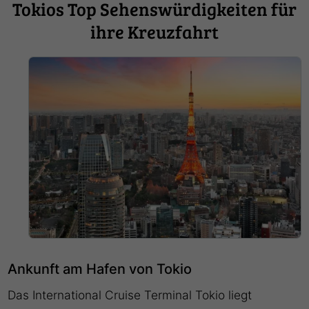
Tokios Top Sehenswürdigkeiten für
ihre Kreuzfahrt
Ankunft am Hafen von Tokio
Das International Cruise Terminal Tokio liegt