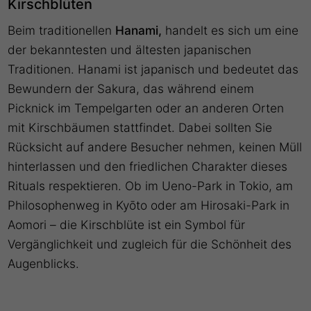
Kirschblüten
Beim traditionellen
Hanami,
handelt es sich um eine
der bekanntesten und ältesten japanischen
Traditionen. Hanami ist japanisch und bedeutet das
Bewundern der Sakura, das während einem
Picknick im Tempelgarten oder an anderen Orten
mit Kirschbäumen stattfindet. Dabei sollten Sie
Rücksicht auf andere Besucher nehmen, keinen Müll
hinterlassen und den friedlichen Charakter dieses
Rituals respektieren. Ob im Ueno-Park in Tokio, am
Philosophenweg in Kyōto oder am Hirosaki-Park in
Aomori – die Kirschblüte ist ein Symbol für
Vergänglichkeit und zugleich für die Schönheit des
Augenblicks.