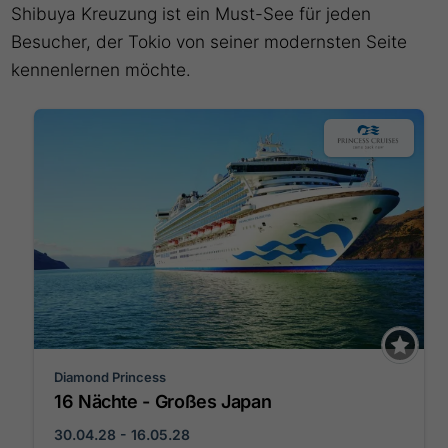
Shibuya Kreuzung ist ein Must-See für jeden
Besucher, der Tokio von seiner modernsten Seite
kennenlernen möchte.
Diamond Princess
16 Nächte - Großes Japan
30.04.28 - 16.05.28