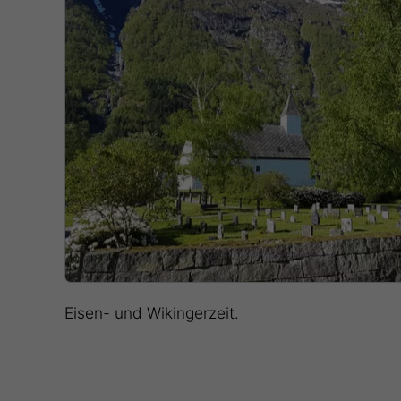
Eisen- und Wikingerzeit.