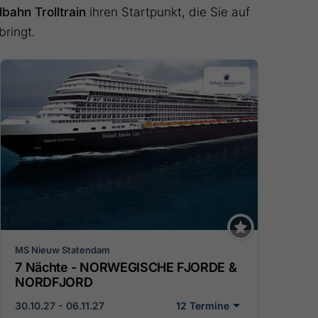
bahn Trolltrain
ihren Startpunkt, die Sie auf
ringt.
MS Nieuw Statendam
7 Nächte - NORWEGISCHE FJORDE &
NORDFJORD
30.10.27 - 06.11.27
12 Termine