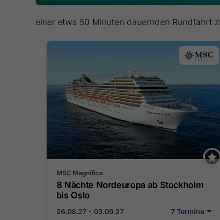
einer etwa 50 Minuten dauernden Rundfahrt z
MSC Magnifica
8 Nächte Nordeuropa ab Stockholm
bis Oslo
26.08.27 - 03.09.27
7 Termine