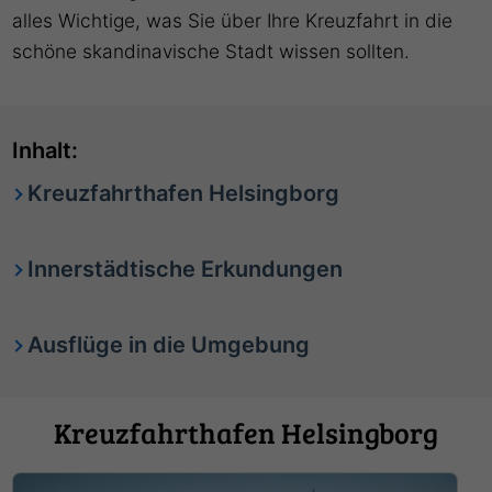
alles Wichtige, was Sie über Ihre Kreuzfahrt in die
schöne skandinavische Stadt wissen sollten.
Inhalt:
Kreuzfahrthafen Helsingborg
Innerstädtische Erkundungen
Ausflüge in die Umgebung
Kreuzfahrthafen Helsingborg