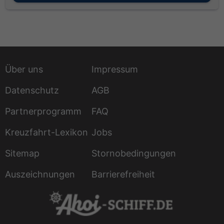
Über uns
Impressum
Datenschutz
AGB
Partnerprogramm
FAQ
Kreuzfahrt-Lexikon
Jobs
Sitemap
Stornobedingungen
Auszeichnungen
Barrierefreiheit