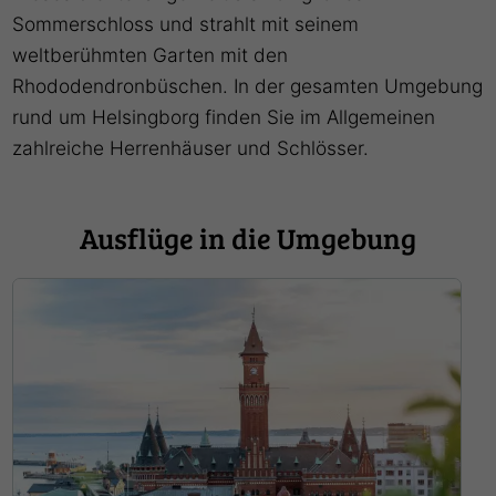
Sommerschloss und strahlt mit seinem
weltberühmten Garten mit den
Rhododendronbüschen. In der gesamten Umgebung
rund um Helsingborg finden Sie im Allgemeinen
zahlreiche Herrenhäuser und Schlösser.
Ausflüge in die Umgebung