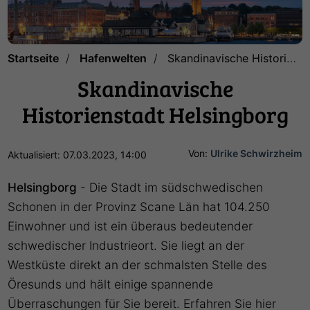
Startseite
Hafenwelten
Skandinavische Historienstadt Helsingborg
Skandinavische
Historienstadt Helsingborg
Von:
Ulrike Schwirzheim
Aktualisiert: 07.03.2023, 14:00
Helsingborg
- Die Stadt im südschwedischen
Schonen in der Provinz Scane Län hat 104.250
Einwohner und ist ein überaus bedeutender
schwedischer Industrieort. Sie liegt an der
Westküste direkt an der schmalsten Stelle des
Öresunds und hält einige spannende
Überraschungen für Sie bereit. Erfahren Sie hier