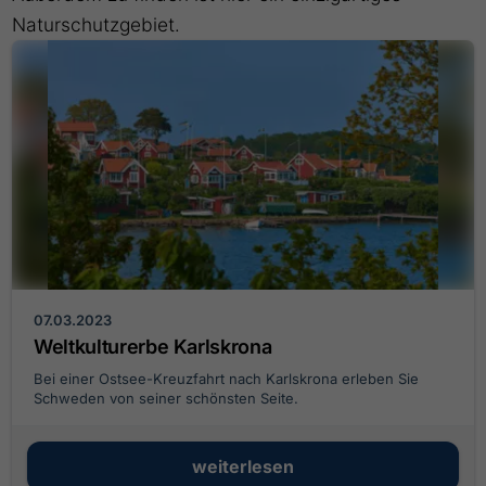
Naturschutzgebiet.
07.03.2023
Weltkulturerbe Karlskrona
Bei einer Ostsee-Kreuzfahrt nach Karlskrona erleben Sie
Schweden von seiner schönsten Seite.
weiterlesen