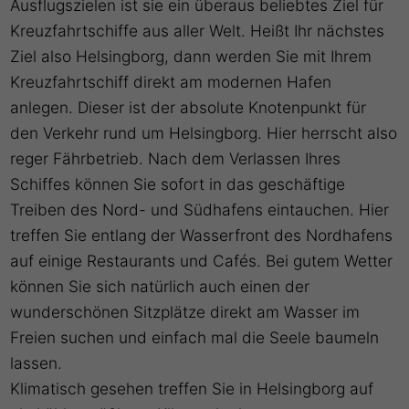
Ausflugszielen ist sie ein überaus beliebtes Ziel für
Kreuzfahrtschiffe aus aller Welt. Heißt Ihr nächstes
Ziel also Helsingborg, dann werden Sie mit Ihrem
Kreuzfahrtschiff direkt am modernen Hafen
anlegen. Dieser ist der absolute Knotenpunkt für
den Verkehr rund um Helsingborg. Hier herrscht also
reger Fährbetrieb. Nach dem Verlassen Ihres
Schiffes können Sie sofort in das geschäftige
Treiben des Nord- und Südhafens eintauchen. Hier
treffen Sie entlang der Wasserfront des Nordhafens
auf einige Restaurants und Cafés. Bei gutem Wetter
können Sie sich natürlich auch einen der
wunderschönen Sitzplätze direkt am Wasser im
Freien suchen und einfach mal die Seele baumeln
lassen.
Klimatisch gesehen treffen Sie in Helsingborg auf