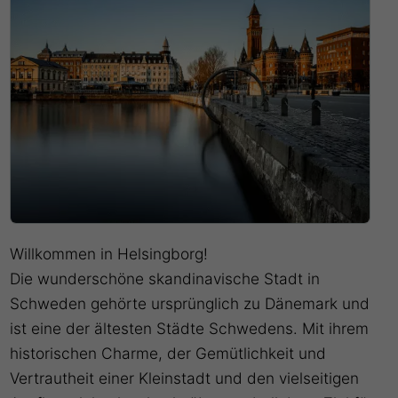
Willkommen in Helsingborg!
Die wunderschöne skandinavische Stadt in
Schweden gehörte ursprünglich zu Dänemark und
ist eine der ältesten Städte Schwedens. Mit ihrem
historischen Charme, der Gemütlichkeit und
Vertrautheit einer Kleinstadt und den vielseitigen