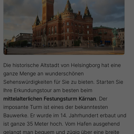
Die historische Altstadt von Helsingborg hat eine
ganze Menge an wunderschönen
Sehenswürdigkeiten für Sie zu bieten. Starten Sie
Ihre Erkundungstour am besten beim
mittelalterlichen Festungsturm Kärnan
. Der
imposante Turm ist eines der bekanntesten
Bauwerke. Er wurde im 14. Jahrhundert erbaut und
ist ganze 35 Meter hoch. Vom Hafen ausgehend
gelangt man bequem und zügig über eine breite