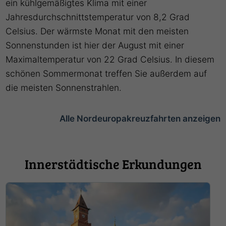
ein kühlgemäßigtes Klima mit einer
Jahresdurchschnittstemperatur von 8,2 Grad
Celsius. Der wärmste Monat mit den meisten
Sonnenstunden ist hier der August mit einer
Maximaltemperatur von 22 Grad Celsius. In diesem
schönen Sommermonat treffen Sie außerdem auf
die meisten Sonnenstrahlen.
Alle Nordeuropakreuzfahrten anzeigen
Innerstädtische Erkundungen