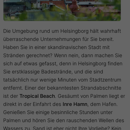
Die Umgebung rund um Helsingborg hält wahrhaft
überraschende Unternehmungen für Sie bereit.
Haben Sie in einer skandinavischen Stadt mit
Stränden gerechnet? Wenn nein, dann machen Sie
sich auf etwas gefasst, denn in Helsingborg finden
Sie erstklassige Badestrände, und die sind
tatsächlich nur wenige Minuten vom Stadtzentrum
entfernt. Einer der bekanntesten Strandabschnitte
ist der
Tropical Beach
. Gesäumt von Palmen liegt er
direkt in der Einfahrt des
Inre Hamn
, dem Hafen.
Genießen Sie einige besinnliche Stunden unter
Palmen und hören Sie den rauschenden Wellen des
Wassers zu. Sand ist eher nicht Ihre Vorliebe? Kein