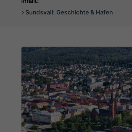
Inhalt:
Sundsvall: Geschichte & Hafen