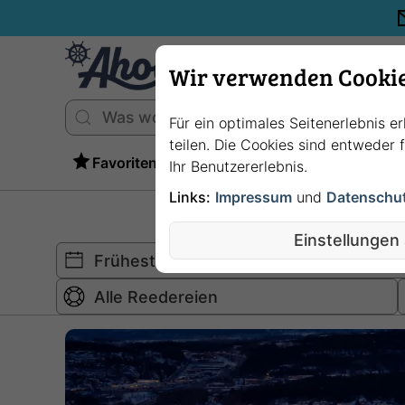
Wir verwenden Cooki
Für ein optimales Seitenerlebnis e
teilen. Die Cookies sind entweder
Favoriten
Ihr Benutzererlebnis.
Links:
Impressum
und
Datenschu
Einstellungen