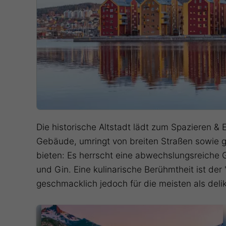
Die historische Altstadt lädt zum Spazieren &
Gebäude, umringt von breiten Straßen sowie g
bieten: Es herrscht eine abwechslungsreiche
und Gin. Eine kulinarische Berühmtheit ist de
geschmacklich jedoch für die meisten als del