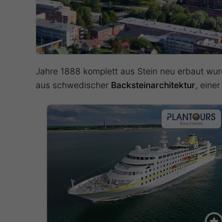
Jahre 1888 komplett aus Stein neu erbaut wur
aus schwedischer
Backsteinarchitektur
, eine