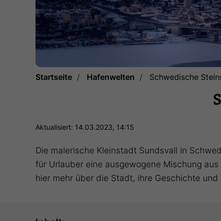
Startseite
Hafenwelten
Schwedische Stein
S
Aktualisiert: 14.03.2023, 14:15
Die malerische Kleinstadt Sundsvall in Schwed
für Urlauber eine ausgewogene Mischung aus Ku
hier mehr über die Stadt, ihre Geschichte und i