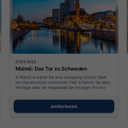
07.03.2023
Malmö: Das Tor zu Schweden
In Malmö erwartet Sie eine einzigartig schöne Stadt
mit skandinavisch-nordischen Flair. Erfahren Sie alles
Wichtige über die Hauptstadt der heutigen Provinz
Skane Län.
weiterlesen