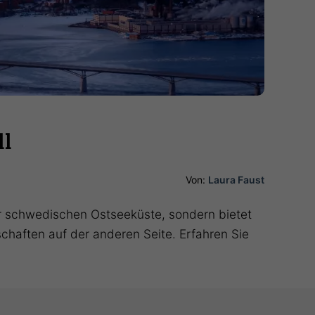
ll
Von:
Laura Faust
der schwedischen Ostseeküste, sondern bietet
chaften auf der anderen Seite. Erfahren Sie