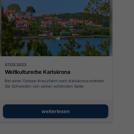
07.03.2023
Weltkulturerbe Karlskrona
Bei einer Ostsee-Kreuzfahrt nach Karlskrona erleben
Sie Schweden von seiner schönsten Seite.
weiterlesen