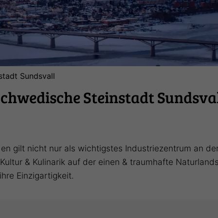
stadt Sundsvall
chwedische Steinstadt Sundsva
en gilt nicht nur als wichtigstes Industriezentrum an 
ltur & Kulinarik auf der einen & traumhafte Naturlands
hre Einzigartigkeit.