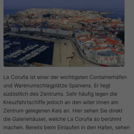
La Coruña ist einer der wichtigsten Containerhäfen
und Warenumschlagplätze Spaniens. Er liegt
südöstlich des Zentrums. Sehr häufig legen die
Kreuzfahrtschiffe jedoch an den witer innen am
Zentrum gelegenen Kais an. Hier sehen Sie direkt
die Galeriehäuser, welche La Coruña so berühmt
machen. Bereits beim Einlaufen in den Hafen, sehen