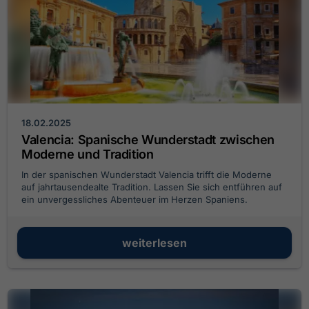
18.02.2025
Valencia: Spanische Wunderstadt zwischen
Moderne und Tradition
In der spanischen Wunderstadt Valencia trifft die Moderne
auf jahrtausendealte Tradition. Lassen Sie sich entführen auf
ein unvergessliches Abenteuer im Herzen Spaniens.
weiterlesen