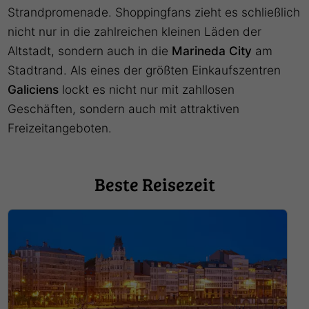
Strandpromenade. Shoppingfans zieht es schließlich
nicht nur in die zahlreichen kleinen Läden der
Altstadt, sondern auch in die
Marineda City
am
Stadtrand. Als eines der größten Einkaufszentren
Galiciens
lockt es nicht nur mit zahllosen
Geschäften, sondern auch mit attraktiven
Freizeitangeboten.
Beste Reisezeit