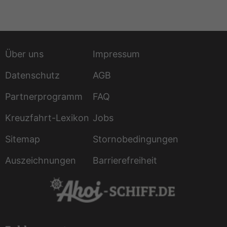
Über uns
Impressum
Datenschutz
AGB
Partnerprogramm
FAQ
Kreuzfahrt-Lexikon
Jobs
Sitemap
Stornobedingungen
Auszeichnungen
Barrierefreiheit