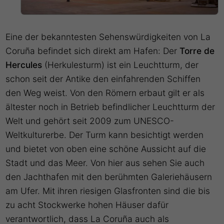
Eine der bekanntesten Sehenswürdigkeiten von La
Coruña befindet sich direkt am Hafen: Der
Torre de
Hercules
(Herkulesturm) ist ein Leuchtturm, der
schon seit der Antike den einfahrenden Schiffen
den Weg weist. Von den Römern erbaut gilt er als
ältester noch in Betrieb befindlicher Leuchtturm der
Welt und gehört seit 2009 zum UNESCO-
Weltkulturerbe. Der Turm kann besichtigt werden
und bietet von oben eine schöne Aussicht auf die
Stadt und das Meer. Von hier aus sehen Sie auch
den Jachthafen mit den berühmten Galeriehäusern
am Ufer. Mit ihren riesigen Glasfronten sind die bis
zu acht Stockwerke hohen Häuser dafür
verantwortlich, dass La Coruña auch als