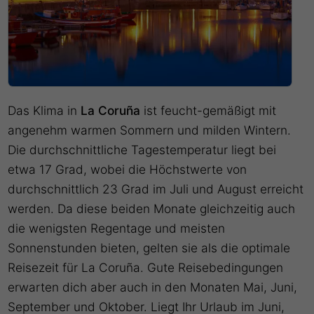
Das Klima in
La Coruña
ist feucht-gemäßigt mit
angenehm warmen Sommern und milden Wintern.
Die durchschnittliche Tagestemperatur liegt bei
etwa 17 Grad, wobei die Höchstwerte von
durchschnittlich 23 Grad im Juli und August erreicht
werden. Da diese beiden Monate gleichzeitig auch
die wenigsten Regentage und meisten
Sonnenstunden bieten, gelten sie als die optimale
Reisezeit für La Coruña. Gute Reisebedingungen
erwarten dich aber auch in den Monaten Mai, Juni,
September und Oktober. Liegt Ihr Urlaub im Juni,