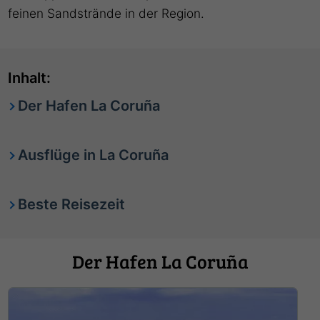
feinen Sandstrände in der Region.
Inhalt:
Der Hafen La Coruña
Ausflüge in La Coruña
Beste Reisezeit
Der Hafen La Coruña