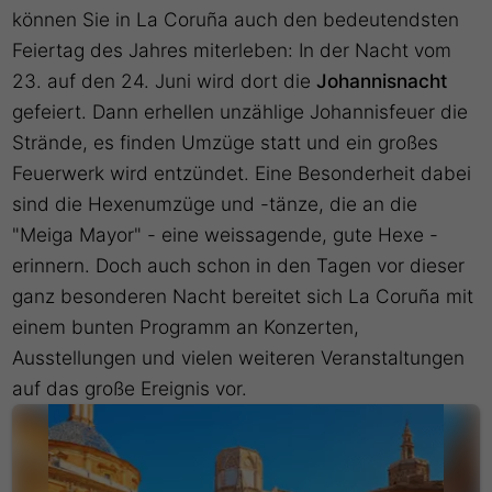
können Sie in La Coruña auch den bedeutendsten
Feiertag des Jahres miterleben: In der Nacht vom
23. auf den 24. Juni wird dort die
Johannisnacht
gefeiert. Dann erhellen unzählige Johannisfeuer die
Strände, es finden Umzüge statt und ein großes
Feuerwerk wird entzündet. Eine Besonderheit dabei
sind die Hexenumzüge und -tänze, die an die
"Meiga Mayor" - eine weissagende, gute Hexe -
erinnern. Doch auch schon in den Tagen vor dieser
ganz besonderen Nacht bereitet sich La Coruña mit
einem bunten Programm an Konzerten,
Ausstellungen und vielen weiteren Veranstaltungen
auf das große Ereignis vor.