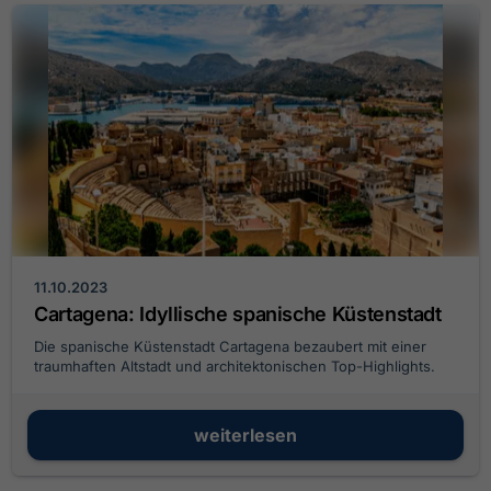
11.10.2023
Cartagena: Idyllische spanische Küstenstadt
Die spanische Küstenstadt Cartagena bezaubert mit einer
traumhaften Altstadt und architektonischen Top-Highlights.
weiterlesen