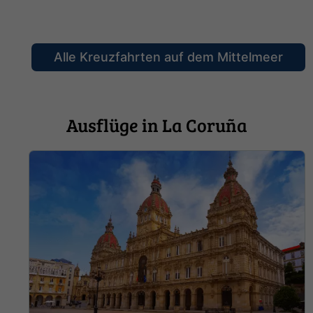
Alle Kreuzfahrten auf dem Mittelmeer
Ausflüge in La Coruña