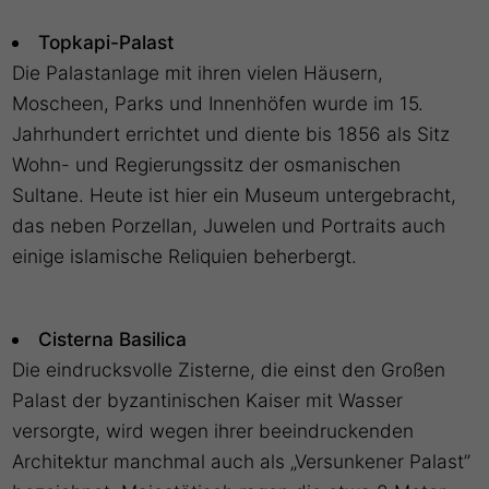
Topkapi-Palast
Die Palastanlage mit ihren vielen Häusern,
Moscheen, Parks und Innenhöfen wurde im 15.
Jahrhundert errichtet und diente bis 1856 als Sitz
Wohn- und Regierungssitz der osmanischen
Sultane. Heute ist hier ein Museum untergebracht,
das neben Porzellan, Juwelen und Portraits auch
einige islamische Reliquien beherbergt.
Cisterna Basilica
Die eindrucksvolle Zisterne, die einst den Großen
Palast der byzantinischen Kaiser mit Wasser
versorgte, wird wegen ihrer beeindruckenden
Architektur manchmal auch als „Versunkener Palast”