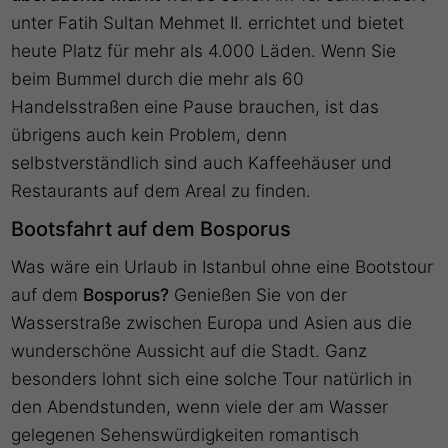
unter Fatih Sultan Mehmet II. errichtet und bietet
heute Platz für mehr als 4.000 Läden. Wenn Sie
beim Bummel durch die mehr als 60
Handelsstraßen eine Pause brauchen, ist das
übrigens auch kein Problem, denn
selbstverständlich sind auch Kaffeehäuser und
Restaurants auf dem Areal zu finden.
Bootsfahrt auf dem Bosporus
Was wäre ein Urlaub in Istanbul ohne eine Bootstour
auf dem
Bosporus?
Genießen Sie von der
Wasserstraße zwischen Europa und Asien aus die
wunderschöne Aussicht auf die Stadt. Ganz
besonders lohnt sich eine solche Tour natürlich in
den Abendstunden, wenn viele der am Wasser
gelegenen Sehenswürdigkeiten romantisch