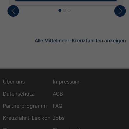
Alle Mittelmeer-Kreuzfahrten anzeigen
Über uns
Impressum
Datenschutz
AGB
Partnerprogramm
FAQ
Kreuzfahrt-Lexikon
Jobs