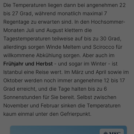
Die Temperaturen liegen dann bei angenehmen 22
bis 27 Grad, während monatlich maximal 7
Regentage zu erwarten sind. In den Hochsommer-
Monaten Juli und August klettern die
Tagestemperaturen teilweise auf bis zu 30 Grad,
allerdings sorgen Winde Meltem und Scirocco für
willkommene Abkühlung sorgen. Aber auch im
Frühjahr und Herbst
- und sogar im Winter - ist
Istanbul eine Reise wert. Im März und April sowie im
Oktober werden noch immer angenehme 12 bis 17
Grad erreicht, und die Tage halten bis zu 6
Sonnenstunden für Sie bereit. Selbst zwischen
November und Februar sinken die Temperaturen
kaum einmal unter den Gefrierpunkt.