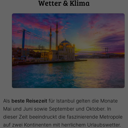
Wetter & Klima
Als
beste Reisezeit
für Istanbul gelten die Monate
Mai und Juni sowie September und Oktober. In
dieser Zeit beeindruckt die faszinierende Metropole
auf zwei Kontinenten mit herrlichem Urlaubswetter.