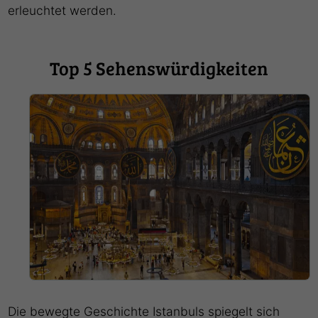
erleuchtet werden.
Top 5 Sehenswürdigkeiten
Die bewegte Geschichte Istanbuls spiegelt sich