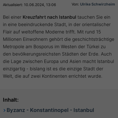
Von:
Ulrike Schwirzheim
Aktualisiert: 10.06.2024, 13:06
Bei einer
Kreuzfahrt nach Istanbul
tauchen Sie ein
in eine beeindruckende Stadt, in der orientalischer
Flair auf weltoffene Moderne trifft. Mit rund 15
Millionen Einwohnern gehört die geschichtsträchtige
Metropole am Bosporus im Westen der Türkei zu
den bevölkerungsreichsten Städten der Erde. Auch
die Lage zwischen Europa und Asien macht Istanbul
einzigartig - bislang ist es die einzige Stadt der
Welt, die auf zwei Kontinenten errichtet wurde.
Inhalt:
Byzanz - Konstantinopel - Istanbul