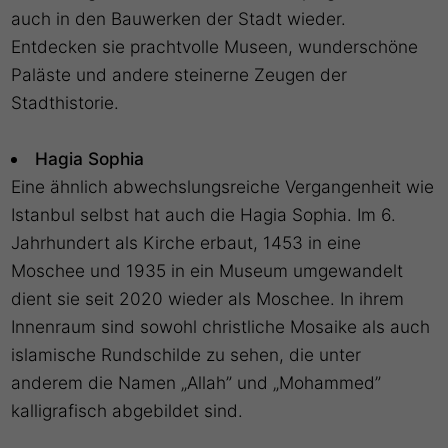
auch in den Bauwerken der Stadt wieder.
Entdecken sie prachtvolle Museen, wunderschöne
Paläste und andere steinerne Zeugen der
Stadthistorie.
Hagia Sophia
Eine ähnlich abwechslungsreiche Vergangenheit wie
Istanbul selbst hat auch die Hagia Sophia. Im 6.
Jahrhundert als Kirche erbaut, 1453 in eine
Moschee und 1935 in ein Museum umgewandelt
dient sie seit 2020 wieder als Moschee. In ihrem
Innenraum sind sowohl christliche Mosaike als auch
islamische Rundschilde zu sehen, die unter
anderem die Namen „Allah” und „Mohammed”
kalligrafisch abgebildet sind.