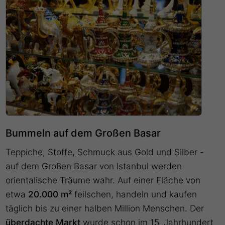
Bummeln auf dem Großen Basar
Teppiche, Stoffe, Schmuck aus Gold und Silber -
auf dem Großen Basar von Istanbul werden
orientalische Träume wahr. Auf einer Fläche von
etwa
20.000 m²
feilschen, handeln und kaufen
täglich bis zu einer halben Million Menschen. Der
überdachte Markt
wurde schon im 15. Jahrhundert