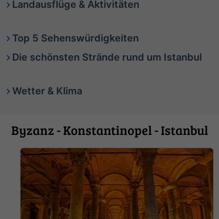
Landausflüge & Aktivitäten
Top 5 Sehenswürdigkeiten
Die schönsten Strände rund um Istanbul
Wetter & Klima
Byzanz - Konstantinopel - Istanbul