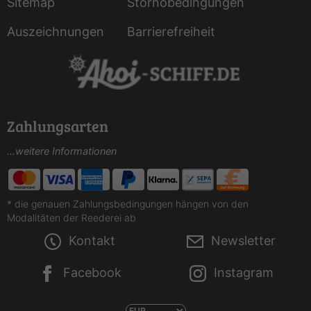
Sitemap
Stornobedingungen
Auszeichnungen
Barrierefreiheit
Zahlungsarten
...weitere Informationen
* die genauen Zahlungsbedingungen hängen von den
Modalitäten der Reederei ab
Kontakt
Newsletter
Facebook
Instagram