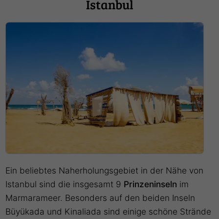
Istanbul
Ein beliebtes Naherholungsgebiet in der Nähe von
Istanbul sind die insgesamt 9
Prinzeninseln
im
Marmarameer. Besonders auf den beiden Inseln
Büyükada und Kinaliada sind einige schöne Strände