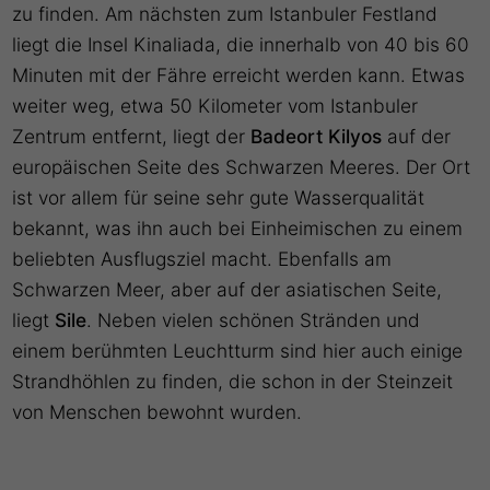
zu finden. Am nächsten zum Istanbuler Festland
liegt die Insel Kinaliada, die innerhalb von 40 bis 60
Minuten mit der Fähre erreicht werden kann. Etwas
weiter weg, etwa 50 Kilometer vom Istanbuler
Zentrum entfernt, liegt der
Badeort Kilyos
auf der
europäischen Seite des Schwarzen Meeres. Der Ort
ist vor allem für seine sehr gute Wasserqualität
bekannt, was ihn auch bei Einheimischen zu einem
beliebten Ausflugsziel macht. Ebenfalls am
Schwarzen Meer, aber auf der asiatischen Seite,
liegt
Sile
. Neben vielen schönen Stränden und
einem berühmten Leuchtturm sind hier auch einige
Strandhöhlen zu finden, die schon in der Steinzeit
von Menschen bewohnt wurden.