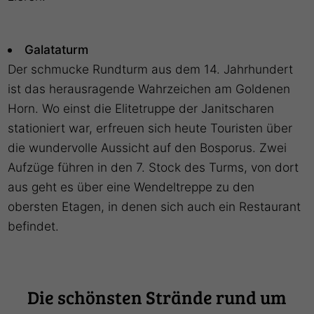
Galataturm
Der schmucke Rundturm aus dem 14. Jahrhundert
ist das herausragende Wahrzeichen am Goldenen
Horn. Wo einst die Elitetruppe der Janitscharen
stationiert war, erfreuen sich heute Touristen über
die wundervolle Aussicht auf den Bosporus. Zwei
Aufzüge führen in den 7. Stock des Turms, von dort
aus geht es über eine Wendeltreppe zu den
obersten Etagen, in denen sich auch ein Restaurant
befindet.
Die schönsten Strände rund um