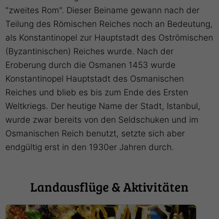
"zweites Rom". Dieser Beiname gewann nach der
Teilung des Römischen Reiches noch an Bedeutung,
als Konstantinopel zur Hauptstadt des Oströmischen
(Byzantinischen) Reiches wurde. Nach der
Eroberung durch die Osmanen 1453 wurde
Konstantinopel Hauptstadt des Osmanischen
Reiches und blieb es bis zum Ende des Ersten
Weltkriegs. Der heutige Name der Stadt, Istanbul,
wurde zwar bereits von den Seldschuken und im
Osmanischen Reich benutzt, setzte sich aber
endgültig erst in den 1930er Jahren durch.
Landausflüge & Aktivitäten