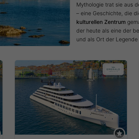
Mythologie trat sie aus
– eine Geschichte, die 
kulturellen Zentrum
gemac
der heute als eine der b
und als Ort der Legende