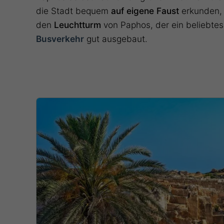
die Stadt bequem
auf eigene Faust
erkunden, 
den
Leuchtturm
von Paphos, der ein beliebtes 
Busverkehr
gut ausgebaut.