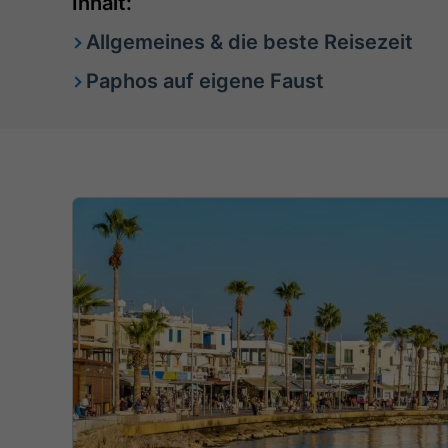
Inhalt:
Allgemeines & die beste Reisezeit
Paphos auf eigene Faust