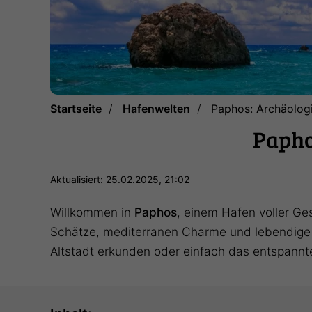
Startseite
Hafenwelten
Paphos: Archäolog
Papho
Aktualisiert: 25.02.2025, 21:02
Willkommen in
Paphos
, einem Hafen voller G
Schätze, mediterranen Charme und lebendige K
Altstadt erkunden oder einfach das entspannt