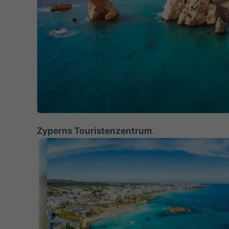
Zyperns Touristenzentrum
.