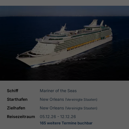
Schiff
Mariner of the Seas
Starthafen
New Orleans
(Vereinigte Staaten)
Zielhafen
New Orleans
(Vereinigte Staaten)
Reisezeitraum
05.12.26 - 12.12.26
165 weitere Termine buchbar