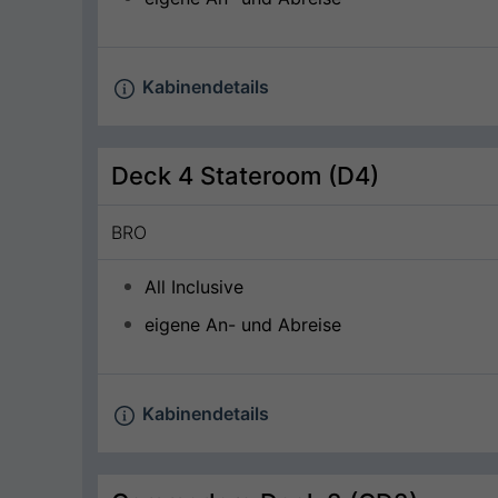
Kabinendetails
Deck 4 Stateroom (D4)
BRO
All Inclusive
eigene An- und Abreise
Kabinendetails