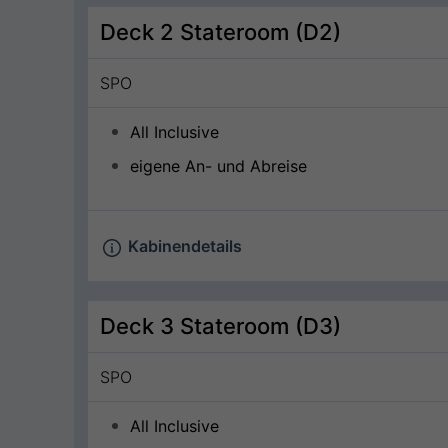
Deck 2 Stateroom (D2)
SPO
All Inclusive
eigene An- und Abreise
Kabinendetails
Deck 3 Stateroom (D3)
SPO
All Inclusive