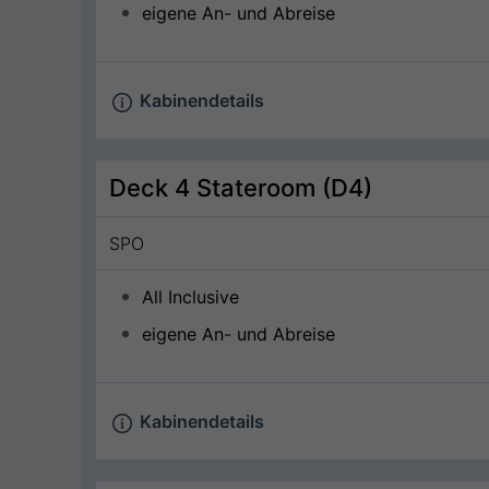
eigene An- und Abreise
Kabinendetails
Deck 4 Stateroom (D4)
SPO
All Inclusive
eigene An- und Abreise
Kabinendetails