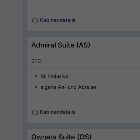
Kabinendetails
Admiral Suite (AS)
SPO
All Inclusive
eigene An- und Abreise
Kabinendetails
Owners Suite (OS)