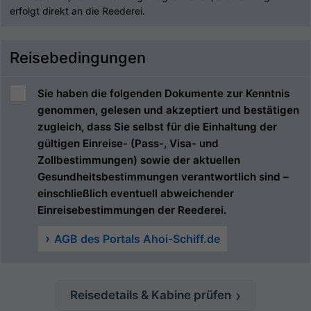
erfolgt direkt an die Reederei.
Reisebedingungen
Sie haben die folgenden Dokumente zur Kenntnis
genommen, gelesen und akzeptiert und bestätigen
zugleich, dass Sie selbst für die Einhaltung der
gültigen Einreise- (Pass-, Visa- und
Zollbestimmungen) sowie der aktuellen
Gesundheitsbestimmungen verantwortlich sind –
einschließlich eventuell abweichender
Einreisebestimmungen der Reederei.
AGB des Portals Ahoi-Schiff.de
Reisedetails & Kabine prüfen