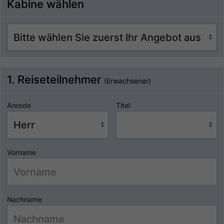
Kabine wählen
1. Reiseteilnehmer
(Erwachsener)
Anrede
Titel
Vorname
Nachname