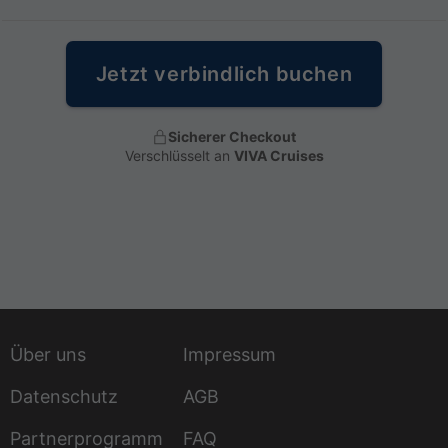
Jetzt verbindlich buchen
Sicherer Checkout
Verschlüsselt an
VIVA Cruises
Über uns
Impressum
Datenschutz
AGB
Partnerprogramm
FAQ