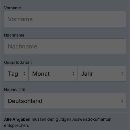
Vorname
Nachname
Geburtsdatum
Nationalität
Alle Angaben
müssen den gültigen Ausweisdokumenten
entsprechen.