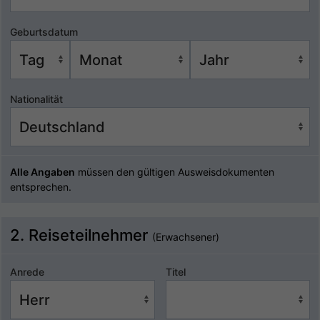
Geburtsdatum
Nationalität
Alle Angaben
müssen den gültigen Ausweisdokumenten
entsprechen.
2. Reiseteilnehmer
(Erwachsener)
Anrede
Titel