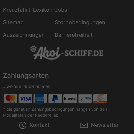
Kreuzfahrt-Lexikon
Jobs
Sitemap
Stornobedingungen
Auszeichnungen
Barrierefreiheit
Zahlungsarten
...weitere Informationen
* die genauen Zahlungsbedingungen hängen von den
Modalitäten der Reederei ab
Kontakt
Newsletter