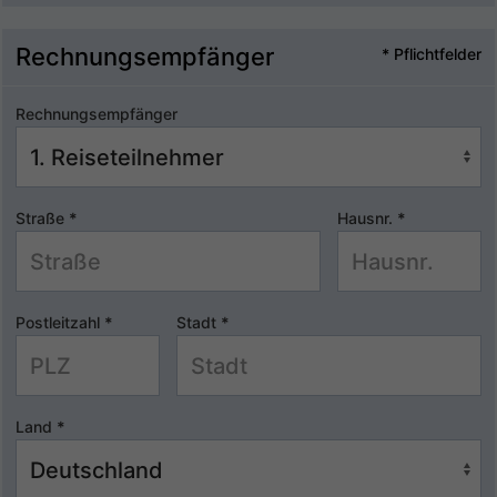
Rechnungsempfänger
* Pflichtfelder
Rechnungsempfänger
Straße
*
Hausnr.
*
Postleitzahl
*
Stadt
*
Land
*