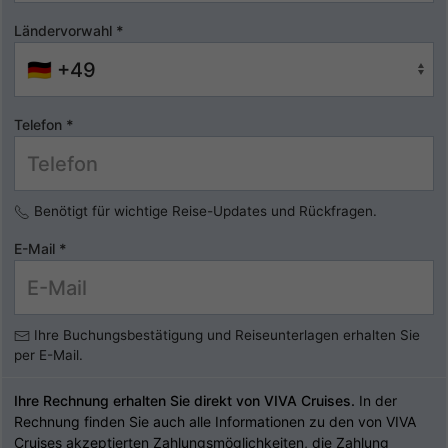
Ländervorwahl
*
Telefon
*
Benötigt für wichtige Reise-Updates und Rückfragen.
E-Mail
*
Ihre Buchungsbestätigung und Reiseunterlagen erhalten Sie
per E-Mail.
Ihre Rechnung erhalten Sie direkt von VIVA Cruises.
In der
Rechnung finden Sie auch alle Informationen zu den von VIVA
Cruises akzeptierten Zahlungsmöglichkeiten, die Zahlung