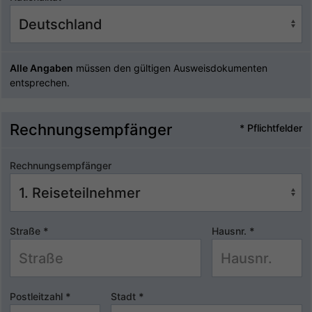
Alle Angaben
müssen den gültigen Ausweisdokumenten
entsprechen.
Rechnungsempfänger
* Pflichtfelder
Rechnungsempfänger
Straße
*
Hausnr.
*
Postleitzahl
*
Stadt
*