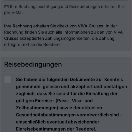
Ihre Buchungsbestätigung und Reiseunterlagen erhalten Sie
per E-Mail.
Ihre Rechnung erhalten Sie direkt von VIVA Cruises.
In der
Rechnung finden Sie auch alle Informationen zu den von VIVA
Cruises akzeptierten Zahlungsmöglichkeiten, die Zahlung
erfolgt direkt an die Reederei.
Reisebedingungen
Sie haben die folgenden Dokumente zur Kenntnis
genommen, gelesen und akzeptiert und bestätigen
zugleich, dass Sie selbst für die Einhaltung der
gültigen Einreise- (Pass-, Visa- und
Zollbestimmungen) sowie der aktuellen
Gesundheitsbestimmungen verantwortlich sind –
einschließlich eventuell abweichender
Einreisebestimmungen der Reederei.