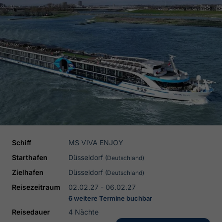
Schiff
MS VIVA ENJOY
Starthafen
Düsseldorf
(Deutschland)
Zielhafen
Düsseldorf
(Deutschland)
Reisezeitraum
02.02.27 - 06.02.27
6 weitere Termine buchbar
Reisedauer
4 Nächte