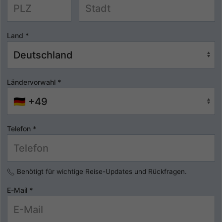
Land
*
Ländervorwahl
*
Telefon
*
Benötigt für wichtige Reise-Updates und Rückfragen.
E-Mail
*