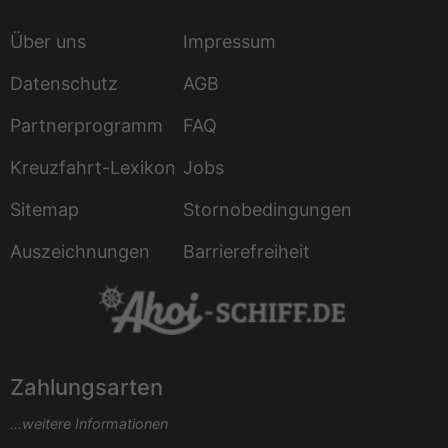
Über uns
Impressum
Datenschutz
AGB
Partnerprogramm
FAQ
Kreuzfahrt-Lexikon
Jobs
Sitemap
Stornobedingungen
Auszeichnungen
Barrierefreiheit
Zahlungsarten
...weitere Informationen