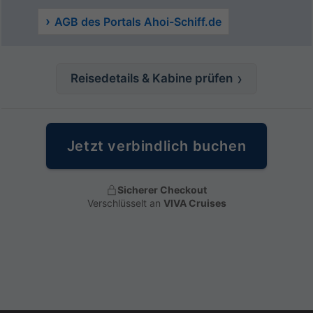
AGB des Portals Ahoi-Schiff.de
Reisedetails & Kabine prüfen
Jetzt verbindlich buchen
Sicherer Checkout
Verschlüsselt an
VIVA Cruises