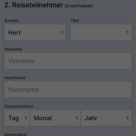
2. Reiseteilnehmer
(Erwachsener)
Anrede
Titel
Vorname
Nachname
Geburtsdatum
Nationalität