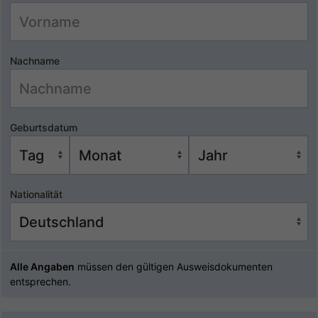
Nachname
Geburtsdatum
Nationalität
Alle Angaben
müssen den gültigen Ausweisdokumenten
entsprechen.