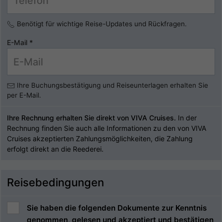
Benötigt für wichtige Reise-Updates und Rückfragen.
E-Mail
*
Ihre Buchungsbestätigung und Reiseunterlagen erhalten Sie
per E-Mail.
Ihre Rechnung erhalten Sie direkt von VIVA Cruises.
In der
Rechnung finden Sie auch alle Informationen zu den von VIVA
Cruises akzeptierten Zahlungsmöglichkeiten, die Zahlung
erfolgt direkt an die Reederei.
Reisebedingungen
Sie haben die folgenden Dokumente zur Kenntnis
genommen, gelesen und akzeptiert und bestätigen