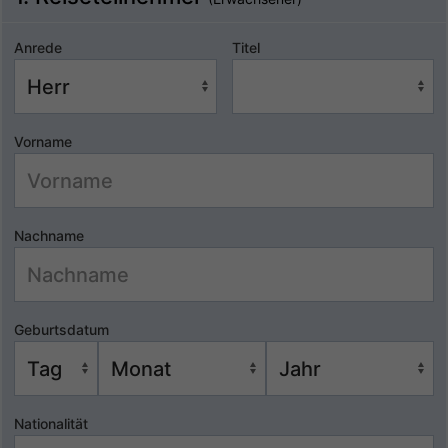
Anrede
Titel
Vorname
Nachname
Geburtsdatum
Nationalität