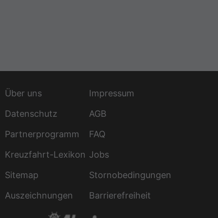
Über uns
Impressum
Datenschutz
AGB
Partnerprogramm
FAQ
Kreuzfahrt-Lexikon
Jobs
Sitemap
Stornobedingungen
Auszeichnungen
Barrierefreiheit