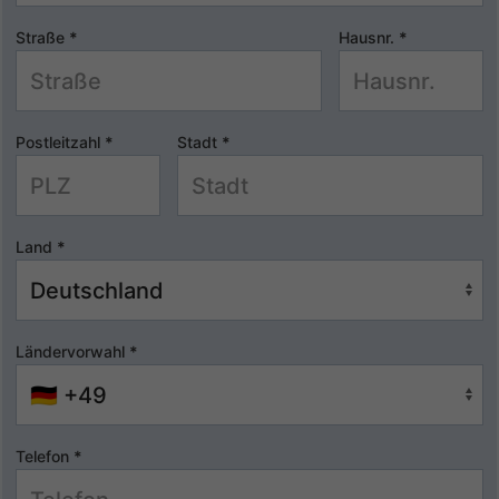
Straße
*
Hausnr.
*
Postleitzahl
*
Stadt
*
Land
*
Ländervorwahl
*
Telefon
*