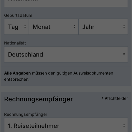
Geburtsdatum
Nationalität
Alle Angaben
müssen den gültigen Ausweisdokumenten
entsprechen.
Rechnungsempfänger
* Pflichtfelder
Rechnungsempfänger