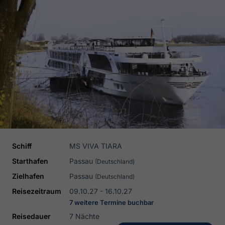
Schiff
MS VIVA TIARA
Starthafen
Passau
(Deutschland)
Zielhafen
Passau
(Deutschland)
Reisezeitraum
09.10.27 - 16.10.27
7 weitere Termine buchbar
Reisedauer
7 Nächte