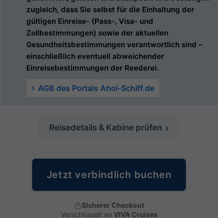
zugleich, dass Sie selbst für die Einhaltung der
gültigen Einreise- (Pass-, Visa- und
Zollbestimmungen) sowie der aktuellen
Gesundheitsbestimmungen verantwortlich sind –
einschließlich eventuell abweichender
Einreisebestimmungen der Reederei.
AGB des Portals Ahoi-Schiff.de
Reisedetails & Kabine prüfen
Jetzt verbindlich buchen
Sicherer Checkout
Verschlüsselt an
VIVA Cruises