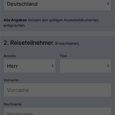
Alle Angaben
müssen den gültigen Ausweisdokumenten
entsprechen.
2. Reiseteilnehmer
(Erwachsener)
Anrede
Titel
Vorname
Nachname