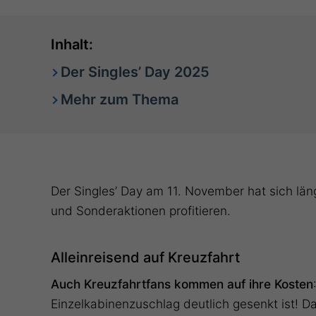
Inhalt:
Der Singles’ Day 2025
Mehr zum Thema
Der Singles’ Day am 11. November hat sich län
und Sonderaktionen profitieren.
Alleinreisend auf Kreuzfahrt
Auch Kreuzfahrtfans kommen auf ihre Kosten
Einzelkabinenzuschlag deutlich gesenkt ist! D