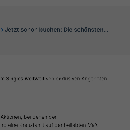
Jetzt schon buchen: Die schönsten Routen der
dem
Singles weltweit
von exklusiven Angeboten
 Aktionen, bei denen der
ird eine Kreuzfahrt auf der beliebten
Mein