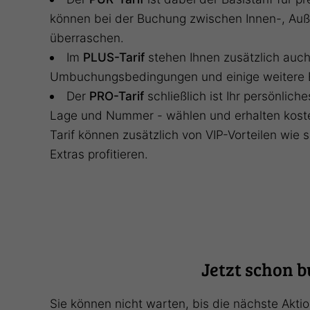
können bei der Buchung zwischen Innen-, Auß
überraschen.
Im
PLUS-Tarif
stehen Ihnen zusätzlich auc
Umbuchungsbedingungen und einige weitere E
Der
PRO-Tarif
schließlich ist Ihr persönlic
Lage und Nummer - wählen und erhalten kost
Tarif können zusätzlich von VIP-Vorteilen wie
Extras profitieren.
Jetzt schon 
Sie können nicht warten, bis die nächste Aktio