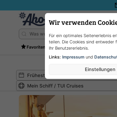
Wir verwenden Cooki
Für ein optimales Seitenerlebnis e
teilen. Die Cookies sind entweder
Favoriten
Ihr Benutzererlebnis.
Links:
Impressum
und
Datenschu
Einstellungen