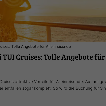
uises: Tolle Angebote für Alleinreisende
i TUI Cruises: Tolle Angebote für
Cruises attraktive Vorteile für Alleinreisende: Auf aus
r entfallen sogar komplett. So wird die Buchung für Si