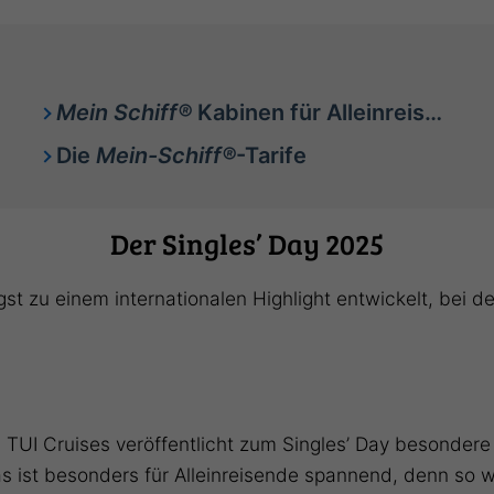
Mein Schiff®
Kabinen für Alleinreisende
Die
Mein-Schiff®
-Tarife
Der Singles’ Day 2025
gst zu einem internationalen Highlight entwickelt, bei 
: TUI Cruises veröffentlicht zum Singles’ Day besondere
as ist besonders für Alleinreisende spannend, denn so w