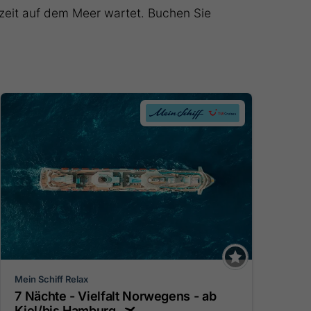
zeit auf dem Meer wartet. Buchen Sie
Mein Schiff Relax
7 Nächte - Vielfalt Norwegens - ab
Kiel/bis Hamburg