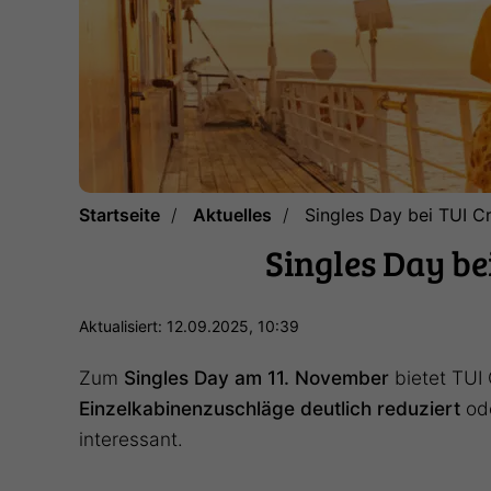
Startseite
Aktuelles
Singles Day bei TUI Cr
Singles Day be
Aktualisiert: 12.09.2025, 10:39
Zum
Singles Day am 11. November
bietet TUI 
Einzelkabinenzuschläge deutlich reduziert
ode
interessant.