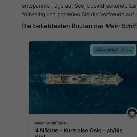
entspannte Tage auf See, beeindruckende Lan
frühzeitig und genießen Sie die Vorfreude auf 
Die beliebtesten Routen der
Mein Schif
Mein Schiff Relax
4 Nächte - Kurzreise Oslo - ab/bis
Kiel