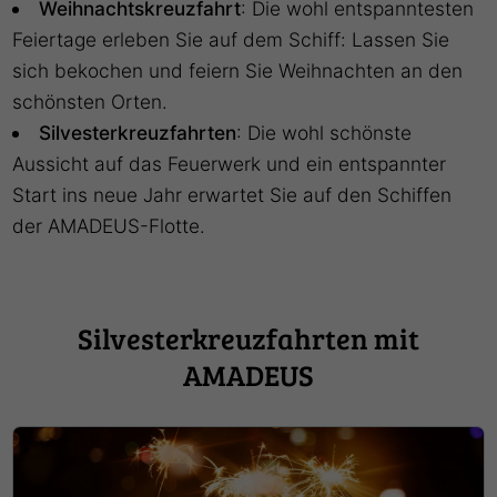
Weihnachtskreuzfahrt
: Die wohl entspanntesten
Feiertage erleben Sie auf dem Schiff: Lassen Sie
sich bekochen und feiern Sie Weihnachten an den
schönsten Orten.
Silvesterkreuzfahrten
: Die wohl schönste
Aussicht auf das Feuerwerk und ein entspannter
Start ins neue Jahr erwartet Sie auf den Schiffen
der AMADEUS-Flotte.
Silvesterkreuzfahrten mit
AMADEUS