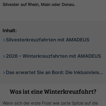
Silvester auf Rhein, Main oder Donau.
Inhalt:
Silvesterkreuzfahrten mit AMADEUS
2026 – Winterkreuzfahrten mit AMADEUS
Das erwartet Sie an Bord: Die Inklusivleistungen
Was ist eine Winterkreuzfahrt?
Wenn sich der erste Frost wie zarte Spitze auf die