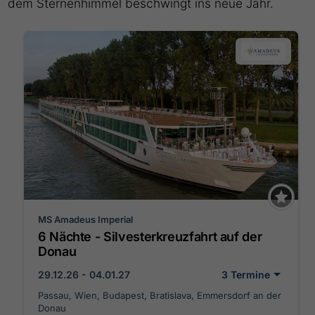
dem Sternenhimmel beschwingt ins neue Jahr.
MS Amadeus Imperial
6 Nächte - Silvesterkreuzfahrt auf der
Donau
29.12.26 - 04.01.27
3 Termine
Passau, Wien, Budapest, Bratislava, Emmersdorf an der
Donau