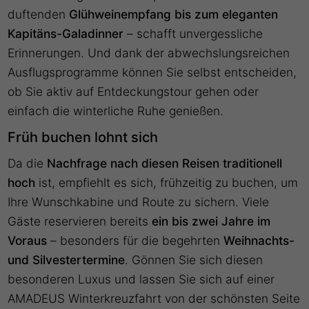
duftenden
Glühweinempfang bis zum eleganten
Kapitäns-Galadinner
– schafft unvergessliche
Erinnerungen. Und dank der abwechslungsreichen
Ausflugsprogramme können Sie selbst entscheiden,
ob Sie aktiv auf Entdeckungstour gehen oder
einfach die winterliche Ruhe genießen.
Früh buchen lohnt sich
Da die
Nachfrage nach diesen Reisen traditionell
hoch
ist, empfiehlt es sich, frühzeitig zu buchen, um
Ihre Wunschkabine und Route zu sichern. Viele
Gäste reservieren bereits
ein bis zwei Jahre im
Voraus
– besonders für die begehrten
Weihnachts-
und Silvestertermine
. Gönnen Sie sich diesen
besonderen Luxus und lassen Sie sich auf einer
AMADEUS Winterkreuzfahrt von der schönsten Seite