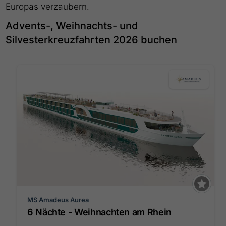
Europas verzaubern.
Advents-, Weihnachts- und
Silvesterkreuzfahrten 2026 buchen
MS Amadeus Aurea
6 Nächte - Weihnachten am Rhein