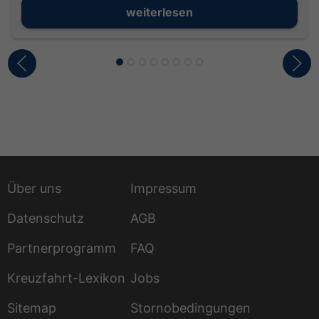
weiterlesen
Über uns
Impressum
Datenschutz
AGB
Partnerprogramm
FAQ
Kreuzfahrt-Lexikon
Jobs
Sitemap
Stornobedingungen