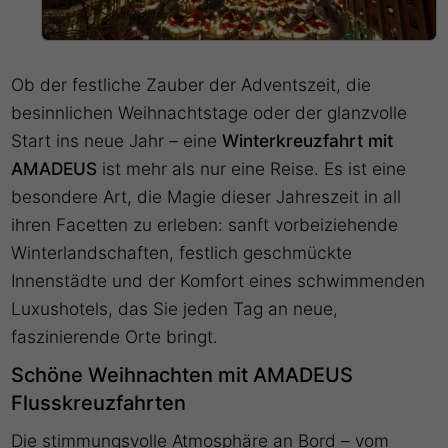
Ob der festliche Zauber der Adventszeit, die
besinnlichen Weihnachtstage oder der glanzvolle
Start ins neue Jahr – eine
Winterkreuzfahrt mit
AMADEUS
ist mehr als nur eine Reise. Es ist eine
besondere Art, die Magie dieser Jahreszeit in all
ihren Facetten zu erleben: sanft vorbeiziehende
Winterlandschaften, festlich geschmückte
Innenstädte und der Komfort eines schwimmenden
Luxushotels, das Sie jeden Tag an neue,
faszinierende Orte bringt.
Schöne Weihnachten mit AMADEUS
Flusskreuzfahrten
Die stimmungsvolle Atmosphäre an Bord – vom