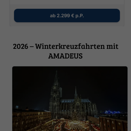
ab
2.299 €
p.P.
2026 – Winterkreuzfahrten mit
AMADEUS