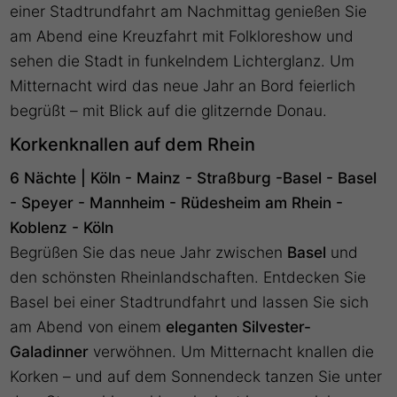
einer Stadtrundfahrt am Nachmittag genießen Sie
am Abend eine Kreuzfahrt mit Folkloreshow und
sehen die Stadt in funkelndem Lichterglanz. Um
Mitternacht wird das neue Jahr an Bord feierlich
begrüßt – mit Blick auf die glitzernde Donau.
Korkenknallen auf dem Rhein
6 Nächte | Köln - Mainz - Straßburg -Basel - Basel
- Speyer - Mannheim - Rüdesheim am Rhein -
Koblenz - Köln
Begrüßen Sie das neue Jahr zwischen
Basel
und
den schönsten Rheinlandschaften. Entdecken Sie
Basel bei einer Stadtrundfahrt und lassen Sie sich
am Abend von einem
eleganten Silvester-
Galadinner
verwöhnen. Um Mitternacht knallen die
Korken – und auf dem Sonnendeck tanzen Sie unter