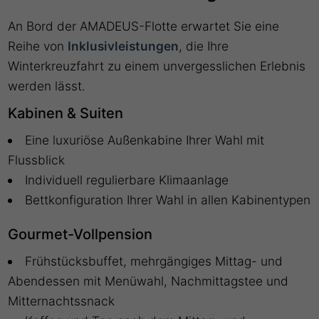
An Bord der AMADEUS-Flotte erwartet Sie eine
Reihe von
Inklusivleistungen
, die Ihre
Winterkreuzfahrt zu einem unvergesslichen Erlebnis
werden lässt.
Kabinen & Suiten
Eine luxuriöse Außenkabine Ihrer Wahl mit
Flussblick
Individuell regulierbare Klimaanlage
Bettkonfiguration Ihrer Wahl in allen Kabinentypen
Gourmet-Vollpension
Frühstücksbuffet, mehrgängiges Mittag- und
Abendessen mit Menüwahl, Nachmittagstee und
Mitternachtssnack