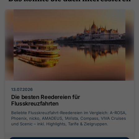
13.07.2026
Die besten Reedereien für
Flusskreuzfahrten
Beliebte Flusskreuzfahrt-Reedereien im Vergleich: A-ROSA,
Phoenix, nicko, AMADEUS, 1AVista, Compass, VIVA Cruises
und Scenic – inkl. Highlights, Tarife & Zielgruppen.