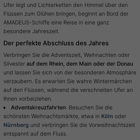
Ufer legt und Lichterketten den Himmel über den
Flüssen zum Glühen bringen, beginnt an Bord der
AMADEUS-Schiffe eine Reise in eine ganz
besondere Jahreszeit.
Der perfekte Abschluss des Jahres
Verbringen Sie die Adventszeit, Weihnachten oder
Silvester
auf dem Rhein, dem Main oder der Donau
und lassen Sie sich von der besonderen Atmosphäre
verzaubern. Es erwarten Sie wahre Wintermärchen
auf den Flüssen, während die verschneiten Ufer an
Ihnen vorbeiziehen.
Adventskreuzfahrten
: Besuchen Sie die
schönsten Weihnachtsmärkte, etwa in
Köln
oder
Nürnberg
und verbringen Sie die Vorweihnachtszeit
entspannt auf dem Fluss.