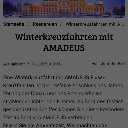
Startseite
Reedereien
Winterkreuzfahrten mit AMADEUS
Winterkreuzfahrten mit
AMADEUS
Von:
Jennifer Keil
Aktualisiert: 19.08.2025, 09:16
Eine
Winterkreuzfahrt
mit
AMADEUS Fluss-
Kreuzfahrten
ist der perfekte Abschluss des Jahres.
Entlang der Donau und des Rheins erhellen
strahlende Lichter den Himmel. An Bord des festlich
geschmückten Schiffes können Sie diese besondere
Zeit an Bord von AMADEUS verbringen.
Feiern Sie die Adventszeit, Weihnachten oder