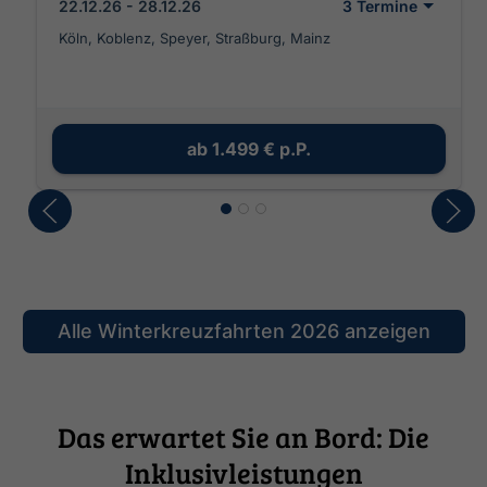
22.12.26 - 28.12.26
3 Termine
Köln, Koblenz, Speyer, Straßburg, Mainz
ab
1.499 €
p.P.
Alle Winterkreuzfahrten 2026 anzeigen
Das erwartet Sie an Bord: Die
Inklusivleistungen