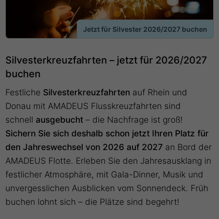
Jetzt für Silvester 2026/2027 buchen
Silvesterkreuzfahrten – jetzt für 2026/2027
buchen
Festliche
Silvesterkreuzfahrten
auf Rhein und
Donau mit AMADEUS Flusskreuzfahrten sind
schnell
ausgebucht
– die Nachfrage ist groß!
Sichern Sie sich deshalb schon jetzt Ihren Platz für
den Jahreswechsel von 2026 auf 2027
an Bord der
AMADEUS Flotte. Erleben Sie den Jahresausklang in
festlicher Atmosphäre, mit Gala-Dinner, Musik und
unvergesslichen Ausblicken vom Sonnendeck. Früh
buchen lohnt sich – die Plätze sind begehrt!