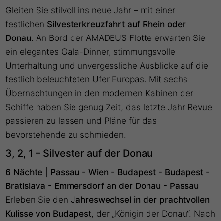
Gleiten Sie stilvoll ins neue Jahr – mit einer
festlichen
Silvesterkreuzfahrt auf Rhein oder
Donau
. An Bord der AMADEUS Flotte erwarten Sie
ein elegantes Gala-Dinner, stimmungsvolle
Unterhaltung und unvergessliche Ausblicke auf die
festlich beleuchteten Ufer Europas. Mit sechs
Übernachtungen in den modernen Kabinen der
Schiffe haben Sie genug Zeit, das letzte Jahr Revue
passieren zu lassen und Pläne für das
bevorstehende zu schmieden.
3, 2, 1 – Silvester auf der Donau
6 Nächte | Passau - Wien - Budapest - Budapest -
Bratislava - Emmersdorf an der Donau - Passau
Erleben Sie den
Jahreswechsel in der prachtvollen
Kulisse von Budapes
t, der „Königin der Donau“. Nach