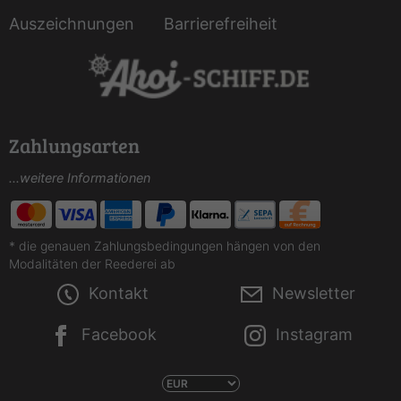
Auszeichnungen
Barrierefreiheit
Zahlungsarten
...weitere Informationen
* die genauen Zahlungsbedingungen hängen von den
Modalitäten der Reederei ab
Kontakt
Newsletter
Facebook
Instagram