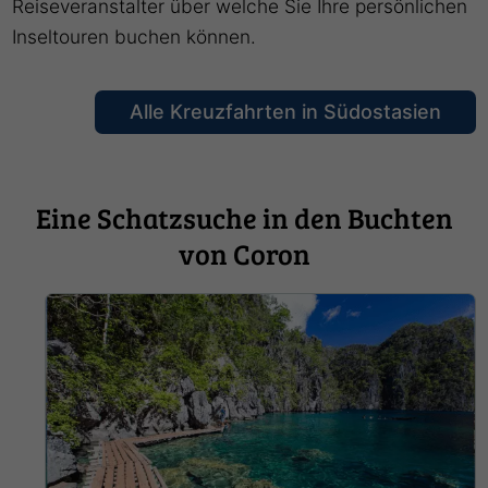
Reiseveranstalter über welche Sie Ihre persönlichen
Inseltouren buchen können.
Alle Kreuzfahrten in Südostasien
Eine Schatzsuche in den Buchten
von Coron