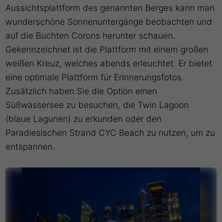
Aussichtsplattform des genannten Berges kann man
wunderschöne Sonnenuntergänge beobachten und
auf die Buchten Corons herunter schauen.
Gekennzeichnet ist die Plattform mit einem großen
weißen Kreuz, welches abends erleuchtet. Er bietet
eine optimale Plattform für Erinnerungsfotos.
Zusätzlich haben Sie die Option einen
Süßwassersee zu besuchen, die Twin Lagoon
(blaue Lagunen) zu erkunden oder den
Paradiesischen Strand CYC Beach zu nutzen, um zu
entspannen.