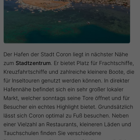
Der Hafen der Stadt Coron liegt in nächster Nähe
zum
Stadtzentrum
. Er bietet Platz für Frachtschiffe,
Kreuzfahrtschiffe und zahlreiche kleinere Boote, die
für Inseltouren genutzt werden können. In direkter
Hafennähe befindet sich ein sehr großer lokaler
Markt, welcher sonntags seine Tore öffnet und für
Besucher ein echtes Highlight bietet. Grundsätzlich
lässt sich Coron optimal zu Fuß besuchen. Neben
einer Vielzahl an Restaurants, kleineren Läden und
Tauchschulen finden Sie verschiedene