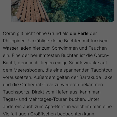
Coron gilt nicht ohne Grund als
die Perle
der
Philippinen. Unzählige kleine Buchten mit türkisem
Wasser laden hier zum Schwimmen und Tauchen
ein. Eine der berühmtesten Buchten ist die Coron-
Bucht, denn in ihr liegen einige Schiffswracke auf
dem Meeresboden, die eine spannenden Tauchtour
voraussetzen. Außerdem gelten der Barrakuda Lake
und die Cathedral Cave zu weiteren bekannten
Tauchsports. Direkt vom Hafen aus, kann man
Tages- und Mehrtages-Touren buchen. Unter
anderem auch zum Apo-Reef, in welchem man eine
Vielfalt auch Großfischen beobachten kann.