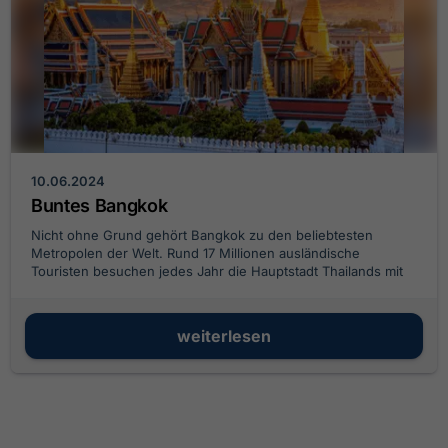
10.06.2024
Buntes Bangkok
Nicht ohne Grund gehört Bangkok zu den beliebtesten
Metropolen der Welt. Rund 17 Millionen ausländische
Touristen besuchen jedes Jahr die Hauptstadt Thailands mit
ihren Tempeln, Wolkenkratzern und Palästen.
weiterlesen