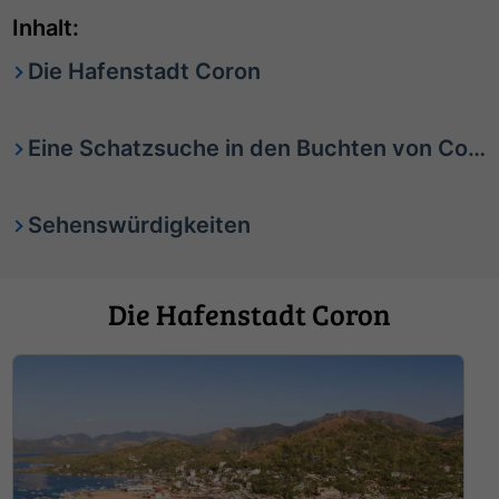
Inhalt:
Die Hafenstadt Coron
Eine Schatzsuche in den Buchten von Coron
Sehenswürdigkeiten
Die Hafenstadt Coron