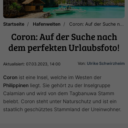
Startseite
Hafenwelten
Coron: Auf der Suche nach dem perfekten Urlaubsfoto!
Coron: Auf der Suche nach
dem perfekten Urlaubsfoto!
Von:
Ulrike Schwirzheim
Aktualisiert: 07.03.2023, 14:00
Coron
ist eine Insel, welche im Westen der
Philippinen
liegt. Sie gehört zu der Inselgruppe
Calamian und wird von dem Tagbanuwa Stamm
belebt. Coron steht unter Naturschutz und ist ein
staatlich geschütztes Stammland der Ureinwohner.