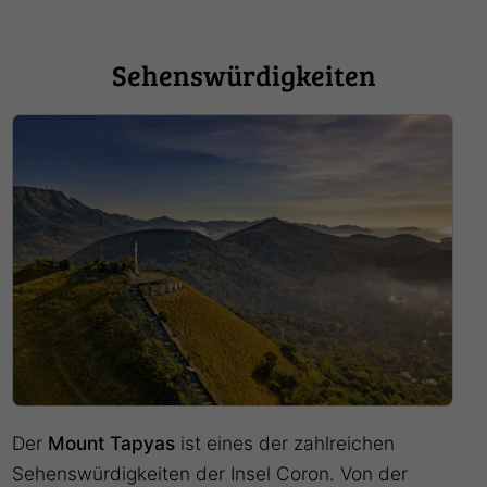
Sehenswürdigkeiten
Der
Mount Tapyas
ist eines der zahlreichen
Sehenswürdigkeiten der Insel Coron. Von der