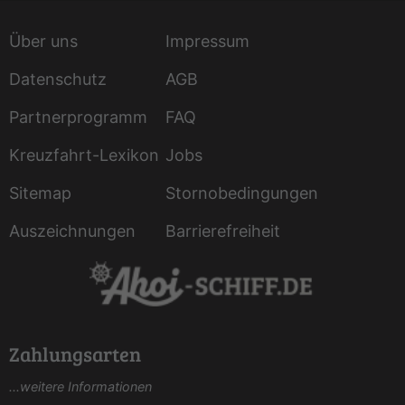
Über uns
Impressum
Datenschutz
AGB
Partnerprogramm
FAQ
Kreuzfahrt-Lexikon
Jobs
Sitemap
Stornobedingungen
Auszeichnungen
Barrierefreiheit
Zahlungsarten
...weitere Informationen