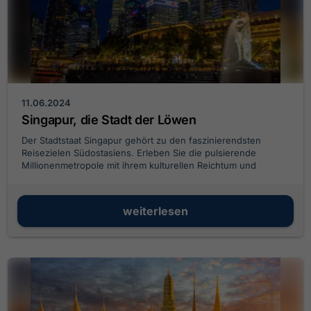
11.06.2024
Singapur, die Stadt der Löwen
Der Stadtstaat Singapur gehört zu den faszinierendsten
Reisezielen Südostasiens. Erleben Sie die pulsierende
Millionenmetropole mit ihrem kulturellen Reichtum und
modernen Architekturwundern.
weiterlesen