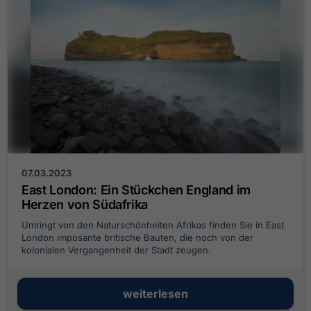
07.03.2023
East London: Ein Stückchen England im
Herzen von Südafrika
Umringt von den Naturschönheiten Afrikas finden Sie in East
London imposante britische Bauten, die noch von der
kolonialen Vergangenheit der Stadt zeugen.
weiterlesen