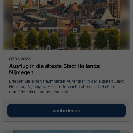
07.03.2023
Ausflug in die älteste Stadt Hollands:
Nijmegen
Erleben Sie einen traumhaften Aufenthalt in der ältesten Stadt
Hollands, Nijmegen. Hier treffen sich Lebenslust, Historie
und Feierstimmung an einem Ort.
weiterlesen