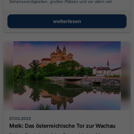
Sehenswürdigkeiten, großen Plätzen und vor allem viel
Lebensfreude.
weiterlesen
07.03.2023
Melk: Das österreichische Tor zur Wachau