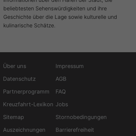
beliebtesten Sehenswürdigkeiten und ihre
Geschichte über die Lage sowie kulturelle und
kulinarische Schätze.
Über uns
Impressum
Datenschutz
AGB
Partnerprogramm
FAQ
Kreuzfahrt-Lexikon
Jobs
Sitemap
Stornobedingungen
Auszeichnungen
Barrierefreiheit