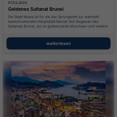
07.03.2023
Goldenes Sultanat Brunei
Die Stadt Muara ist für die das Sprungbrett zur wahrhaft
beeindruckenden Hauptstadt Bandar Seri Begawan des
Sultanats Brunei, wo es goldverzierte Moscheen und weitere
atemberaubende Prachtbauten gibt.
weiterlesen