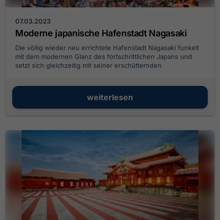
07.03.2023
Moderne japanische Hafenstadt Nagasaki
Die völlig wieder neu errichtete Hafenstadt Nagasaki funkelt
mit dem modernen Glanz des fortschrittlichen Japans und
setzt sich gleichzeitig mit seiner erschütternden
Vergangenheit auseinander.
weiterlesen