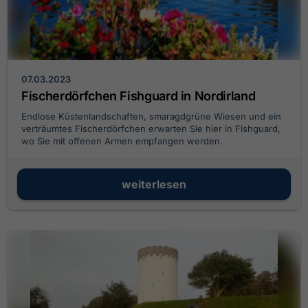
07.03.2023
Fischerdörfchen Fishguard in Nordirland
Endlose Küstenlandschaften, smaragdgrüne Wiesen und ein
verträumtes Fischerdörfchen erwarten Sie hier in Fishguard,
wo Sie mit offenen Armen empfangen werden.
weiterlesen