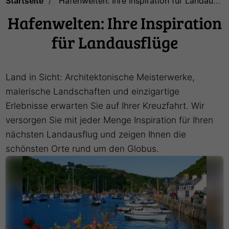
Startseite
Hafenwelten: Ihre Inspiration für Landausflüge
Hafenwelten: Ihre Inspiration
für Landausflüge
Land in Sicht: Architektonische Meisterwerke,
malerische Landschaften und einzigartige
Erlebnisse erwarten Sie auf Ihrer Kreuzfahrt. Wir
versorgen Sie mit jeder Menge Inspiration für Ihren
nächsten Landausflug und zeigen Ihnen die
schönsten Orte rund um den Globus.