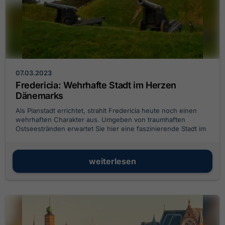
07.03.2023
Fredericia: Wehrhafte Stadt im Herzen
Dänemarks
Als Planstadt errichtet, strahlt Fredericia heute noch einen
wehrhaften Charakter aus. Umgeben von traumhaften
Ostseestränden erwartet Sie hier eine faszinierende Stadt im
Herzen Dänemarks.
weiterlesen