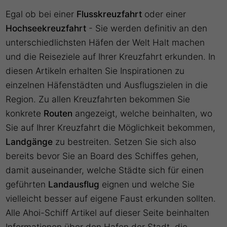
Egal ob bei einer
Flusskreuzfahrt
oder einer
Hochseekreuzfahrt
- Sie werden definitiv an den
unterschiedlichsten Häfen der Welt Halt machen
und die Reiseziele auf Ihrer Kreuzfahrt erkunden. In
diesen Artikeln erhalten Sie Inspirationen zu
einzelnen Häfenstädten und Ausflugszielen in die
Region. Zu allen Kreuzfahrten bekommen Sie
konkrete
Routen
angezeigt, welche beinhalten, wo
Sie auf Ihrer Kreuzfahrt die Möglichkeit bekommen,
Landgänge
zu bestreiten. Setzen Sie sich also
bereits bevor Sie an Board des Schiffes gehen,
damit auseinander, welche Städte sich für einen
geführten
Landausflug
eignen und welche Sie
vielleicht besser auf eigene Faust erkunden sollten.
Alle Ahoi-Schiff Artikel auf dieser Seite beinhalten
Informationen über den Hafen der Stadt, die