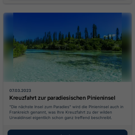
07.03.2023
Kreuzfahrt zur paradiesischen Pinieninsel
"Die nächste Insel zum Paradies" wird die Pinieninsel auch in
Frankreich genannt, was Ihre Kreuzfahrt zu der wilden
Urwaldinsel eigentlich schon ganz treffend beschreibt.