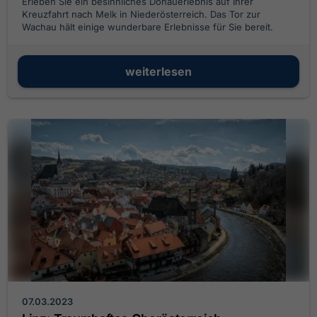
Erleben Sie ein besinnliches Donauerlebnis auf Ihrer
Kreuzfahrt nach Melk in Niederösterreich. Das Tor zur
Wachau hält einige wunderbare Erlebnisse für Sie bereit.
weiterlesen
07.03.2023