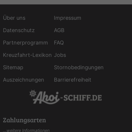
Über uns
Impressum
Datenschutz
AGB
Partnerprogramm
FAQ
Kreuzfahrt-Lexikon
Jobs
Sitemap
Stornobedingungen
Auszeichnungen
Barrierefreiheit
Zahlungsarten
...weitere Informationen