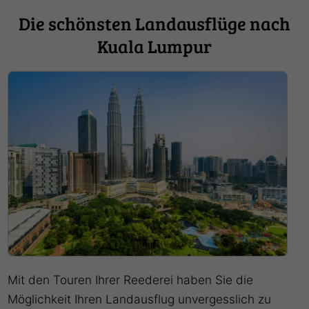
Die schönsten Landausflüge nach
Kuala Lumpur
Mit den Touren Ihrer Reederei haben Sie die
Möglichkeit Ihren Landausflug unvergesslich zu