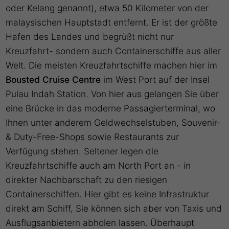
oder Kelang genannt), etwa 50 Kilometer von der
malaysischen Hauptstadt entfernt. Er ist der größte
Hafen des Landes und begrüßt nicht nur
Kreuzfahrt- sondern auch Containerschiffe aus aller
Welt. Die meisten Kreuzfahrtschiffe machen hier im
Bousted Cruise Centre
im West Port auf der Insel
Pulau Indah Station. Von hier aus gelangen Sie über
eine Brücke in das moderne Passagierterminal, wo
Ihnen unter anderem Geldwechselstuben, Souvenir-
& Duty-Free-Shops sowie Restaurants zur
Verfügung stehen. Seltener legen die
Kreuzfahrtschiffe auch am North Port an - in
direkter Nachbarschaft zu den riesigen
Containerschiffen. Hier gibt es keine Infrastruktur
direkt am Schiff, Sie können sich aber von Taxis und
Ausflugsanbietern abholen lassen. Überhaupt