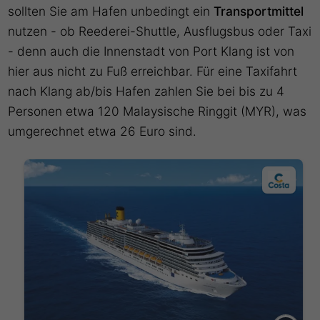
sollten Sie am Hafen unbedingt ein
Transportmittel
nutzen - ob Reederei-Shuttle, Ausflugsbus oder Taxi
- denn auch die Innenstadt von Port Klang ist von
hier aus nicht zu Fuß erreichbar. Für eine Taxifahrt
nach Klang ab/bis Hafen zahlen Sie bei bis zu 4
Personen etwa 120 Malaysische Ringgit (MYR), was
umgerechnet etwa 26 Euro sind.