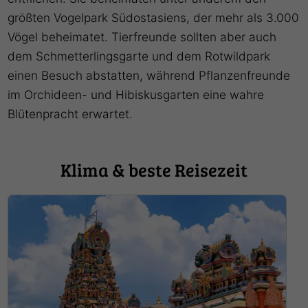
größten Vogelpark Südostasiens, der mehr als 3.000
Vögel beheimatet. Tierfreunde sollten aber auch
dem Schmetterlingsgarte und dem Rotwildpark
einen Besuch abstatten, während Pflanzenfreunde
im Orchideen- und Hibiskusgarten eine wahre
Blütenpracht erwartet.
Klima & beste Reisezeit