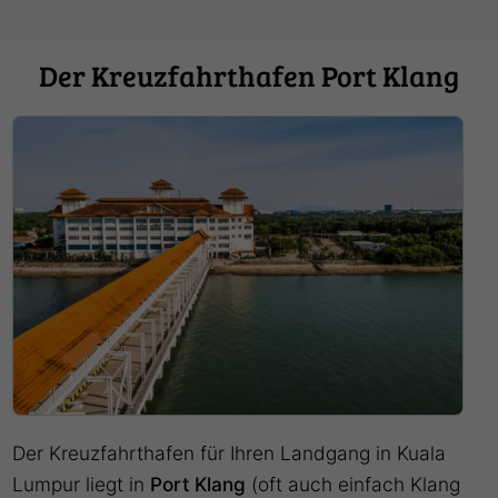
Der Kreuzfahrthafen Port Klang
Der Kreuzfahrthafen für Ihren Landgang in Kuala
Lumpur liegt in
Port Klang
(oft auch einfach Klang