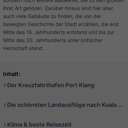
sondern noch weitere Bauwerke, die zu den größten
ihrer Art gehören. Darüber hinaus sind hier aber
auch viele Gebäude zu finden, die von der
bewegten Geschichte der Stadt erzählen, die erst
Mitte des 19. Jahrhunderts entstand und bis zur
Mitte des 20. Jahrhunderts unter britischer
Herrschaft stand.
Inhalt:
Der Kreuzfahrthafen Port Klang
Die schönsten Landausflüge nach Kuala Lumpur
Klima & beste Reisezeit