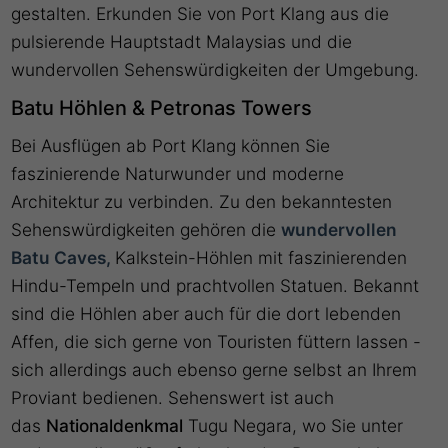
gestalten. Erkunden Sie von Port Klang aus die
pulsierende Hauptstadt Malaysias und die
wundervollen Sehenswürdigkeiten der Umgebung.
Batu Höhlen & Petronas Towers
Bei Ausflügen ab Port Klang können Sie
faszinierende Naturwunder und moderne
Architektur zu verbinden. Zu den bekanntesten
Sehenswürdigkeiten gehören die
wundervollen
Batu Caves,
Kalkstein-Höhlen mit faszinierenden
Hindu-Tempeln und prachtvollen Statuen. Bekannt
sind die Höhlen aber auch für die dort lebenden
Affen, die sich gerne von Touristen füttern lassen -
sich allerdings auch ebenso gerne selbst an Ihrem
Proviant bedienen. Sehenswert ist auch
das
Nationaldenkmal
Tugu Negara, wo Sie unter