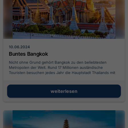
10.06.2024
Buntes Bangkok
Nicht ohne Grund gehört Bangkok zu den beliebtesten
Metropolen der Welt. Rund 17 Millionen ausländische
Touristen besuchen jedes Jahr die Hauptstadt Thailands mit
ihren Tempeln, Wolkenkratzern und Palästen.
weiterlesen