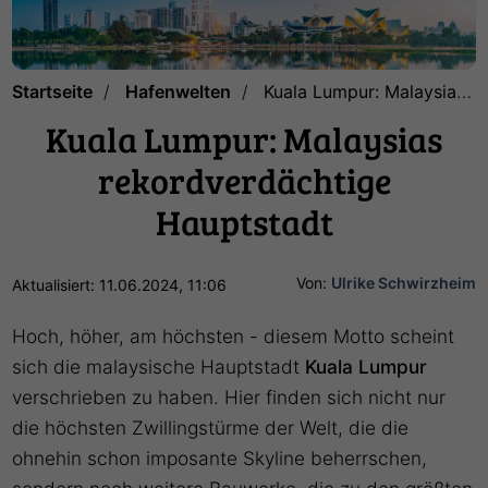
Startseite
Hafenwelten
Kuala Lumpur: Malaysias rekordverdächtige Hauptstadt
Kuala Lumpur: Malaysias
rekordverdächtige
Hauptstadt
Von:
Ulrike Schwirzheim
Aktualisiert: 11.06.2024, 11:06
Hoch, höher, am höchsten - diesem Motto scheint
sich die malaysische Hauptstadt
Kuala Lumpur
verschrieben zu haben. Hier finden sich nicht nur
die höchsten Zwillingstürme der Welt, die die
ohnehin schon imposante Skyline beherrschen,