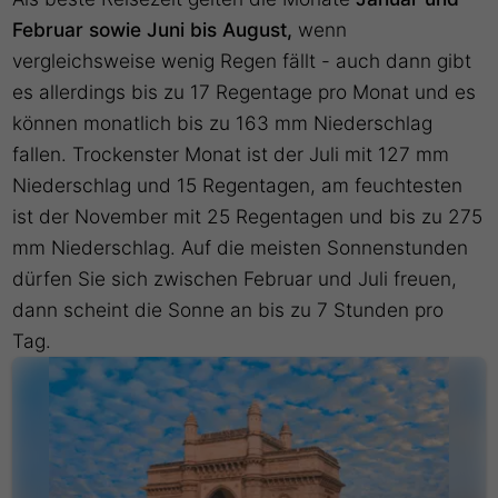
Februar sowie Juni bis August,
wenn
vergleichsweise wenig Regen fällt - auch dann gibt
es allerdings bis zu 17 Regentage pro Monat und es
können monatlich bis zu 163 mm Niederschlag
fallen. Trockenster Monat ist der Juli mit 127 mm
Niederschlag und 15 Regentagen, am feuchtesten
ist der November mit 25 Regentagen und bis zu 275
mm Niederschlag. Auf die meisten Sonnenstunden
dürfen Sie sich zwischen Februar und Juli freuen,
dann scheint die Sonne an bis zu 7 Stunden pro
Tag.