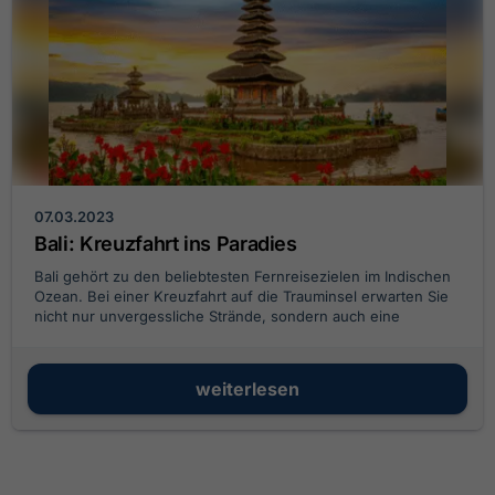
07.03.2023
Bali: Kreuzfahrt ins Paradies
Bali gehört zu den beliebtesten Fernreisezielen im Indischen
Ozean. Bei einer Kreuzfahrt auf die Trauminsel erwarten Sie
nicht nur unvergessliche Strände, sondern auch eine
exotische Natur und vielfältige Tempel.
weiterlesen