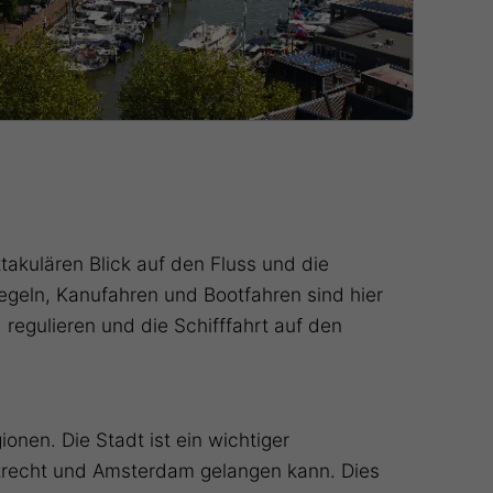
ktakulären Blick auf den Fluss und die
Segeln, Kanufahren und Bootfahren sind hier
regulieren und die Schifffahrt auf den
nen. Die Stadt ist ein wichtiger
trecht und Amsterdam gelangen kann. Dies