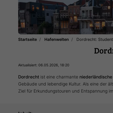
Startseite
Hafenwelten
Dordrecht: Student
Dordr
Aktualisiert: 06.05.2026, 18:20
Dordrecht
ist eine charmante
niederländische
Gebäude und lebendige Kultur. Als eine der ält
Ziel für Erkundungstouren und Entspannung i