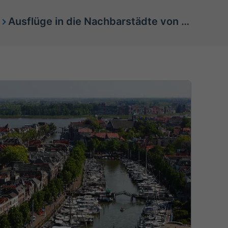
Ausflüge in die Nachbarstädte von Dordrecht