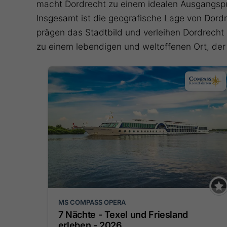
macht Dordrecht zu einem idealen Ausgangspu
Insgesamt ist die geografische Lage von Dordrec
prägen das Stadtbild und verleihen Dordrecht
zu einem lebendigen und weltoffenen Ort, der 
MS COMPASS OPERA
7 Nächte - Texel und Friesland
erleben - 2026