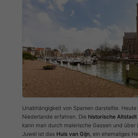
Unabhängigkeit von Spanien darstellte. Heut
Niederlande erfahren. Die
historische Altstadt
kann man durch malerische Gassen und über i
Juwel ist das
Huis van Gijn
, ein ehemaliges H