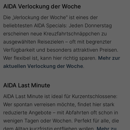
AIDA Verlockung der Woche
Die „Verlockung der Woche“ ist eines der
beliebtesten AIDA Specials: Jeden Donnerstag
erscheinen neue Kreuzfahrtschnäppchen zu
ausgewählten Reisezielen – oft mit begrenzter
Verfügbarkeit und besonders attraktiven Preisen.
Wer flexibel ist, kann hier richtig sparen.
Mehr zur
aktuellen Verlockung der Woche
.
AIDA Last Minute
AIDA Last Minute ist ideal für Kurzentschlossene:
Wer spontan verreisen möchte, findet hier stark
reduzierte Angebote – mit Abfahrten oft schon in
wenigen Tagen oder Wochen. Perfekt für alle, die
dem Alltag kurzfristig entfliehen wollen.
Mehr zu