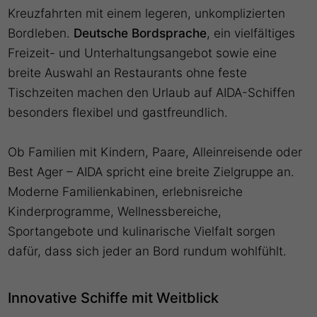
Kreuzfahrten mit einem legeren, unkomplizierten
Bordleben.
Deutsche Bordsprache
, ein vielfältiges
Freizeit- und Unterhaltungsangebot sowie eine
breite Auswahl an Restaurants ohne feste
Tischzeiten machen den Urlaub auf AIDA-Schiffen
besonders flexibel und gastfreundlich.
Ob Familien mit Kindern, Paare, Alleinreisende oder
Best Ager – AIDA spricht eine breite Zielgruppe an.
Moderne Familienkabinen, erlebnisreiche
Kinderprogramme, Wellnessbereiche,
Sportangebote und kulinarische Vielfalt sorgen
dafür, dass sich jeder an Bord rundum wohlfühlt.
Innovative Schiffe mit Weitblick