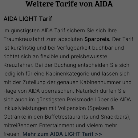
Weitere Tarife von AIDA
AIDA LIGHT Tarif
Im günstigsten AIDA Tarif sichern Sie sich Ihre
Traumkreuzfahrt zum absoluten
Sparpreis.
Der Tarif
ist kurzfristig und bei Verfügbarkeit buchbar und
richtet sich an flexible und preisbewusste
Kreuzfahrer. Bei der Buchung entscheiden Sie sich
lediglich für eine Kabinenkategorie und lassen sich
mit der Zuteilung der genauen Kabinennummer und
-lage von AIDA überraschen. Natürlich dürfen Sie
sich auch im günstigsten Preismodell über die AIDA
Inklusivleistungen mit Vollpension (Speisen &
Getränke in den Buffetrestaurants und Snackbars),
mitreißendem Entertainment und vielem mehr
freuen.
Mehr zum AIDA LIGHT Tarif >>