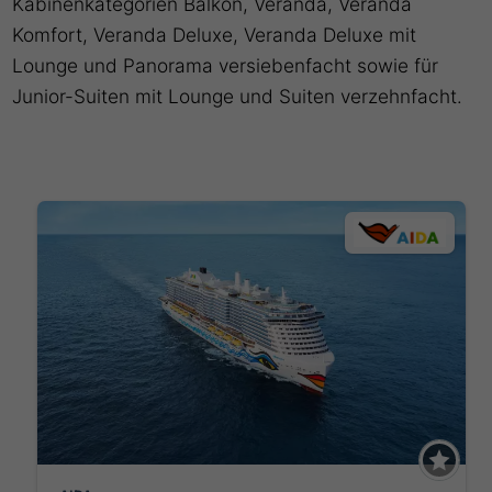
Kabinenkategorien Balkon, Veranda, Veranda
Komfort, Veranda Deluxe, Veranda Deluxe mit
Lounge und Panorama versiebenfacht sowie für
Junior-Suiten mit Lounge und Suiten verzehnfacht.