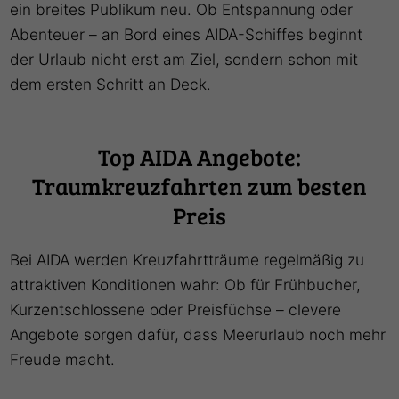
ein breites Publikum neu. Ob Entspannung oder
Abenteuer – an Bord eines AIDA-Schiffes beginnt
der Urlaub nicht erst am Ziel, sondern schon mit
dem ersten Schritt an Deck.
Top AIDA Angebote:
Traumkreuzfahrten zum besten
Preis
Bei AIDA werden Kreuzfahrtträume regelmäßig zu
attraktiven Konditionen wahr: Ob für Frühbucher,
Kurzentschlossene oder Preisfüchse – clevere
Angebote sorgen dafür, dass Meerurlaub noch mehr
Freude macht.