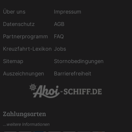
Über uns
Impressum
Datenschutz
AGB
Partnerprogramm
FAQ
Kreuzfahrt-Lexikon
Jobs
Sitemap
Stornobedingungen
Auszeichnungen
Barrierefreiheit
Zahlungsarten
...weitere Informationen