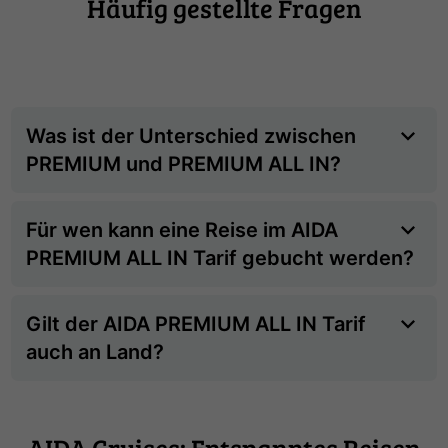
Häufig gestellte Fragen
Was ist der Unterschied zwischen
PREMIUM und PREMIUM ALL IN?
Für wen kann eine Reise im AIDA
PREMIUM ALL IN Tarif gebucht werden?
Gilt der AIDA PREMIUM ALL IN Tarif
auch an Land?
AIDA Cruises: Entspanntes Reisen