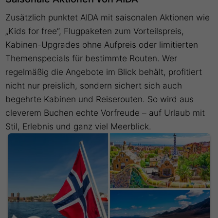
Zusätzlich punktet AIDA mit saisonalen Aktionen wie
„Kids for free“, Flugpaketen zum Vorteilspreis,
Kabinen-Upgrades ohne Aufpreis oder limitierten
Themenspecials für bestimmte Routen. Wer
regelmäßig die Angebote im Blick behält, profitiert
nicht nur preislich, sondern sichert sich auch
begehrte Kabinen und Reiserouten. So wird aus
cleverem Buchen echte Vorfreude – auf Urlaub mit
Stil, Erlebnis und ganz viel Meerblick.