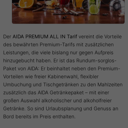
Der
AIDA PREMIUM ALL IN Tarif
vereint die Vorteile
des bewährten Premium-Tarifs mit zusätzlichen
Leistungen, die viele bislang nur gegen Aufpreis
hinzugebucht haben. Er ist das Rundum-sorglos-
Paket von AIDA: Er beinhaltet neben den Premium-
Vorteilen wie freier Kabinenwahl, flexibler
Umbuchung und Tischgetränken zu den Mahlzeiten
zusätzlich das AIDA Getränkepaket – mit einer
großen Auswahl alkoholischer und alkoholfreier
Getränke. So sind Urlaubsplanung und Genuss an
Bord bereits im Preis enthalten.