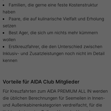
Familien, die gerne eine feste Kostenstruktur
haben
Paare, die auf kulinarische Vielfalt und Erholung
setzen
Best Ager, die sich um nichts mehr kümmern
wollen
Erstkreuzfahrer, die den Unterschied zwischen
Inklusiv- und Zusatzleistungen noch nicht im Detail
kennen
Vorteile für AIDA Club Mitglieder
Für Kreuzfahrten zum AIDA PREMIUM ALL IN werden
die üblichen Berechnungen für Seemeilen in Innen-
und Außenkabinenkategorien verdreifacht, für die