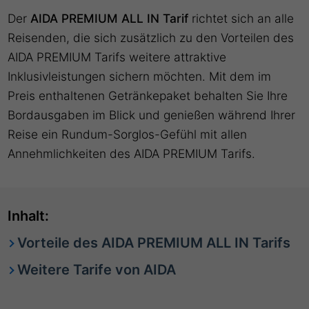
Der
AIDA PREMIUM ALL IN Tarif
richtet sich an alle
Reisenden, die sich zusätzlich zu den Vorteilen des
AIDA PREMIUM Tarifs weitere attraktive
Inklusivleistungen sichern möchten. Mit dem im
Preis enthaltenen Getränkepaket behalten Sie Ihre
Bordausgaben im Blick und genießen während Ihrer
Reise ein Rundum-Sorglos-Gefühl mit allen
Annehmlichkeiten des AIDA PREMIUM Tarifs.
Inhalt:
Vorteile des AIDA PREMIUM ALL IN Tarifs
Weitere Tarife von AIDA