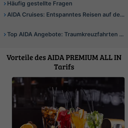
Häufig gestellte Fragen
AIDA Cruises: Entspanntes Reisen auf dem Meer
Top AIDA Angebote: Traumkreuzfahrten zum besten Preis
Vorteile des AIDA PREMIUM ALL IN
Tarifs