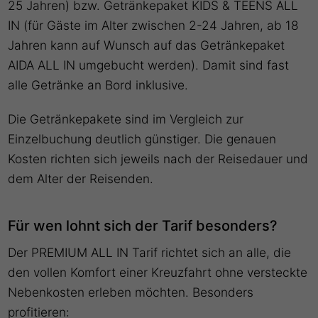
25 Jahren) bzw. Getränkepaket KIDS & TEENS ALL
IN (für Gäste im Alter zwischen 2-24 Jahren, ab 18
Jahren kann auf Wunsch auf das Getränkepaket
AIDA ALL IN umgebucht werden). Damit sind fast
alle Getränke an Bord inklusive.
Die Getränkepakete sind im Vergleich zur
Einzelbuchung deutlich günstiger. Die genauen
Kosten richten sich jeweils nach der Reisedauer und
dem Alter der Reisenden.
Für wen lohnt sich der Tarif besonders?
Der PREMIUM ALL IN Tarif richtet sich an alle, die
den vollen Komfort einer Kreuzfahrt ohne versteckte
Nebenkosten erleben möchten. Besonders
profitieren: