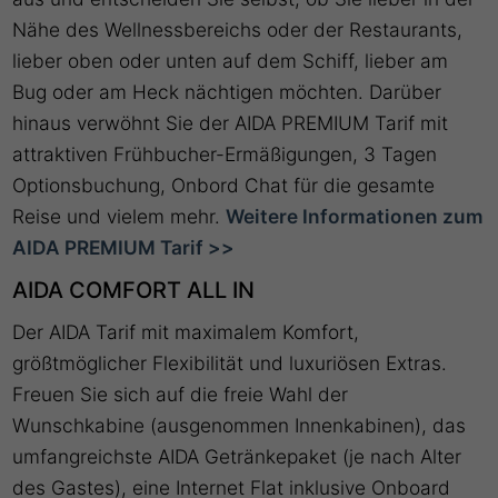
Nähe des Wellnessbereichs oder der Restaurants,
lieber oben oder unten auf dem Schiff, lieber am
Bug oder am Heck nächtigen möchten. Darüber
hinaus verwöhnt Sie der AIDA PREMIUM Tarif mit
attraktiven Frühbucher-Ermäßigungen, 3 Tagen
Optionsbuchung, Onbord Chat für die gesamte
Reise und vielem mehr.
Weitere Informationen zum
AIDA PREMIUM Tarif >>
AIDA COMFORT ALL IN
Der AIDA Tarif mit maximalem Komfort,
größtmöglicher Flexibilität und luxuriösen Extras.
Freuen Sie sich auf die freie Wahl der
Wunschkabine (ausgenommen Innenkabinen), das
umfangreichste AIDA Getränkepaket (je nach Alter
des Gastes), eine Internet Flat inklusive Onboard