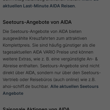
aktuellen Last-Minute AIDA Reisen
.
Seetours-Angebote von AIDA
Die Seetours-Angebote von AIDA bieten
ausgewählte Kreuzfahrten zum attraktiven
Komplettpreis. Sie sind häufig günstiger als die
tagesaktuellen AIDA VARIO Preise und können
weitere Extras, wie z. B. eine vergünstigte An- &
Abreise enthalten. Seetours-Angebote sind nicht
direkt über AIDA, sondern nur über den Seetours-
Vertrieb oder Reisebüros (auch online) wie z.B.
ahoi-schiff.de buchbar.
Alle aktuellen Seetours
Angebote
Saisonale Aktionen von AIDA