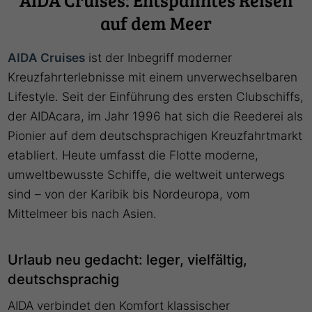
auf dem Meer
AIDA Cruises
ist der Inbegriff moderner
Kreuzfahrterlebnisse mit einem unverwechselbaren
Lifestyle. Seit der Einführung des ersten Clubschiffs,
der AIDAcara, im Jahr 1996 hat sich die Reederei als
Pionier auf dem deutschsprachigen Kreuzfahrtmarkt
etabliert. Heute umfasst die Flotte moderne,
umweltbewusste Schiffe, die weltweit unterwegs
sind – von der Karibik bis Nordeuropa, vom
Mittelmeer bis nach Asien.
Urlaub neu gedacht: leger, vielfältig,
deutschsprachig
AIDA verbindet den Komfort klassischer