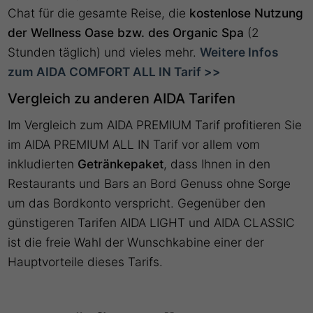
Chat für die gesamte Reise, die
kostenlose Nutzung
der Wellness Oase bzw. des Organic Spa
(2
Stunden täglich) und vieles mehr.
Weitere Infos
zum AIDA COMFORT ALL IN Tarif >>
Vergleich zu anderen AIDA Tarifen
Im Vergleich zum AIDA PREMIUM Tarif profitieren Sie
im AIDA PREMIUM ALL IN Tarif vor allem vom
inkludierten
Getränkepaket
, dass Ihnen in den
Restaurants und Bars an Bord Genuss ohne Sorge
um das Bordkonto verspricht. Gegenüber den
günstigeren Tarifen AIDA LIGHT und AIDA CLASSIC
ist die freie Wahl der Wunschkabine einer der
Hauptvorteile dieses Tarifs.