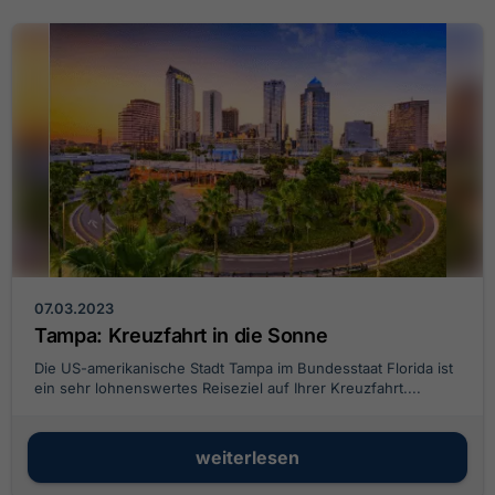
07.03.2023
Tampa: Kreuzfahrt in die Sonne
Die US-amerikanische Stadt Tampa im Bundesstaat Florida ist
ein sehr lohnenswertes Reiseziel auf Ihrer Kreuzfahrt....
weiterlesen