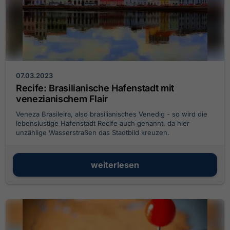
07.03.2023
Recife: Brasilianische Hafenstadt mit
venezianischem Flair
Veneza Brasileira, also brasilianisches Venedig - so wird die
lebenslustige Hafenstadt Recife auch genannt, da hier
unzählige Wasserstraßen das Stadtbild kreuzen.
weiterlesen