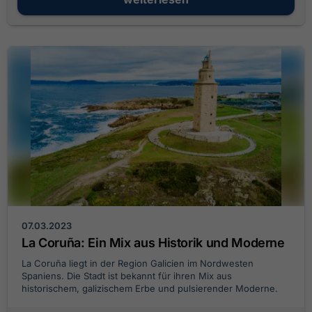
07.03.2023
La Coruña: Ein Mix aus Historik und Moderne
La Coruña liegt in der Region Galicien im Nordwesten
Spaniens. Die Stadt ist bekannt für ihren Mix aus
historischem, galizischem Erbe und pulsierender Moderne.
Bummle durch die wunderschöne Altstadt, ...