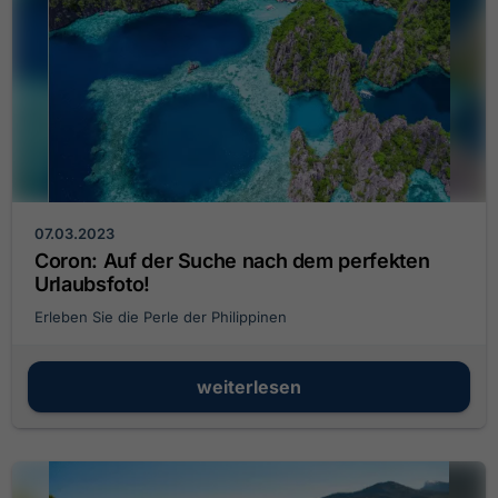
07.03.2023
Coron: Auf der Suche nach dem perfekten
Urlaubsfoto!
Erleben Sie die Perle der Philippinen
weiterlesen