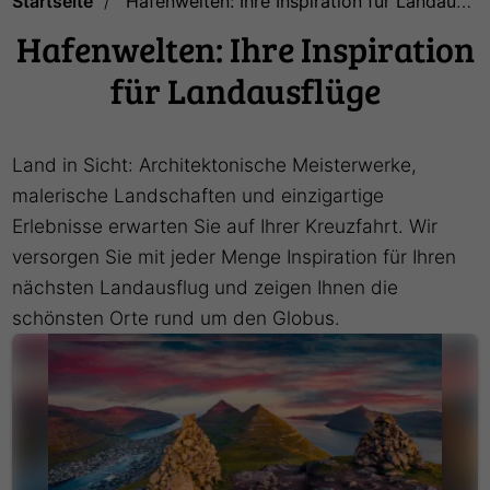
Startseite
Hafenwelten: Ihre Inspiration für Landausflüge
Hafenwelten: Ihre Inspiration
für Landausflüge
Land in Sicht: Architektonische Meisterwerke,
malerische Landschaften und einzigartige
Erlebnisse erwarten Sie auf Ihrer Kreuzfahrt. Wir
versorgen Sie mit jeder Menge Inspiration für Ihren
nächsten Landausflug und zeigen Ihnen die
schönsten Orte rund um den Globus.