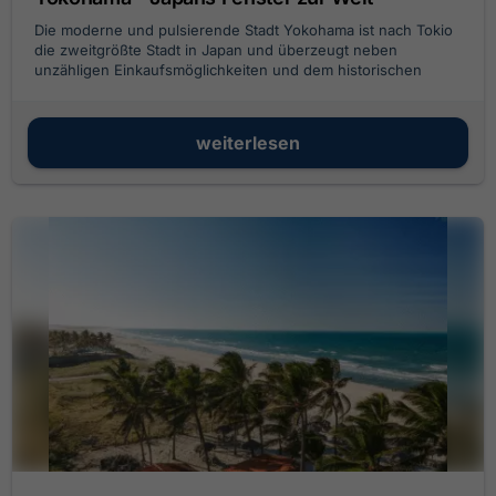
Die moderne und pulsierende Stadt Yokohama ist nach Tokio
die zweitgrößte Stadt in Japan und überzeugt neben
unzähligen Einkaufsmöglichkeiten und dem historischen
Handelshafen mit einem modernen Städtebau der Superlative
weiterlesen