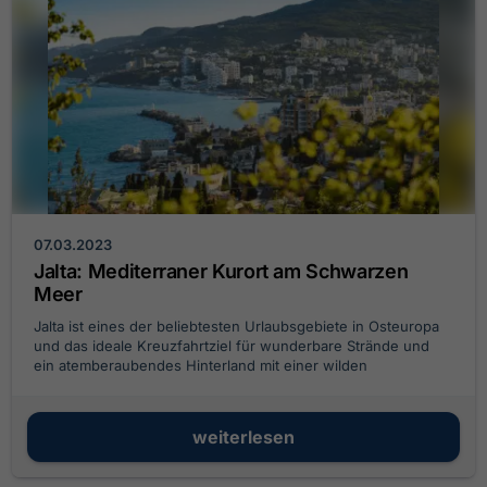
07.03.2023
Jalta: Mediterraner Kurort am Schwarzen
Meer
Jalta ist eines der beliebtesten Urlaubsgebiete in Osteuropa
und das ideale Kreuzfahrtziel für wunderbare Strände und
ein atemberaubendes Hinterland mit einer wilden
Naturschönheit aus Bergen und Wäldern
weiterlesen