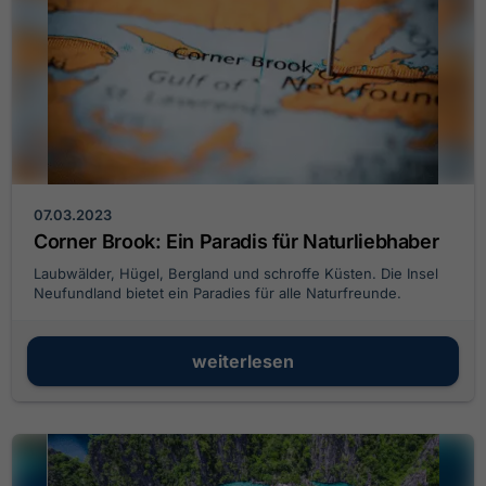
07.03.2023
Corner Brook: Ein Paradis für Naturliebhaber
Laubwälder, Hügel, Bergland und schroffe Küsten. Die Insel
Neufundland bietet ein Paradies für alle Naturfreunde.
weiterlesen