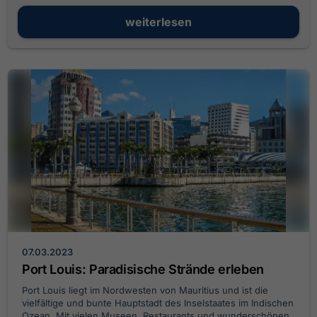
weiterlesen
07.03.2023
Port Louis: Paradisische Strände erleben
Port Louis liegt im Nordwesten von Mauritius und ist die
vielfältige und bunte Hauptstadt des Inselstaates im Indischen
Ozean. Mit vielen Museen, Restaurants und wunderschönen