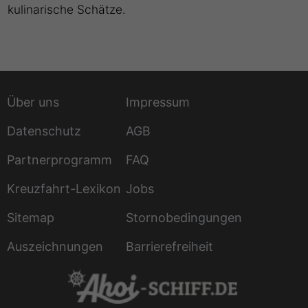
kulinarische Schätze.
Über uns
Impressum
Datenschutz
AGB
Partnerprogramm
FAQ
Kreuzfahrt-Lexikon
Jobs
Sitemap
Stornobedingungen
Auszeichnungen
Barrierefreiheit