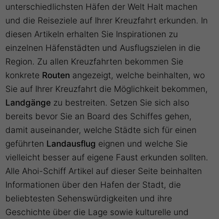
unterschiedlichsten Häfen der Welt Halt machen
und die Reiseziele auf Ihrer Kreuzfahrt erkunden. In
diesen Artikeln erhalten Sie Inspirationen zu
einzelnen Häfenstädten und Ausflugszielen in die
Region. Zu allen Kreuzfahrten bekommen Sie
konkrete
Routen
angezeigt, welche beinhalten, wo
Sie auf Ihrer Kreuzfahrt die Möglichkeit bekommen,
Landgänge
zu bestreiten. Setzen Sie sich also
bereits bevor Sie an Board des Schiffes gehen,
damit auseinander, welche Städte sich für einen
geführten
Landausflug
eignen und welche Sie
vielleicht besser auf eigene Faust erkunden sollten.
Alle Ahoi-Schiff Artikel auf dieser Seite beinhalten
Informationen über den Hafen der Stadt, die
beliebtesten Sehenswürdigkeiten und ihre
Geschichte über die Lage sowie kulturelle und