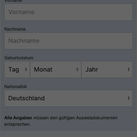
Vorname
Nachname
Geburtsdatum
Nationalität
Alle Angaben
müssen den gültigen Ausweisdokumenten
entsprechen.