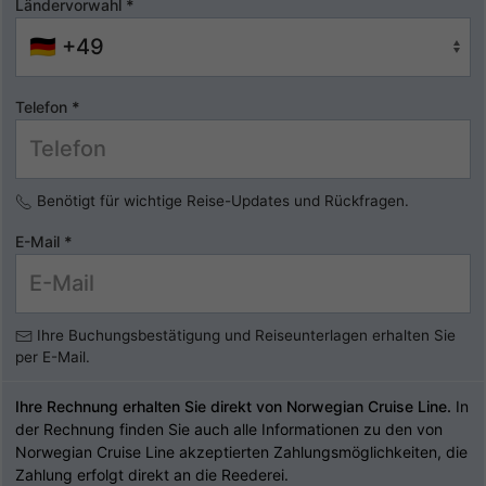
Ländervorwahl
*
Telefon
*
Benötigt für wichtige Reise-Updates und Rückfragen.
E-Mail
*
Ihre Buchungsbestätigung und Reiseunterlagen erhalten Sie
per E-Mail.
Ihre Rechnung erhalten Sie direkt von Norwegian Cruise Line.
In
der Rechnung finden Sie auch alle Informationen zu den von
Norwegian Cruise Line akzeptierten Zahlungsmöglichkeiten, die
Zahlung erfolgt direkt an die Reederei.