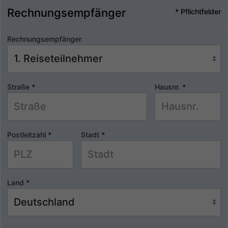
Rechnungsempfänger
* Pflichtfelder
Rechnungsempfänger
Straße
*
Hausnr.
*
Postleitzahl
*
Stadt
*
Land
*