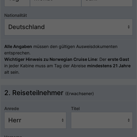
Nationalität
Alle Angaben
müssen den gültigen Ausweisdokumenten
entsprechen.
Wichtiger Hinweis zu Norwegian Cruise Line
: Der
erste Gast
in jeder Kabine muss am Tag der Abreise
mindestens 21 Jahre
alt sein.
2. Reiseteilnehmer
(Erwachsener)
Anrede
Titel