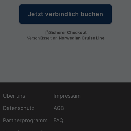
Jetzt verbindlich buchen
Sicherer Checkout
Verschlüsselt an
Norwegian Cruise Line
Über uns
Impressum
Datenschutz
AGB
Partnerprogramm
FAQ