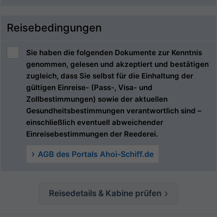
Reisebedingungen
Sie haben die folgenden Dokumente zur Kenntnis
genommen, gelesen und akzeptiert und bestätigen
zugleich, dass Sie selbst für die Einhaltung der
gültigen Einreise- (Pass-, Visa- und
Zollbestimmungen) sowie der aktuellen
Gesundheitsbestimmungen verantwortlich sind –
einschließlich eventuell abweichender
Einreisebestimmungen der Reederei.
AGB des Portals Ahoi-Schiff.de
Reisedetails & Kabine prüfen