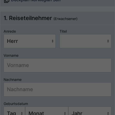
1. Reiseteilnehmer
(Erwachsener)
Anrede
Titel
Vorname
Nachname
Geburtsdatum