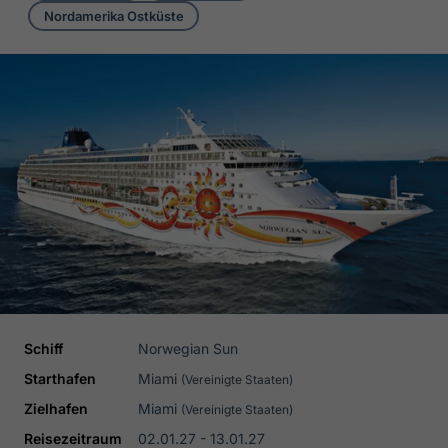
Nordamerika Ostküste
Schiff
Norwegian Sun
Starthafen
Miami
(Vereinigte Staaten)
Zielhafen
Miami
(Vereinigte Staaten)
Reisezeitraum
02.01.27 - 13.01.27