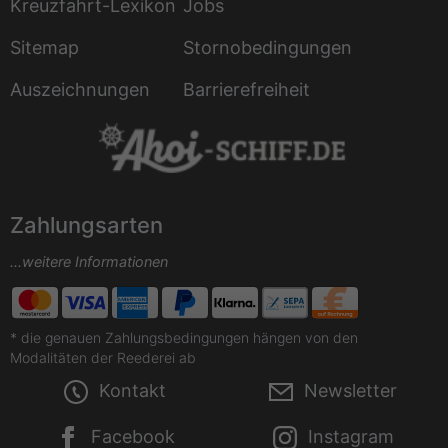
Kreuzfahrt-Lexikon
Jobs
Sitemap
Stornobedingungen
Auszeichnungen
Barrierefreiheit
Zahlungsarten
...weitere Informationen
* die genauen Zahlungsbedingungen hängen von den
Modalitäten der Reederei ab
Kontakt
Newsletter
Facebook
Instagram