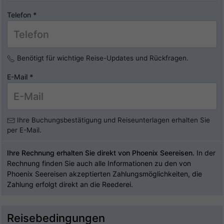
Telefon
*
Benötigt für wichtige Reise-Updates und Rückfragen.
E-Mail
*
Ihre Buchungsbestätigung und Reiseunterlagen erhalten Sie
per E-Mail.
Ihre Rechnung erhalten Sie direkt von Phoenix Seereisen.
In der
Rechnung finden Sie auch alle Informationen zu den von
Phoenix Seereisen akzeptierten Zahlungsmöglichkeiten, die
Zahlung erfolgt direkt an die Reederei.
Reisebedingungen