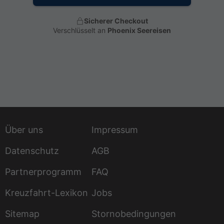
Sicherer Checkout
Verschlüsselt an
Phoenix Seereisen
Über uns
Impressum
Datenschutz
AGB
Partnerprogramm
FAQ
Kreuzfahrt-Lexikon
Jobs
Sitemap
Stornobedingungen